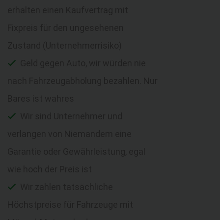
erhalten einen Kaufvertrag mit
Fixpreis für den ungesehenen
Zustand (Unternehmerrisiko)
Geld gegen Auto, wir würden nie
nach Fahrzeugabholung bezahlen. Nur
Bares ist wahres
Wir sind Unternehmer und
verlangen von Niemandem eine
Garantie oder Gewährleistung, egal
wie hoch der Preis ist
Wir zahlen tatsächliche
Höchstpreise für Fahrzeuge mit