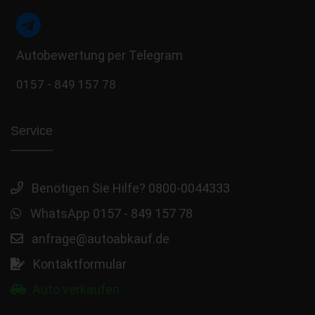
Autobewertung per Telegram
0157 - 849 157 78
Service
Benötigen Sie Hilfe? 0800-0044333
WhatsApp 0157 - 849 157 78
anfrage@autoabkauf.de
Kontaktformular
Auto verkaufen