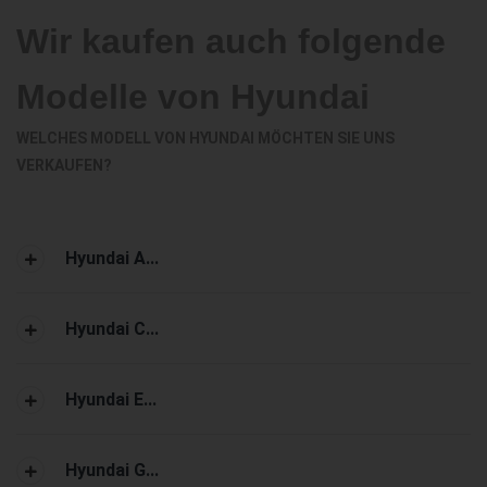
Wir kaufen auch folgende
Modelle von Hyundai
WELCHES MODELL VON HYUNDAI MÖCHTEN SIE UNS
VERKAUFEN?
Hyundai A...
Hyundai C...
Hyundai E...
Hyundai G...