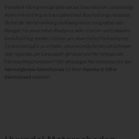
Hyundai H 100 Fahrzeuge sind von der Substanz her zuverlässige
Autos mit umfangreich ausgelieferten Ausstattungsvarianten,
die bei der Wertermittlung und Kaufpreissetzung neben den
Mängeln für einen hohen Kaufpreis sehr intensiv vom Einkäufer
berücksichtigt werden müssen um einen hohen Verkaufspreis
für den Verkäufer zu erzielen, unsere Einkäufer berücksichtigen
überregionale, gar Europaweit gefragte und Wertsteigernde
Faktoren Ihres Hyundai H 100 Fahrzeuges. Nur so können wir den
bestmöglichen Ankaufspreis
für Ihren
Hyundai H 100 in
Deutschland
anbieten.