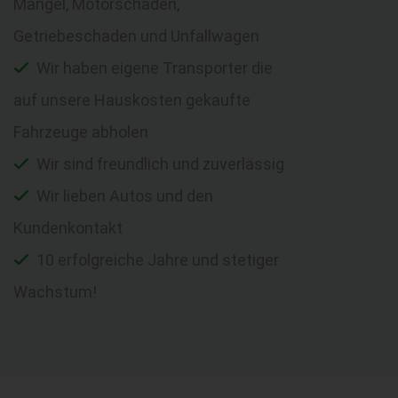
Mängel, Motorschaden,
Getriebeschaden und Unfallwagen
Wir haben eigene Transporter die
auf unsere Hauskosten gekaufte
Fahrzeuge abholen
Wir sind freundlich und zuverlässig
Wir lieben Autos und den
Kundenkontakt
10 erfolgreiche Jahre und stetiger
Wachstum!