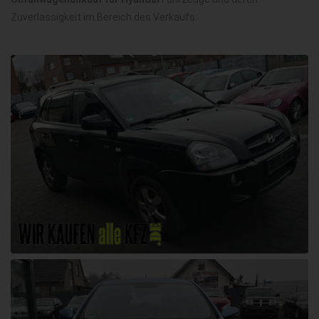
Zuverlässigkeit im Bereich des Verkaufs.