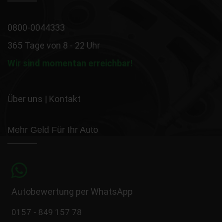
0800-0044333
365 Tage von 8 - 22 Uhr
Wir sind momentan erreichbar!
Über uns
|
Kontakt
Mehr Geld Für Ihr Auto
Autobewertung per WhatsApp
0157 - 849 157 78