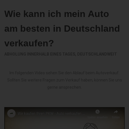
Wie kann ich mein Auto
am besten in Deutschland
verkaufen?
ABHOLUNG INNERHALB EINES TAGES, DEUTSCHLANDWEIT
Im folgenden Video sehen Sie den Ablauf beim Autoverkauf.
Sollten Sie weitere Fragen zum Verkauf haben, können Sie uns
gerne ansprechen.