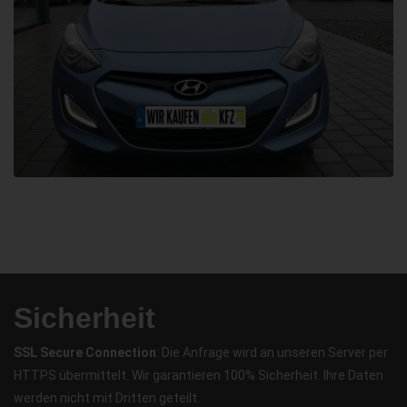
Sicherheit
SSL Secure Connection
: Die Anfrage wird an unseren Server per
HTTPS übermittelt. Wir garantieren 100% Sicherheit. Ihre Daten
werden nicht mit Dritten geteilt.