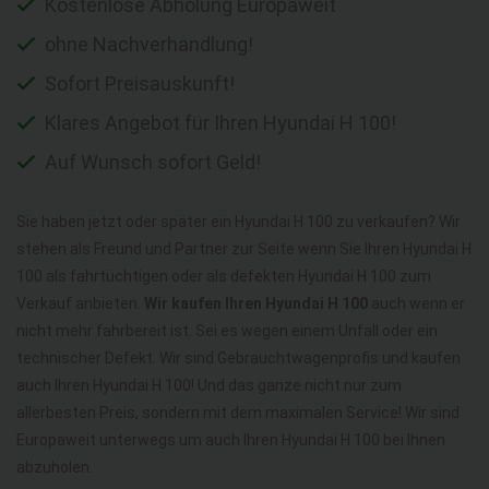
Kostenlose Abholung Europaweit
ohne Nachverhandlung!
Sofort Preisauskunft!
Klares Angebot für Ihren Hyundai H 100!
Auf Wunsch sofort Geld!
Sie haben jetzt oder später ein Hyundai H 100 zu verkaufen? Wir
stehen als Freund und Partner zur Seite wenn Sie Ihren Hyundai H
100 als fahrtüchtigen oder als defekten Hyundai H 100 zum
Verkauf anbieten.
Wir kaufen Ihren Hyundai H 100
auch wenn er
nicht mehr fahrbereit ist. Sei es wegen einem Unfall oder ein
technischer Defekt. Wir sind Gebrauchtwagenprofis und kaufen
auch Ihren Hyundai H 100! Und das ganze nicht nur zum
allerbesten Preis, sondern mit dem maximalen Service! Wir sind
Europaweit unterwegs um auch Ihren Hyundai H 100 bei Ihnen
abzuholen.