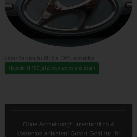
Unser Service ist für Sie 100% kostenlos
Hyundai H 100 jetzt kostenlos anbieten!
Ohne Anmeldung! unverbindlich &
kostenlos anbieten! Sofort Geld für Ihr