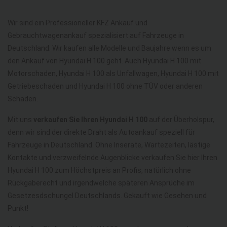
Wir sind ein Professioneller KFZ Ankauf und
Gebrauchtwagenankauf spezialisiert auf Fahrzeuge in
Deutschland. Wir kaufen alle Modelle und Baujahre wenn es um
den Ankauf von Hyundai H 100 geht. Auch Hyundai H 100 mit
Motorschaden, Hyundai H 100 als Unfallwagen, Hyundai H 100 mit
Getriebeschaden und Hyundai H 100 ohne TÜV oder anderen
Schaden.
Mit uns
verkaufen Sie Ihren Hyundai H 100
auf der Überholspur,
denn wir sind der direkte Draht als Autoankauf speziell für
Fahrzeuge in Deutschland. Ohne Inserate, Wartezeiten, lästige
Kontakte und verzweifelnde Augenblicke verkaufen Sie hier Ihren
Hyundai H 100 zum Höchstpreis an Profis, natürlich ohne
Rückgaberecht und irgendwelche späteren Ansprüche im
Gesetzesdschungel Deutschlands. Gekauft wie Gesehen und
Punkt!