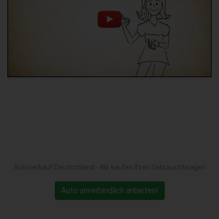
Autoverkauf Deutschland - Wir kaufen Ihren Gebrauchtwagen
Auto unverbindlich anbieten!