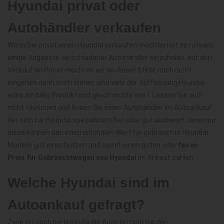
Hyundai privat oder
Autohändler verkaufen
Wenn Sie privat einen Hyundai verkaufen möchten ist es ratsam
einige Angebote verschiedener Autohändler einzuholen, auf den
Verkauf an Privat möchten wir an dieser Stelle noch nicht
eingehen denn noch immer sind viele der Auffassung Hyundai
wäre ein billig Produkt und gleich nichts wert. Lassen Sie sich
nicht täuschen und finden Sie einen Autohändler im Autoankauf
der sich für Hyundai spezialisiert hat oder gut auskennt, denn nur
diese können den internationalen Wert für gebrauchte Hyundai
Modelle gut einschätzen und somit einen guten oder
fairen
Preis für Gebrauchtwagen von Hyundai
im Ankauf zahlen.
Welche Hyundai sind im
Autoankauf gefragt?
Zwar ist auch bei Hyundai die Ausstattung für den