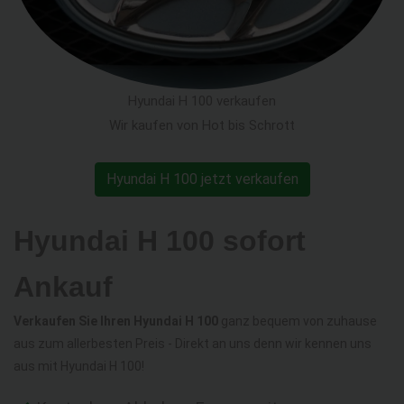
Hyundai H 100 verkaufen
Wir kaufen von Hot bis Schrott
Hyundai H 100 jetzt verkaufen
Hyundai H 100 sofort
Ankauf
Verkaufen Sie Ihren Hyundai H 100
ganz bequem von zuhause
aus zum allerbesten Preis - Direkt an uns denn wir kennen uns
aus mit Hyundai H 100!