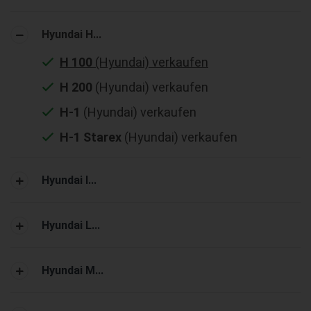
Hyundai H...
H 100
(Hyundai) verkaufen
H 200
(Hyundai) verkaufen
H-1
(Hyundai) verkaufen
H-1 Starex
(Hyundai) verkaufen
Hyundai I...
Hyundai L...
Hyundai M...