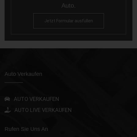
Auto.
Jetzt Formular ausfüllen
Auto Verkaufen
AUTO VERKAUFEN
AUTO LIVE VERKAUFEN
Rufen Sie Uns An