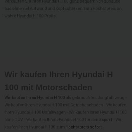
Verkaufen Sie Ihren Hyundai H 100 ganz bequem von zuhause
aus ohne viel Aufwand und Kopfscherzen zum Höchstpreis an
wahre Hyundai H 100 Profis.
Wir kaufen Ihren Hyundai H
100 mit Motorschaden
Wir kaufen Ihren Hyundai H 100
als gebrauchtes Jungfahrzeug -
Wir kaufen Ihren Hyundai H 100 mit Getriebeschaden - Wir kaufen
Ihren Hyundai H 100 Unfallwagen - Wir kaufen Ihren Hyundai H 100
ohne TÜV - Wir kaufen Ihren Hyundai H 100 für den
Export
- Wir
kaufen Ihren Hyundai H 100 zum
Höchstpreis sofort
.