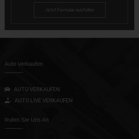
Jetzt Formular ausfüllen
Auto Verkaufen
AUTO VERKAUFEN
AUTO LIVE VERKAUFEN
Rufen Sie Uns An