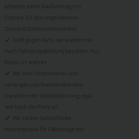
erhalten einen Kaufvertrag mit
Fixpreis für den ungesehenen
Zustand (Unternehmerrisiko)
Geld gegen Auto, wir würden nie
nach Fahrzeugabholung bezahlen. Nur
Bares ist wahres
Wir sind Unternehmer und
verlangen von Niemandem eine
Garantie oder Gewährleistung, egal
wie hoch der Preis ist
Wir zahlen tatsächliche
Höchstpreise für Fahrzeuge mit