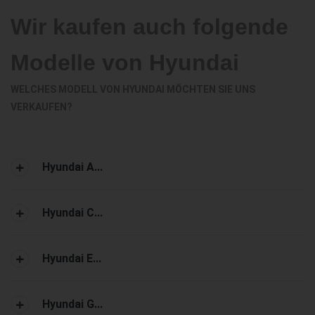
Wir kaufen auch folgende
Modelle von Hyundai
WELCHES MODELL VON HYUNDAI MÖCHTEN SIE UNS
VERKAUFEN?
Hyundai A...
Hyundai C...
Hyundai E...
Hyundai G...