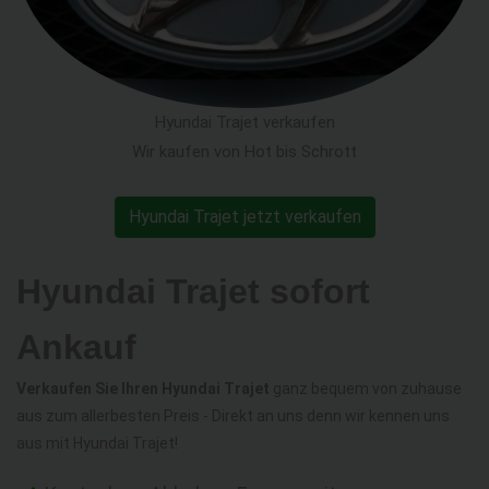
Hyundai Trajet verkaufen
Wir kaufen von Hot bis Schrott
Hyundai Trajet jetzt verkaufen
Hyundai Trajet sofort
Ankauf
Verkaufen Sie Ihren Hyundai Trajet
ganz bequem von zuhause
aus zum allerbesten Preis - Direkt an uns denn wir kennen uns
aus mit Hyundai Trajet!