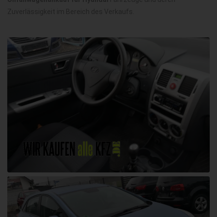
Zuverlässigkeit im Bereich des Verkaufs.