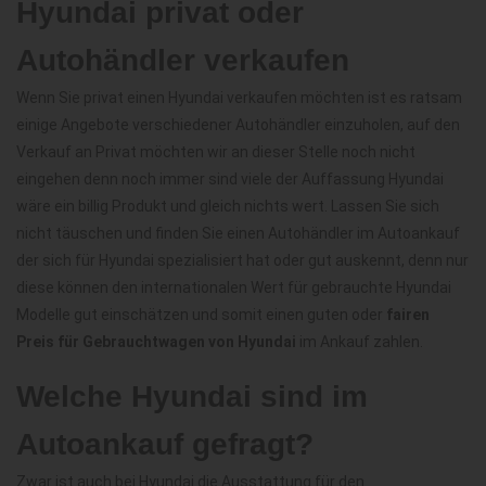
Hyundai privat oder
Autohändler verkaufen
Wenn Sie privat einen Hyundai verkaufen möchten ist es ratsam
einige Angebote verschiedener Autohändler einzuholen, auf den
Verkauf an Privat möchten wir an dieser Stelle noch nicht
eingehen denn noch immer sind viele der Auffassung Hyundai
wäre ein billig Produkt und gleich nichts wert. Lassen Sie sich
nicht täuschen und finden Sie einen Autohändler im Autoankauf
der sich für Hyundai spezialisiert hat oder gut auskennt, denn nur
diese können den internationalen Wert für gebrauchte Hyundai
Modelle gut einschätzen und somit einen guten oder
fairen
Preis für Gebrauchtwagen von Hyundai
im Ankauf zahlen.
Welche Hyundai sind im
Autoankauf gefragt?
Zwar ist auch bei Hyundai die Ausstattung für den