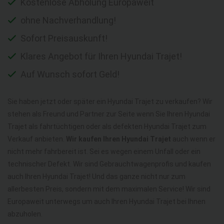
Kostenlose Abholung Europaweit
ohne Nachverhandlung!
Sofort Preisauskunft!
Klares Angebot für Ihren Hyundai Trajet!
Auf Wunsch sofort Geld!
Sie haben jetzt oder später ein Hyundai Trajet zu verkaufen? Wir
stehen als Freund und Partner zur Seite wenn Sie Ihren Hyundai
Trajet als fahrtüchtigen oder als defekten Hyundai Trajet zum
Verkauf anbieten.
Wir kaufen Ihren Hyundai Trajet
auch wenn er
nicht mehr fahrbereit ist. Sei es wegen einem Unfall oder ein
technischer Defekt. Wir sind Gebrauchtwagenprofis und kaufen
auch Ihren Hyundai Trajet! Und das ganze nicht nur zum
allerbesten Preis, sondern mit dem maximalen Service! Wir sind
Europaweit unterwegs um auch Ihren Hyundai Trajet bei Ihnen
abzuholen.