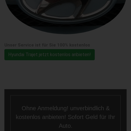
Unser Service ist für Sie 100% kostenlos
Hyundai Trajet jetzt kostenlos anbieten!
Ohne Anmeldung! unverbindlich &
kostenlos anbieten! Sofort Geld für Ihr
Auto.