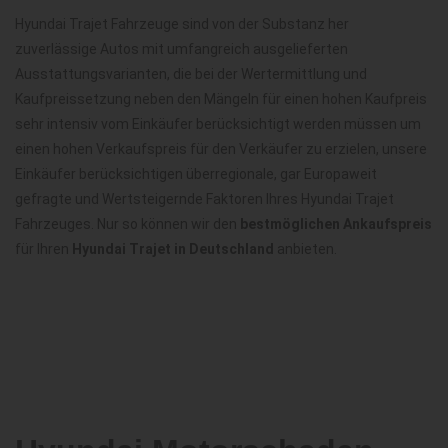
Hyundai Trajet Fahrzeuge sind von der Substanz her
zuverlässige Autos mit umfangreich ausgelieferten
Ausstattungsvarianten, die bei der Wertermittlung und
Kaufpreissetzung neben den Mängeln für einen hohen Kaufpreis
sehr intensiv vom Einkäufer berücksichtigt werden müssen um
einen hohen Verkaufspreis für den Verkäufer zu erzielen, unsere
Einkäufer berücksichtigen überregionale, gar Europaweit
gefragte und Wertsteigernde Faktoren Ihres Hyundai Trajet
Fahrzeuges. Nur so können wir den
bestmöglichen Ankaufspreis
für Ihren
Hyundai Trajet in Deutschland
anbieten.