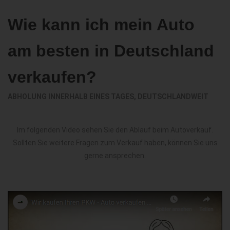
Wie kann ich mein Auto
am besten in Deutschland
verkaufen?
ABHOLUNG INNERHALB EINES TAGES, DEUTSCHLANDWEIT
Im folgenden Video sehen Sie den Ablauf beim Autoverkauf.
Sollten Sie weitere Fragen zum Verkauf haben, können Sie uns
gerne ansprechen.