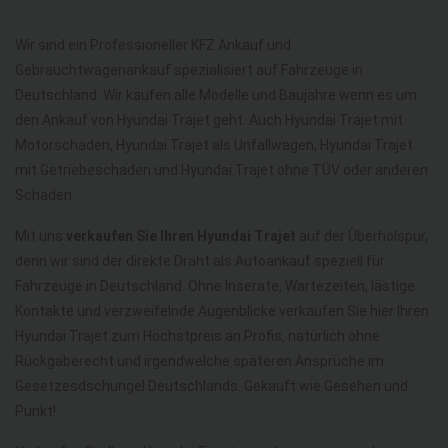
Wir sind ein Professioneller KFZ Ankauf und
Gebrauchtwagenankauf spezialisiert auf Fahrzeuge in
Deutschland. Wir kaufen alle Modelle und Baujahre wenn es um
den Ankauf von Hyundai Trajet geht. Auch Hyundai Trajet mit
Motorschaden, Hyundai Trajet als Unfallwagen, Hyundai Trajet
mit Getriebeschaden und Hyundai Trajet ohne TÜV oder anderen
Schaden.
Mit uns
verkaufen Sie Ihren Hyundai Trajet
auf der Überholspur,
denn wir sind der direkte Draht als Autoankauf speziell für
Fahrzeuge in Deutschland. Ohne Inserate, Wartezeiten, lästige
Kontakte und verzweifelnde Augenblicke verkaufen Sie hier Ihren
Hyundai Trajet zum Höchstpreis an Profis, natürlich ohne
Rückgaberecht und irgendwelche späteren Ansprüche im
Gesetzesdschungel Deutschlands. Gekauft wie Gesehen und
Punkt!