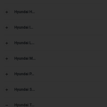
Hyundai H...
Hyundai I...
Hyundai L...
Hyundai M...
Hyundai P...
Hyundai S...
Hyundai T...