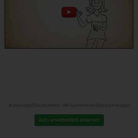
Autoverkauf Deutschland - Wir kaufen Ihren Gebrauchtwagen
Auto unverbindlich anbieten!