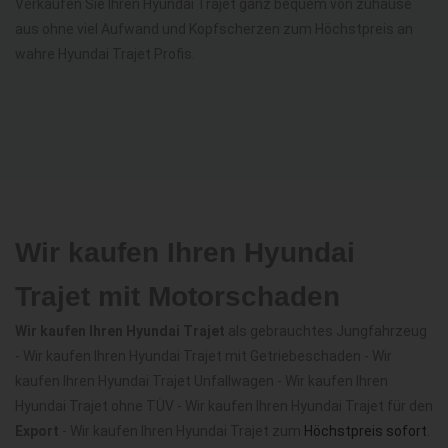
Verkaufen Sie Ihren Hyundai Trajet ganz bequem von zuhause
aus ohne viel Aufwand und Kopfscherzen zum Höchstpreis an
wahre Hyundai Trajet Profis.
Wir kaufen Ihren Hyundai
Trajet mit Motorschaden
Wir kaufen Ihren Hyundai Trajet
als gebrauchtes Jungfahrzeug
- Wir kaufen Ihren Hyundai Trajet mit Getriebeschaden - Wir
kaufen Ihren Hyundai Trajet Unfallwagen - Wir kaufen Ihren
Hyundai Trajet ohne TÜV - Wir kaufen Ihren Hyundai Trajet für den
Export
- Wir kaufen Ihren Hyundai Trajet zum
Höchstpreis sofort
.