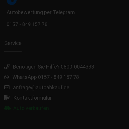
Autobewertung per Telegram
0157 - 849 157 78
Service
Benötigen Sie Hilfe? 0800-0044333
WhatsApp 0157 - 849 157 78
anfrage@autoabkauf.de
Kontaktformular
Auto verkaufen