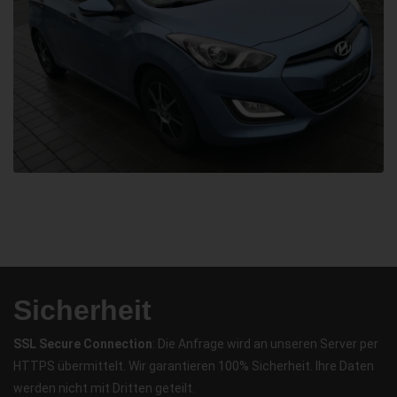
Sicherheit
SSL Secure Connection
: Die Anfrage wird an unseren Server per
HTTPS übermittelt. Wir garantieren 100% Sicherheit. Ihre Daten
werden nicht mit Dritten geteilt.