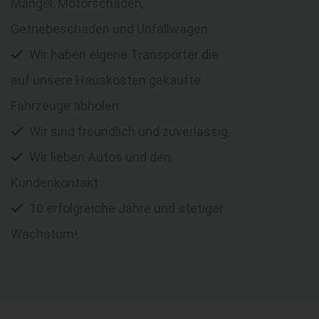
Mängel, Motorschaden,
Getriebeschaden und Unfallwagen
Wir haben eigene Transporter die
auf unsere Hauskosten gekaufte
Fahrzeuge abholen
Wir sind freundlich und zuverlässig
Wir lieben Autos und den
Kundenkontakt
10 erfolgreiche Jahre und stetiger
Wachstum!