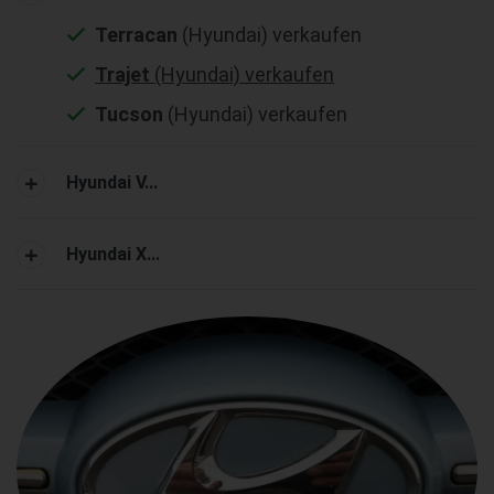
Terracan
(Hyundai) verkaufen
Trajet
(Hyundai) verkaufen
Tucson
(Hyundai) verkaufen
Hyundai V...
Hyundai X...