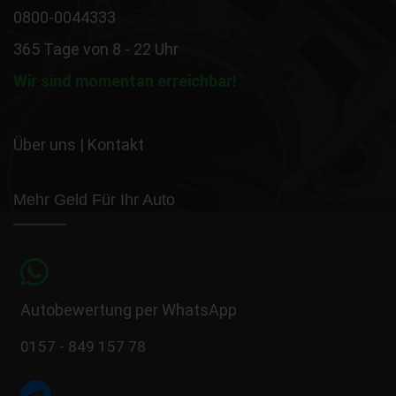
0800-0044333
365 Tage von 8 - 22 Uhr
Wir sind momentan erreichbar!
Über uns
|
Kontakt
Mehr Geld Für Ihr Auto
Autobewertung per WhatsApp
0157 - 849 157 78