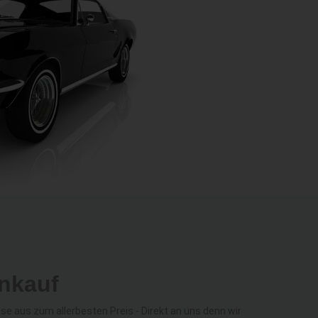
nkauf
 aus zum allerbesten Preis - Direkt an uns denn wir