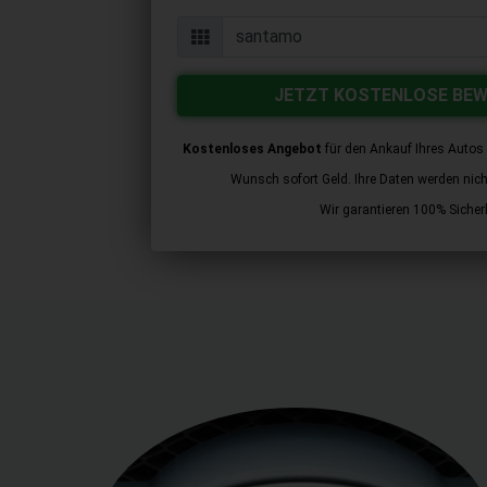
JETZT KOSTENLOSE BE
Kostenloses Angebot
für den Ankauf Ihres Autos 
Wunsch sofort Geld. Ihre Daten werden nicht 
Wir garantieren 100% Sicherh