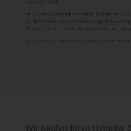
anderen Schaden.
Mit uns
verkaufen Sie Ihren Hyundai Santamo
auf der Ü
lästige Kontakte und verzweifelnde Augenblicke verkau
Ansprüche im Gesetzesdschungel Deutschlands. Gekauf
Verkaufen Sie Ihren Hyundai Santamo ganz bequem von
Wir kaufen Ihren Hyundai