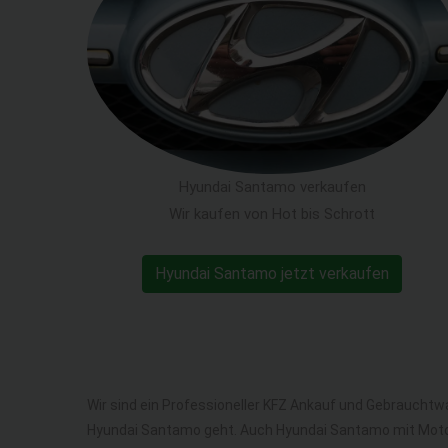
Hyundai Santamo verkaufen
Wir kaufen von Hot bis Schrott
Hyundai Santamo jetzt verkaufen
Wir sind ein Professioneller KFZ Ankauf und Gebrauchtw
Hyundai Santamo geht. Auch Hyundai Santamo mit Moto