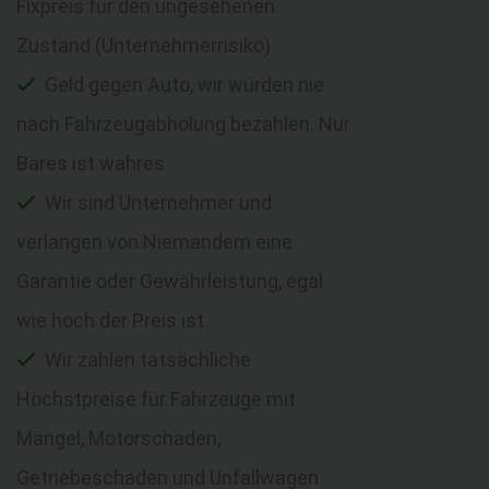
Fixpreis für den ungesehenen
Zustand (Unternehmerrisiko)
Geld gegen Auto, wir würden nie
nach Fahrzeugabholung bezahlen. Nur
Bares ist wahres
Wir sind Unternehmer und
verlangen von Niemandem eine
Garantie oder Gewährleistung, egal
wie hoch der Preis ist
Wir zahlen tatsächliche
Höchstpreise für Fahrzeuge mit
Mängel, Motorschaden,
Getriebeschaden und Unfallwagen