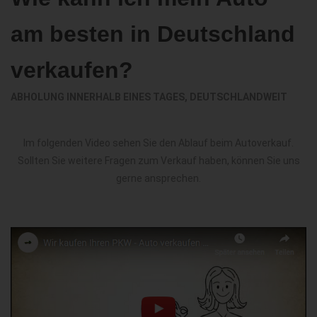
am besten in Deutschland
verkaufen?
ABHOLUNG INNERHALB EINES TAGES, DEUTSCHLANDWEIT
Im folgenden Video sehen Sie den Ablauf beim Autoverkauf.
Sollten Sie weitere Fragen zum Verkauf haben, können Sie uns
gerne ansprechen.