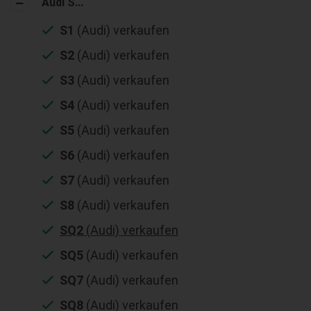
Audi S...
S1
(Audi) verkaufen
S2
(Audi) verkaufen
S3
(Audi) verkaufen
S4
(Audi) verkaufen
S5
(Audi) verkaufen
S6
(Audi) verkaufen
S7
(Audi) verkaufen
S8
(Audi) verkaufen
SQ2
(Audi) verkaufen
SQ5
(Audi) verkaufen
SQ7
(Audi) verkaufen
SQ8
(Audi) verkaufen