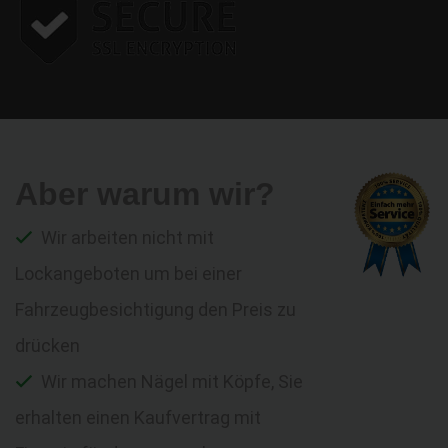
Aber warum wir?
Wir arbeiten nicht mit
Lockangeboten um bei einer
Fahrzeugbesichtigung den Preis zu
drücken
Wir machen Nägel mit Köpfe, Sie
erhalten einen Kaufvertrag mit