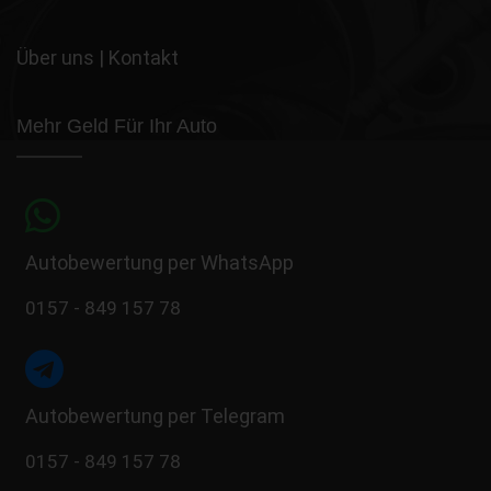
Über uns
|
Kontakt
Mehr Geld Für Ihr Auto
Autobewertung per WhatsApp
0157 - 849 157 78
Autobewertung per Telegram
0157 - 849 157 78