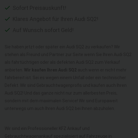
Sofort Preisauskunft!
Klares Angebot für Ihren Audi SQ2!
Auf Wunsch sofort Geld!
Sie haben jetzt oder später ein Audi SQ2 zu verkaufen? Wir
stehen als Freund und Partner zur Seite wenn Sie Ihren Audi SQ2
als fahrtüchtigen oder als defekten Audi SQ2 zum Verkauf
anbieten.
Wir kaufen Ihren Audi SQ2
auch wenn er nicht mehr
fahrbereit ist. Sei es wegen einem Unfall oder ein technischer
Defekt. Wir sind Gebrauchtwagenprofis und kaufen auch Ihren
Audi SQ2! Und das ganze nicht nur zum allerbesten Preis,
sondern mit dem maximalen Service! Wir sind Europaweit
unterwegs um auch Ihren Audi SQ2 bei Ihnen abzuholen.
Wir sind ein Professioneller KFZ Ankauf und
Gebrauchtwagenankauf spezialisiert auf Fahrzeuge in