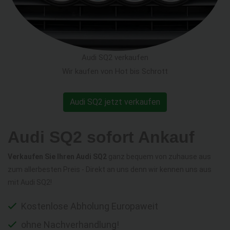
Audi SQ2 verkaufen
Wir kaufen von Hot bis Schrott
Audi SQ2 jetzt verkaufen
Audi SQ2 sofort Ankauf
Verkaufen Sie Ihren Audi SQ2
ganz bequem von zuhause aus
zum allerbesten Preis - Direkt an uns denn wir kennen uns aus
mit Audi SQ2!
Kostenlose Abholung Europaweit
ohne Nachverhandlung!