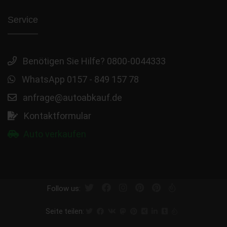
Service
Benötigen Sie Hilfe? 0800-0044333
WhatsApp 0157 - 849 157 78
anfrage@autoabkauf.de
Kontaktformular
Auto verkaufen
Follow us:
Seite teilen: