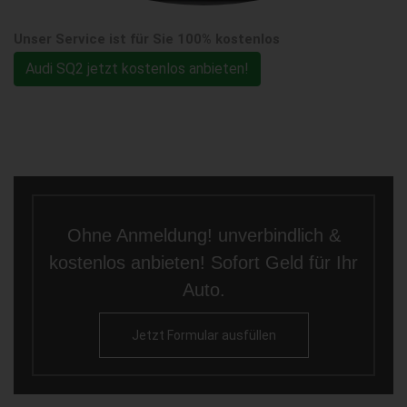
Unser Service ist für Sie 100% kostenlos
Audi SQ2 jetzt kostenlos anbieten!
Ohne Anmeldung! unverbindlich &
kostenlos anbieten! Sofort Geld für Ihr
Auto.
Jetzt Formular ausfüllen