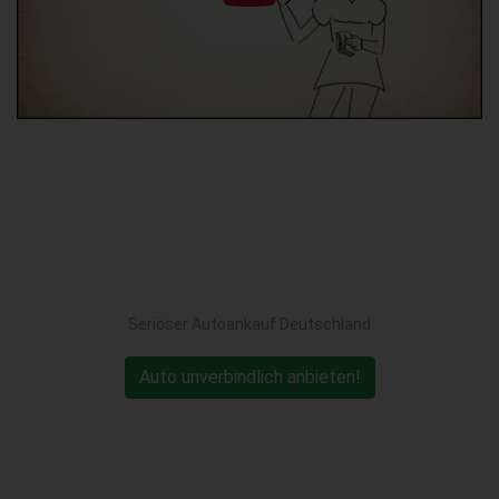
Seriöser Autoankauf Deutschland
Auto unverbindlich anbieten!