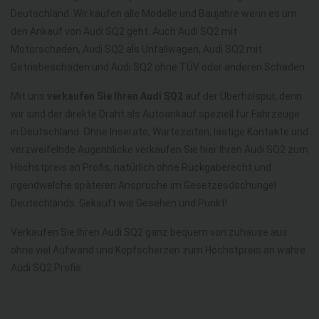
Deutschland. Wir kaufen alle Modelle und Baujahre wenn es um
den Ankauf von Audi SQ2 geht. Auch Audi SQ2 mit
Motorschaden, Audi SQ2 als Unfallwagen, Audi SQ2 mit
Getriebeschaden und Audi SQ2 ohne TÜV oder anderen Schaden.
Mit uns
verkaufen Sie Ihren Audi SQ2
auf der Überholspur, denn
wir sind der direkte Draht als Autoankauf speziell für Fahrzeuge
in Deutschland. Ohne Inserate, Wartezeiten, lästige Kontakte und
verzweifelnde Augenblicke verkaufen Sie hier Ihren Audi SQ2 zum
Höchstpreis an Profis, natürlich ohne Rückgaberecht und
irgendwelche späteren Ansprüche im Gesetzesdschungel
Deutschlands. Gekauft wie Gesehen und Punkt!
Verkaufen Sie Ihren Audi SQ2 ganz bequem von zuhause aus
ohne viel Aufwand und Kopfscherzen zum Höchstpreis an wahre
Audi SQ2 Profis.