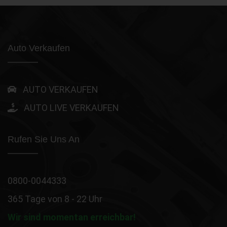
Auto Verkaufen
AUTO VERKAUFEN
AUTO LIVE VERKAUFEN
Rufen Sie Uns An
0800-0044333
365 Tage von 8 - 22 Uhr
Wir sind momentan erreichbar!