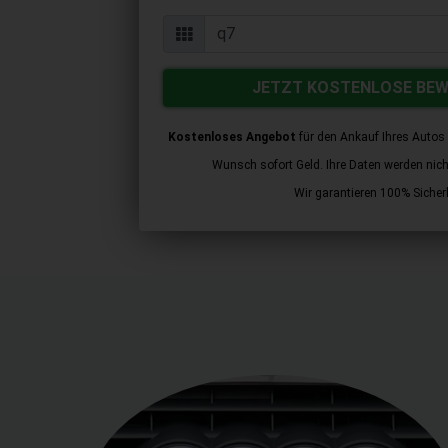
JETZT KOSTENLOSE BE
Kostenloses Angebot
für den Ankauf Ihres Autos 
Wunsch sofort Geld. Ihre Daten werden nicht 
Wir garantieren 100% Sicherh