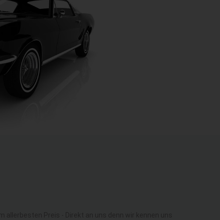
llerbesten Preis - Direkt an uns denn wir kennen uns