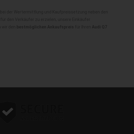
 bei der Wertermittlung und Kaufpreissetzung neben den
ür den Verkäufer zu erzielen, unsere Einkäufer
n wir den
bestmöglichen Ankaufspreis
für Ihren
Audi Q7