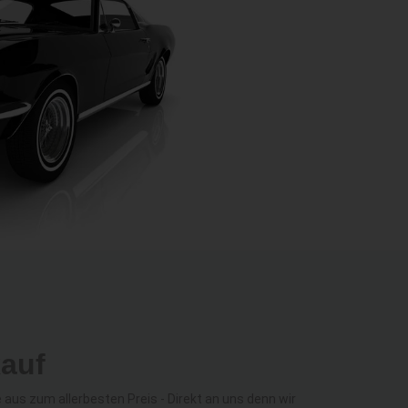
kauf
us zum allerbesten Preis - Direkt an uns denn wir