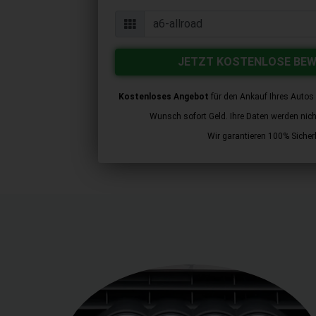
JETZT KOSTENLOSE BE
Kostenloses Angebot
für den Ankauf Ihres Autos 
Wunsch sofort Geld. Ihre Daten werden nicht 
Wir garantieren 100% Sicherh