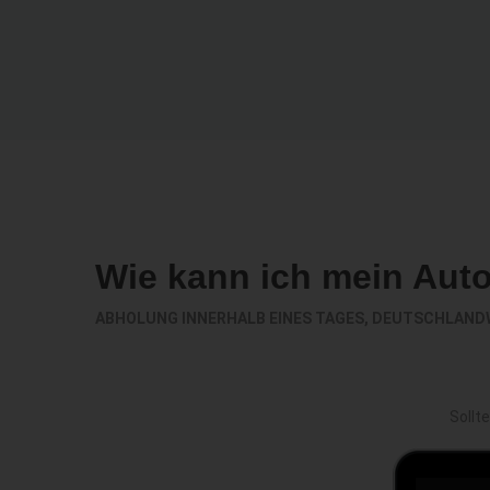
Wie kann ich mein Aut
ABHOLUNG INNERHALB EINES TAGES, DEUTSCHLAND
Sollt