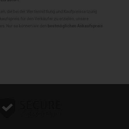
en, die bei der Wertermittlung und Kaufpreissetzung
aufspreis für den Verkäufer zu erzielen, unsere
ges. Nur so können wir den
bestmöglichen Ankaufspreis