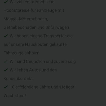
Wir zahlen tatsächliche
Höchstpreise für Fahrzeuge mit
Mängel, Motorschaden,
Getriebeschaden und Unfallwagen
Wir haben eigene Transporter die
auf unsere Hauskosten gekaufte
Fahrzeuge abholen
Wir sind freundlich und zuverlässig
Wir lieben Autos und den
Kundenkontakt
10 erfolgreiche Jahre und stetiger
Wachstum!