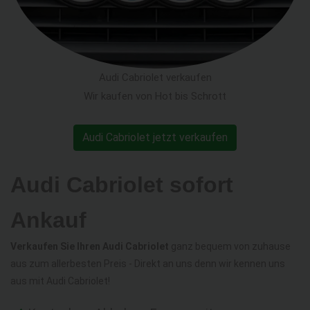
Audi Cabriolet verkaufen
Wir kaufen von Hot bis Schrott
Audi Cabriolet jetzt verkaufen
Audi Cabriolet sofort
Ankauf
Verkaufen Sie Ihren Audi Cabriolet
ganz bequem von zuhause
aus zum allerbesten Preis - Direkt an uns denn wir kennen uns
aus mit Audi Cabriolet!