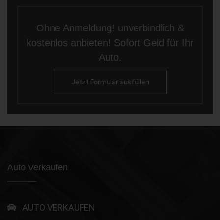
Ohne Anmeldung! unverbindlich &
kostenlos anbieten! Sofort Geld für Ihr
Auto.
Jetzt Formular ausfüllen
Auto Verkaufen
AUTO VERKAUFEN