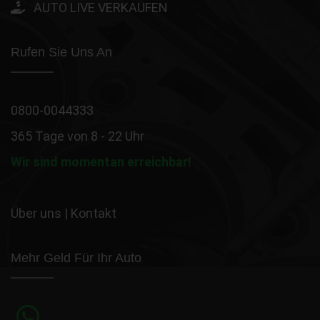
AUTO LIVE VERKAUFEN
Rufen Sie Uns An
0800-0044333
365 Tage von 8 - 22 Uhr
Wir sind momentan erreichbar!
Über uns
|
Kontakt
Mehr Geld Für Ihr Auto