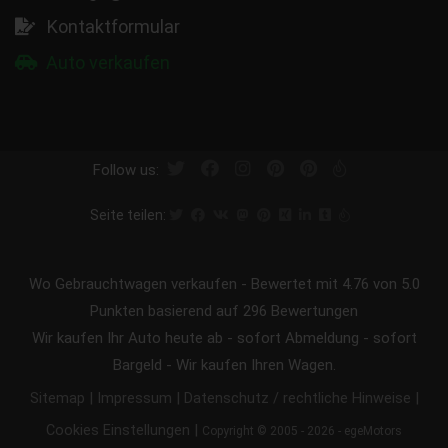
Kontaktformular
Auto verkaufen
Follow us:
Seite teilen:
Wo Gebrauchtwagen verkaufen
-
Bewertet mit
4.76
von 5.0
Punkten basierend auf
296
Bewertungen
Wir kaufen Ihr Auto heute ab - sofort Abmeldung - sofort
Bargeld - Wir kaufen Ihren Wagen.
|
|
|
Sitemap
Impressum
Datenschutz / rechtliche Hinweise
|
Cookies Einstellungen
Copyright © 2005 - 2026 - egeMotors