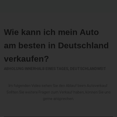
Wie kann ich mein Auto
am besten in Deutschland
verkaufen?
ABHOLUNG INNERHALB EINES TAGES, DEUTSCHLANDWEIT
Im folgenden Video sehen Sie den Ablauf beim Autoverkauf.
Sollten Sie weitere Fragen zum Verkauf haben, können Sie uns
gerne ansprechen.