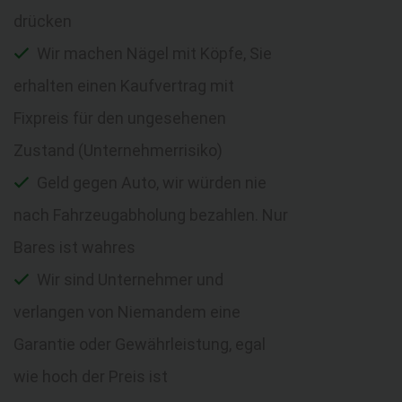
drücken
Wir machen Nägel mit Köpfe, Sie
erhalten einen Kaufvertrag mit
Fixpreis für den ungesehenen
Zustand (Unternehmerrisiko)
Geld gegen Auto, wir würden nie
nach Fahrzeugabholung bezahlen. Nur
Bares ist wahres
Wir sind Unternehmer und
verlangen von Niemandem eine
Garantie oder Gewährleistung, egal
wie hoch der Preis ist