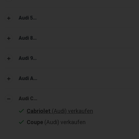
Audi 5...
Audi 8...
Audi 9...
Audi A...
Audi C...
Cabriolet
(Audi) verkaufen
Coupe
(Audi) verkaufen