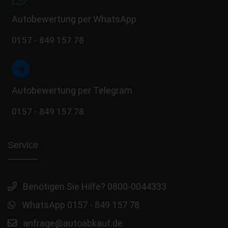
Autobewertung per WhatsApp
0157 - 849 157 78
Autobewertung per Telegram
0157 - 849 157 78
Service
Benötigen Sie Hilfe? 0800-0044333
WhatsApp 0157 - 849 157 78
anfrage@autoabkauf.de