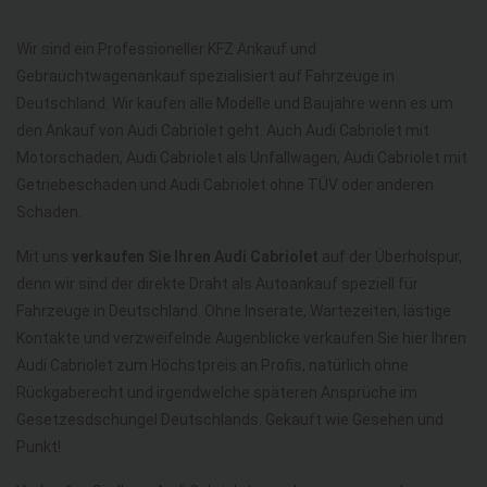
Wir sind ein Professioneller KFZ Ankauf und
Gebrauchtwagenankauf spezialisiert auf Fahrzeuge in
Deutschland. Wir kaufen alle Modelle und Baujahre wenn es um
den Ankauf von Audi Cabriolet geht. Auch Audi Cabriolet mit
Motorschaden, Audi Cabriolet als Unfallwagen, Audi Cabriolet mit
Getriebeschaden und Audi Cabriolet ohne TÜV oder anderen
Schaden.
Mit uns
verkaufen Sie Ihren Audi Cabriolet
auf der Überholspur,
denn wir sind der direkte Draht als Autoankauf speziell für
Fahrzeuge in Deutschland. Ohne Inserate, Wartezeiten, lästige
Kontakte und verzweifelnde Augenblicke verkaufen Sie hier Ihren
Audi Cabriolet zum Höchstpreis an Profis, natürlich ohne
Rückgaberecht und irgendwelche späteren Ansprüche im
Gesetzesdschungel Deutschlands. Gekauft wie Gesehen und
Punkt!