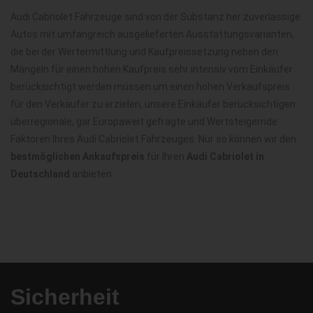
Audi Cabriolet Fahrzeuge sind von der Substanz her zuverlässige
Autos mit umfangreich ausgelieferten Ausstattungsvarianten,
die bei der Wertermittlung und Kaufpreissetzung neben den
Mängeln für einen hohen Kaufpreis sehr intensiv vom Einkäufer
berücksichtigt werden müssen um einen hohen Verkaufspreis
für den Verkäufer zu erzielen, unsere Einkäufer berücksichtigen
überregionale, gar Europaweit gefragte und Wertsteigernde
Faktoren Ihres Audi Cabriolet Fahrzeuges. Nur so können wir den
bestmöglichen Ankaufspreis
für Ihren
Audi Cabriolet in
Deutschland
anbieten.
Sicherheit