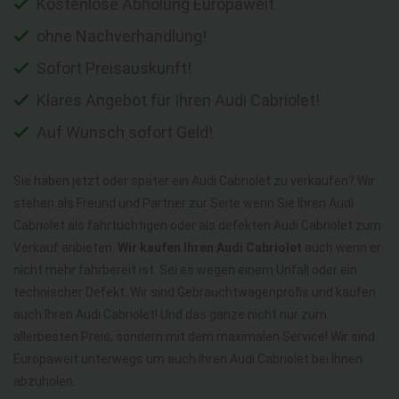
Kostenlose Abholung Europaweit
ohne Nachverhandlung!
Sofort Preisauskunft!
Klares Angebot für Ihren Audi Cabriolet!
Auf Wunsch sofort Geld!
Sie haben jetzt oder später ein Audi Cabriolet zu verkaufen? Wir
stehen als Freund und Partner zur Seite wenn Sie Ihren Audi
Cabriolet als fahrtüchtigen oder als defekten Audi Cabriolet zum
Verkauf anbieten.
Wir kaufen Ihren Audi Cabriolet
auch wenn er
nicht mehr fahrbereit ist. Sei es wegen einem Unfall oder ein
technischer Defekt. Wir sind Gebrauchtwagenprofis und kaufen
auch Ihren Audi Cabriolet! Und das ganze nicht nur zum
allerbesten Preis, sondern mit dem maximalen Service! Wir sind
Europaweit unterwegs um auch Ihren Audi Cabriolet bei Ihnen
abzuholen.