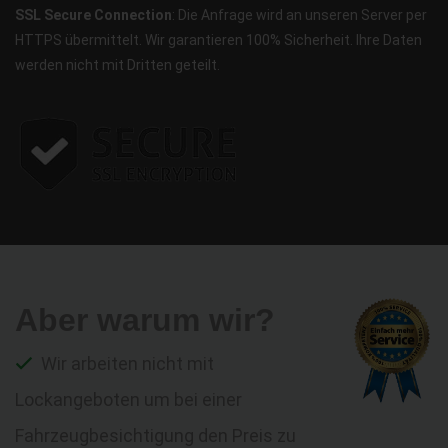
SSL Secure Connection
: Die Anfrage wird an unseren Server per
HTTPS übermittelt. Wir garantieren 100% Sicherheit. Ihre Daten
werden nicht mit Dritten geteilt.
Aber warum wir?
Wir arbeiten nicht mit
Lockangeboten um bei einer
Fahrzeugbesichtigung den Preis zu