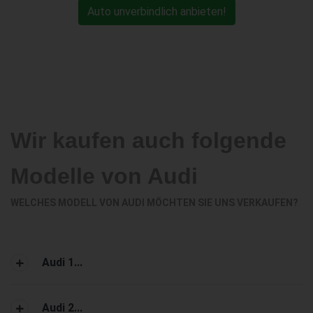
Auto unverbindlich anbieten!
Wir kaufen auch folgende
Modelle von Audi
WELCHES MODELL VON AUDI MÖCHTEN SIE UNS VERKAUFEN?
Audi 1...
Audi 2...