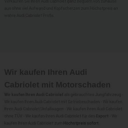
Verkaufen Sie Ihren Audi Cabriolet ganz bequem von zuhause
aus ohne viel Aufwand und Kopfscherzen zum Höchstpreis an
wahre Audi Cabriolet Profis.
Wir kaufen Ihren Audi
Cabriolet mit Motorschaden
Wir kaufen Ihren Audi Cabriolet
als gebrauchtes Jungfahrzeug -
Wir kaufen Ihren Audi Cabriolet mit Getriebeschaden - Wir kaufen
Ihren Audi Cabriolet Unfallwagen - Wir kaufen Ihren Audi Cabriolet
ohne TÜV - Wir kaufen Ihren Audi Cabriolet für den
Export
- Wir
kaufen Ihren Audi Cabriolet zum
Höchstpreis sofort
.