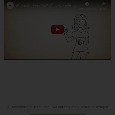
Autoverkauf Deutschland - Wir kaufen Ihren Gebrauchtwagen