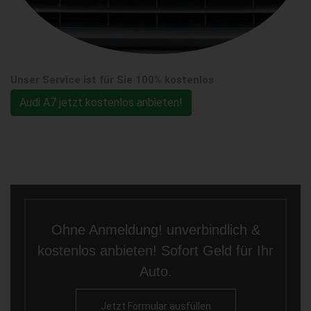
Unser Service ist für Sie 100% kostenlos
Audi A7 jetzt kostenlos anbieten!
Ohne Anmeldung! unverbindlich &
kostenlos anbieten! Sofort Geld für Ihr
Auto.
Jetzt Formular ausfüllen