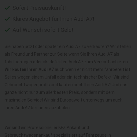
Sofort Preisauskunft!
Klares Angebot für Ihren Audi A7!
Auf Wunsch sofort Geld!
Sie haben jetzt oder später ein Audi A7 zu verkaufen? Wir stehen
als Freund und Partner zur Seite wenn Sie Ihren Audi A7 als
fahrtüchtigen oder als defekten Audi A7 zum Verkauf anbieten.
Wir kaufen Ihren Audi A7
auch wenn er nicht mehr fahrbereit ist.
Sei es wegen einem Unfall oder ein technischer Defekt. Wir sind
Gebrauchtwagenprofis und kaufen auch Ihren Audi A7! Und das
ganze nicht nur zum allerbesten Preis, sondern mit dem
maximalen Service! Wir sind Europaweit unterwegs um auch
Ihren Audi A7 bei Ihnen abzuholen.
Wir sind ein Professioneller KFZ Ankauf und
Gebrauchtwagenankauf spezialisiert auf Fahrzeuge in