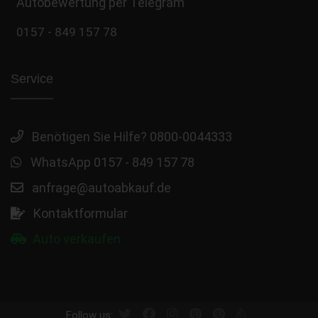
Autobewertung per Telegram
0157 - 849 157 78
Service
Benötigen Sie Hilfe? 0800-0044333
WhatsApp 0157 - 849 157 78
anfrage@autoabkauf.de
Kontaktformular
Auto verkaufen
Follow us: