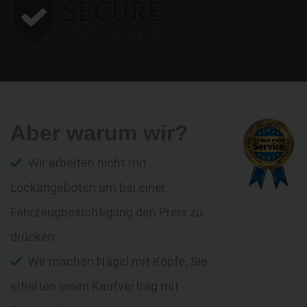
Aber warum wir?
Wir arbeiten nicht mit
Lockangeboten um bei einer
Fahrzeugbesichtigung den Preis zu
drücken
Wir machen Nägel mit Köpfe, Sie
erhalten einen Kaufvertrag mit