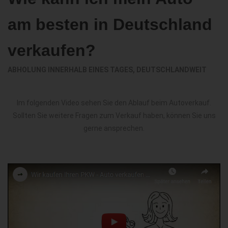
am besten in Deutschland
verkaufen?
ABHOLUNG INNERHALB EINES TAGES, DEUTSCHLANDWEIT
Im folgenden Video sehen Sie den Ablauf beim Autoverkauf.
Sollten Sie weitere Fragen zum Verkauf haben, können Sie uns
gerne ansprechen.