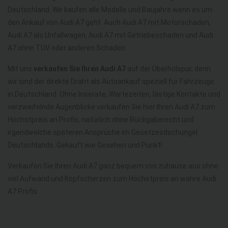
Deutschland. Wir kaufen alle Modelle und Baujahre wenn es um
den Ankauf von Audi A7 geht. Auch Audi A7 mit Motorschaden,
Audi A7 als Unfallwagen, Audi A7 mit Getriebeschaden und Audi
A7 ohne TÜV oder anderen Schaden.
Mit uns
verkaufen Sie Ihren Audi A7
auf der Überholspur, denn
wir sind der direkte Draht als Autoankauf speziell für Fahrzeuge
in Deutschland. Ohne Inserate, Wartezeiten, lästige Kontakte und
verzweifelnde Augenblicke verkaufen Sie hier Ihren Audi A7 zum
Höchstpreis an Profis, natürlich ohne Rückgaberecht und
irgendwelche späteren Ansprüche im Gesetzesdschungel
Deutschlands. Gekauft wie Gesehen und Punkt!
Verkaufen Sie Ihren Audi A7 ganz bequem von zuhause aus ohne
viel Aufwand und Kopfscherzen zum Höchstpreis an wahre Audi
A7 Profis.