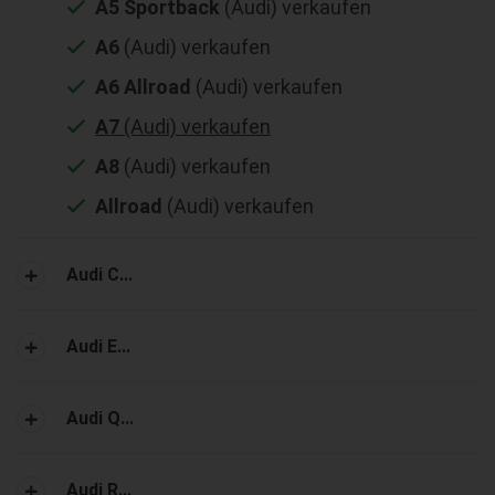
A5 Sportback
(Audi) verkaufen
A6
(Audi) verkaufen
A6 Allroad
(Audi) verkaufen
A7
(Audi) verkaufen
A8
(Audi) verkaufen
Allroad
(Audi) verkaufen
Audi C...
Audi E...
Audi Q...
Audi R...