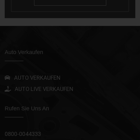
Auto Verkaufen
AUTO VERKAUFEN
AUTO LIVE VERKAUFEN
Rufen Sie Uns An
0800-0044333