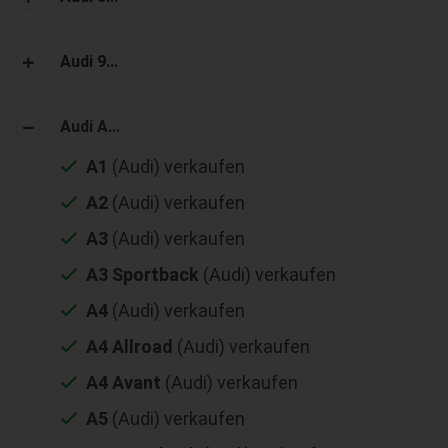
Audi 9...
Audi A...
A1
(Audi) verkaufen
A2
(Audi) verkaufen
A3
(Audi) verkaufen
A3 Sportback
(Audi) verkaufen
A4
(Audi) verkaufen
A4 Allroad
(Audi) verkaufen
A4 Avant
(Audi) verkaufen
A5
(Audi) verkaufen