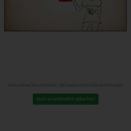
Autoverkauf Deutschland - Wir kaufen Ihren Gebrauchtwagen
Auto unverbindlich anbieten!