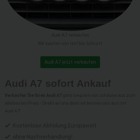
Audi A7 verkaufen
Wir kaufen von Hot bis Schrott
Audi A7 jetzt verkaufen
Audi A7 sofort Ankauf
Verkaufen Sie Ihren Audi A7
ganz bequem von zuhause aus zum
allerbesten Preis - Direkt an uns denn wir kennen uns aus mit
Audi A7!
Kostenlose Abholung Europaweit
ohne Nachverhandlung!