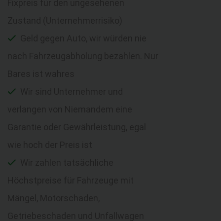
Fixpreis für den ungesehenen
Zustand (Unternehmerrisiko)
Geld gegen Auto, wir würden nie
nach Fahrzeugabholung bezahlen. Nur
Bares ist wahres
Wir sind Unternehmer und
verlangen von Niemandem eine
Garantie oder Gewährleistung, egal
wie hoch der Preis ist
Wir zahlen tatsächliche
Höchstpreise für Fahrzeuge mit
Mängel, Motorschaden,
Getriebeschaden und Unfallwagen