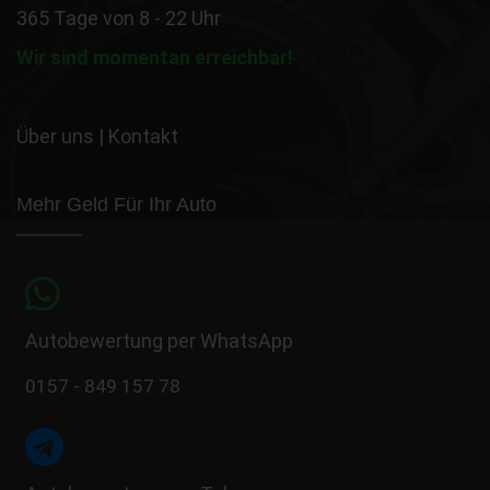
365 Tage von 8 - 22 Uhr
Wir sind momentan erreichbar!
Über uns
|
Kontakt
Mehr Geld Für Ihr Auto
Autobewertung per WhatsApp
0157 - 849 157 78