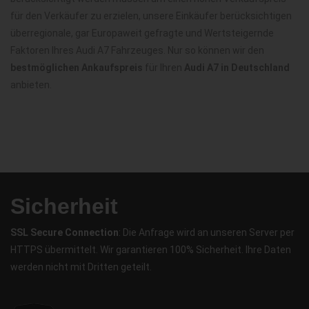
für den Verkäufer zu erzielen, unsere Einkäufer berücksichtigen
überregionale, gar Europaweit gefragte und Wertsteigernde
Faktoren Ihres Audi A7 Fahrzeuges. Nur so können wir den
bestmöglichen Ankaufspreis
für Ihren
Audi A7 in Deutschland
anbieten.
Sicherheit
SSL Secure Connection
: Die Anfrage wird an unseren Server per
HTTPS übermittelt. Wir garantieren 100% Sicherheit. Ihre Daten
werden nicht mit Dritten geteilt.