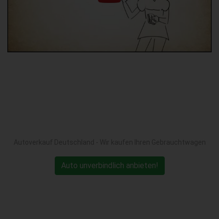
Autoverkauf Deutschland - Wir kaufen Ihren Gebrauchtwagen
Auto unverbindlich anbieten!