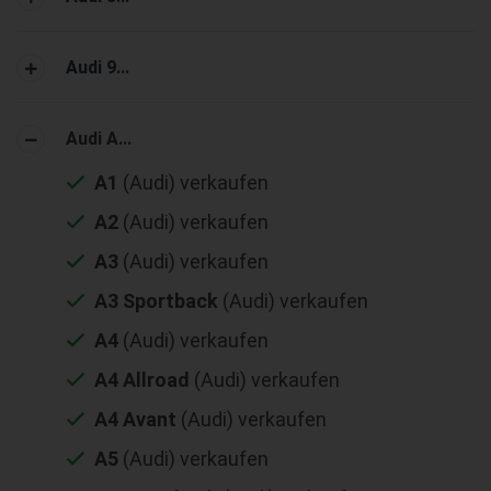
Audi 9...
Audi A...
A1
(Audi) verkaufen
A2
(Audi) verkaufen
A3
(Audi) verkaufen
A3 Sportback
(Audi) verkaufen
A4
(Audi) verkaufen
A4 Allroad
(Audi) verkaufen
A4 Avant
(Audi) verkaufen
A5
(Audi) verkaufen