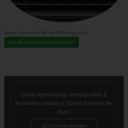
Unser Service ist für Sie 100% kostenlos
Audi A8 jetzt kostenlos anbieten!
Ohne Anmeldung! unverbindlich &
kostenlos anbieten! Sofort Geld für Ihr
Auto.
Jetzt Formular ausfüllen