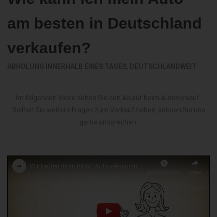
am besten in Deutschland
verkaufen?
ABHOLUNG INNERHALB EINES TAGES, DEUTSCHLANDWEIT
Im folgenden Video sehen Sie den Ablauf beim Autoverkauf.
Sollten Sie weitere Fragen zum Verkauf haben, können Sie uns
gerne ansprechen.