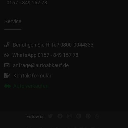
0157 - 849 157 78
Service
Benötigen Sie Hilfe? 0800-0044333
WhatsApp 0157 - 849 157 78
anfrage@autoabkauf.de
Kontaktformular
Auto verkaufen
Follow us: