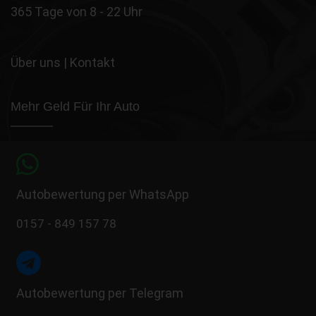
365 Tage von 8 - 22 Uhr
Über uns
|
Kontakt
Mehr Geld Für Ihr Auto
Autobewertung per WhatsApp
0157 - 849 157 78
Autobewertung per Telegram