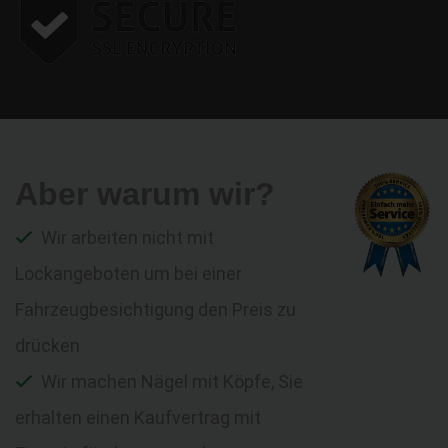
Aber warum wir?
Wir arbeiten nicht mit
Lockangeboten um bei einer
Fahrzeugbesichtigung den Preis zu
drücken
Wir machen Nägel mit Köpfe, Sie
erhalten einen Kaufvertrag mit