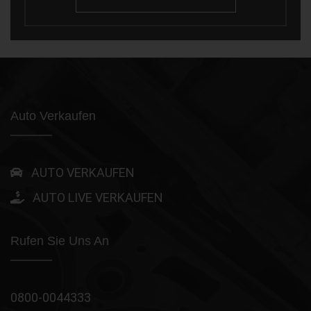
Auto Verkaufen
AUTO VERKAUFEN
AUTO LIVE VERKAUFEN
Rufen Sie Uns An
0800-0044333