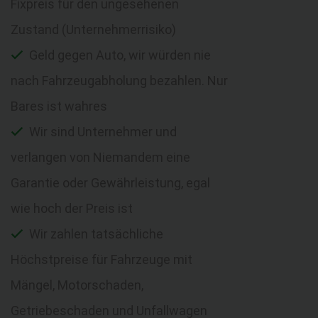
Fixpreis für den ungesehenen
Zustand (Unternehmerrisiko)
Geld gegen Auto, wir würden nie
nach Fahrzeugabholung bezahlen. Nur
Bares ist wahres
Wir sind Unternehmer und
verlangen von Niemandem eine
Garantie oder Gewährleistung, egal
wie hoch der Preis ist
Wir zahlen tatsächliche
Höchstpreise für Fahrzeuge mit
Mängel, Motorschaden,
Getriebeschaden und Unfallwagen