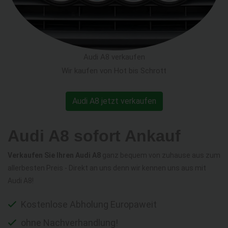
Audi A8 verkaufen
Wir kaufen von Hot bis Schrott
Audi A8 jetzt verkaufen
Audi A8 sofort Ankauf
Verkaufen Sie Ihren Audi A8
ganz bequem von zuhause aus zum
allerbesten Preis - Direkt an uns denn wir kennen uns aus mit
Audi A8!
Kostenlose Abholung Europaweit
ohne Nachverhandlung!