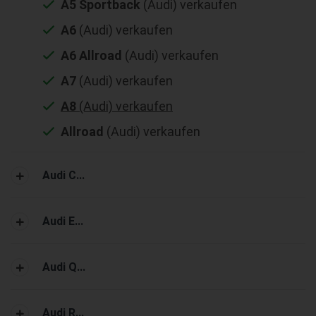
A5 Sportback
(Audi) verkaufen
A6
(Audi) verkaufen
A6 Allroad
(Audi) verkaufen
A7
(Audi) verkaufen
A8
(Audi) verkaufen
Allroad
(Audi) verkaufen
Audi C...
Audi E...
Audi Q...
Audi R...