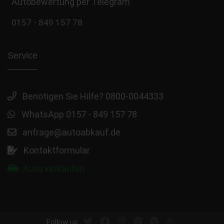
Autobewertung per Telegram
0157 - 849 157 78
Service
Benötigen Sie Hilfe? 0800-0044333
WhatsApp 0157 - 849 157 78
anfrage@autoabkauf.de
Kontaktformular
Auto verkaufen
Follow us: