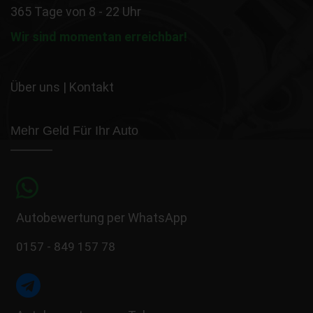
365 Tage von 8 - 22 Uhr
Wir sind momentan erreichbar!
Über uns
|
Kontakt
Mehr Geld Für Ihr Auto
Autobewertung per WhatsApp
0157 - 849 157 78