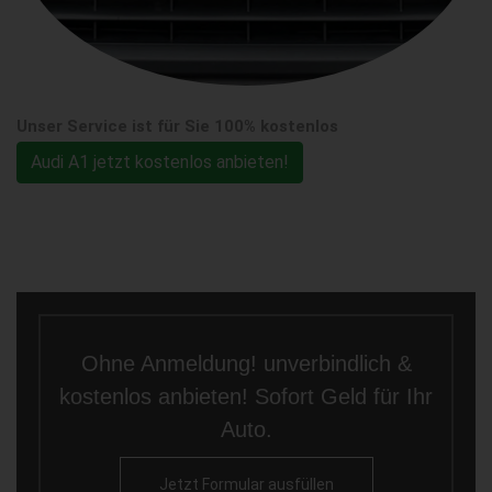
Unser Service ist für Sie 100% kostenlos
Audi A1 jetzt kostenlos anbieten!
Ohne Anmeldung! unverbindlich &
kostenlos anbieten! Sofort Geld für Ihr
Auto.
Jetzt Formular ausfüllen