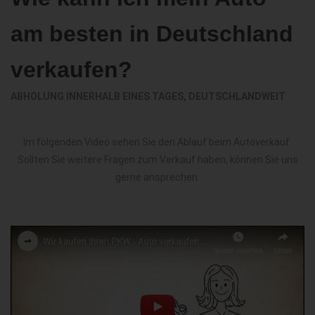
am besten in Deutschland
verkaufen?
ABHOLUNG INNERHALB EINES TAGES, DEUTSCHLANDWEIT
Im folgenden Video sehen Sie den Ablauf beim Autoverkauf.
Sollten Sie weitere Fragen zum Verkauf haben, können Sie uns
gerne ansprechen.