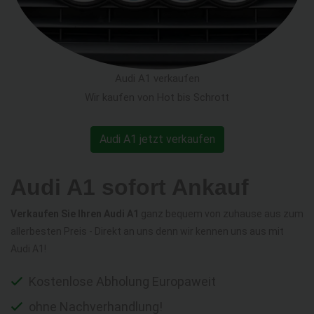
Audi A1 verkaufen
Wir kaufen von Hot bis Schrott
Audi A1 jetzt verkaufen
Audi A1 sofort Ankauf
Verkaufen Sie Ihren Audi A1
ganz bequem von zuhause aus zum
allerbesten Preis - Direkt an uns denn wir kennen uns aus mit
Audi A1!
Kostenlose Abholung Europaweit
ohne Nachverhandlung!