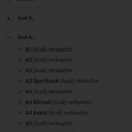
Audi 9...
Audi A...
A1
(Audi) verkaufen
A2
(Audi) verkaufen
A3
(Audi) verkaufen
A3 Sportback
(Audi) verkaufen
A4
(Audi) verkaufen
A4 Allroad
(Audi) verkaufen
A4 Avant
(Audi) verkaufen
A5
(Audi) verkaufen