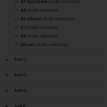
A5 Sportback
(Audi) verkaufen
A6
(Audi) verkaufen
A6 Allroad
(Audi) verkaufen
A7
(Audi) verkaufen
A8
(Audi) verkaufen
Allroad
(Audi) verkaufen
Audi C...
Audi E...
Audi Q...
Audi R...