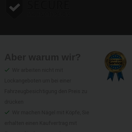
Aber warum wir?
Wir arbeiten nicht mit
Lockangeboten um bei einer
Fahrzeugbesichtigung den Preis zu
drücken
Wir machen Nägel mit Köpfe, Sie
erhalten einen Kaufvertrag mit