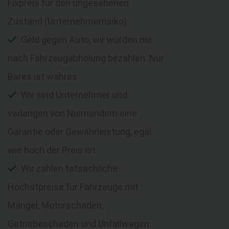
Fixpreis für den ungesehenen
Zustand (Unternehmerrisiko)
Geld gegen Auto, wir würden nie
nach Fahrzeugabholung bezahlen. Nur
Bares ist wahres
Wir sind Unternehmer und
verlangen von Niemandem eine
Garantie oder Gewährleistung, egal
wie hoch der Preis ist
Wir zahlen tatsächliche
Höchstpreise für Fahrzeuge mit
Mängel, Motorschaden,
Getriebeschaden und Unfallwagen