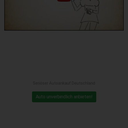
Seriöser Autoankauf Deutschland
Auto unverbindlich anbieten!