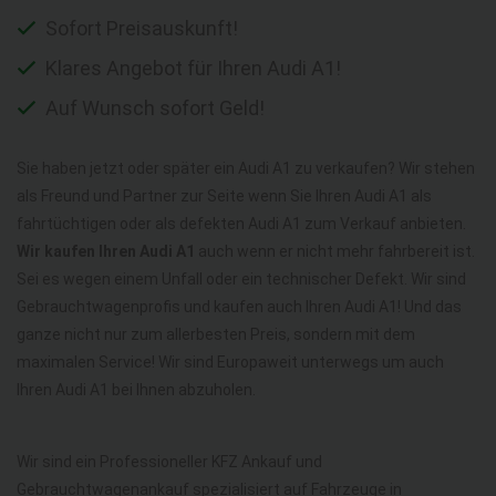
Sofort Preisauskunft!
Klares Angebot für Ihren Audi A1!
Auf Wunsch sofort Geld!
Sie haben jetzt oder später ein Audi A1 zu verkaufen? Wir stehen
als Freund und Partner zur Seite wenn Sie Ihren Audi A1 als
fahrtüchtigen oder als defekten Audi A1 zum Verkauf anbieten.
Wir kaufen Ihren Audi A1
auch wenn er nicht mehr fahrbereit ist.
Sei es wegen einem Unfall oder ein technischer Defekt. Wir sind
Gebrauchtwagenprofis und kaufen auch Ihren Audi A1! Und das
ganze nicht nur zum allerbesten Preis, sondern mit dem
maximalen Service! Wir sind Europaweit unterwegs um auch
Ihren Audi A1 bei Ihnen abzuholen.
Wir sind ein Professioneller KFZ Ankauf und
Gebrauchtwagenankauf spezialisiert auf Fahrzeuge in