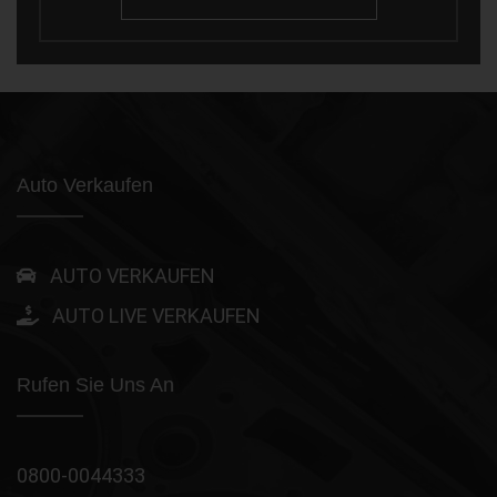
Auto Verkaufen
AUTO VERKAUFEN
AUTO LIVE VERKAUFEN
Rufen Sie Uns An
0800-0044333