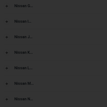
Nissan G...
Nissan I...
Nissan J...
Nissan K...
Nissan L...
Nissan M...
Nissan N...