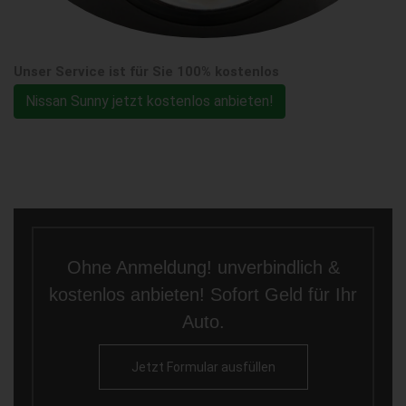
Unser Service ist für Sie 100% kostenlos
Nissan Sunny jetzt kostenlos anbieten!
Ohne Anmeldung! unverbindlich &
kostenlos anbieten! Sofort Geld für Ihr
Auto.
Jetzt Formular ausfüllen