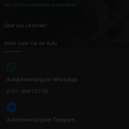
Wir sind momentan erreichbar!
Über uns
|
Kontakt
Mehr Geld Für Ihr Auto
Autobewertung per WhatsApp
0157 - 849 157 78
Autobewertung per Telegram