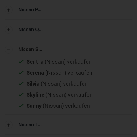
Nissan P...
Nissan Q...
Nissan S...
Sentra
(Nissan) verkaufen
Serena
(Nissan) verkaufen
Silvia
(Nissan) verkaufen
Skyline
(Nissan) verkaufen
Sunny
(Nissan) verkaufen
Nissan T...