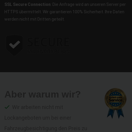
SSL Secure Connection
: Die Anfrage wird an unseren Server per
HTTPS übermittelt. Wir garantieren 100% Sicherheit. Ihre Daten
werden nicht mit Dritten geteilt.
Aber warum wir?
Wir arbeiten nicht mit
Lockangeboten um bei einer
Fahrzeugbesichtigung den Preis zu