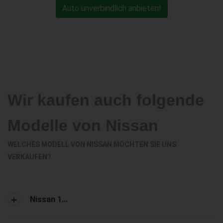
Auto unverbindlich anbieten!
Wir kaufen auch folgende
Modelle von Nissan
WELCHES MODELL VON NISSAN MÖCHTEN SIE UNS
VERKAUFEN?
Nissan 1...