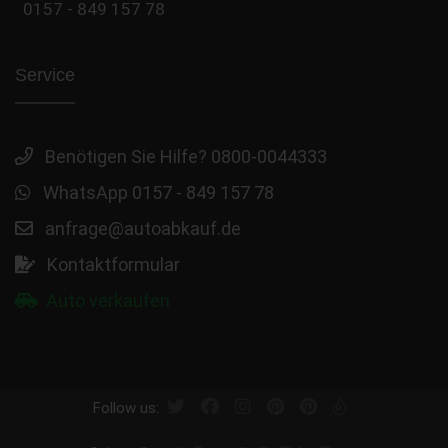
0157 - 849 157 78
Service
Benötigen Sie Hilfe? 0800-0044333
WhatsApp 0157 - 849 157 78
anfrage@autoabkauf.de
Kontaktformular
Auto verkaufen
Follow us: