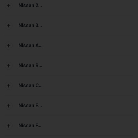
Nissan 2...
Nissan 3...
Nissan A...
Nissan B...
Nissan C...
Nissan E...
Nissan F...