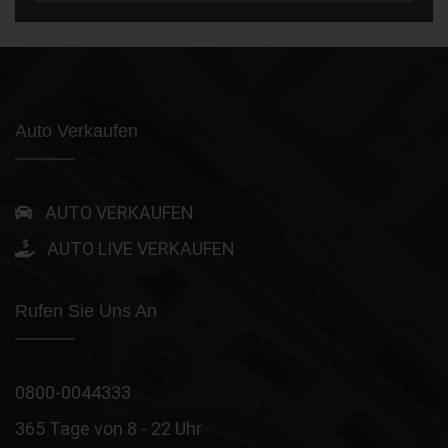
Auto Verkaufen
AUTO VERKAUFEN
AUTO LIVE VERKAUFEN
Rufen Sie Uns An
0800-0044333
365 Tage von 8 - 22 Uhr