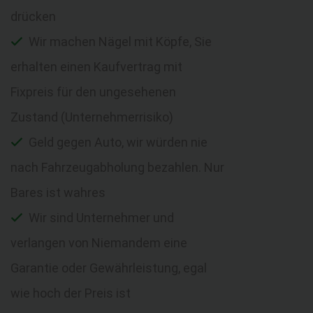
drücken
Wir machen Nägel mit Köpfe, Sie
erhalten einen Kaufvertrag mit
Fixpreis für den ungesehenen
Zustand (Unternehmerrisiko)
Geld gegen Auto, wir würden nie
nach Fahrzeugabholung bezahlen. Nur
Bares ist wahres
Wir sind Unternehmer und
verlangen von Niemandem eine
Garantie oder Gewährleistung, egal
wie hoch der Preis ist