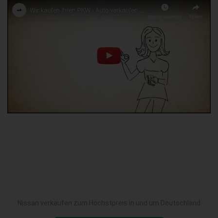
Nissan verkaufen zum Höchstpreis in und um Deutschland