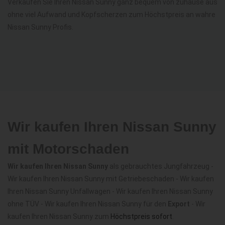
Verkaufen Sie Ihren Nissan Sunny ganz bequem von zuhause aus
ohne viel Aufwand und Kopfscherzen zum Höchstpreis an wahre
Nissan Sunny Profis.
Wir kaufen Ihren Nissan Sunny
mit Motorschaden
Wir kaufen Ihren Nissan Sunny
als gebrauchtes Jungfahrzeug -
Wir kaufen Ihren Nissan Sunny mit Getriebeschaden - Wir kaufen
Ihren Nissan Sunny Unfallwagen - Wir kaufen Ihren Nissan Sunny
ohne TÜV - Wir kaufen Ihren Nissan Sunny für den
Export
- Wir
kaufen Ihren Nissan Sunny zum
Höchstpreis sofort
.