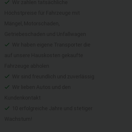
Wir zahlen tatsächliche
Höchstpreise für Fahrzeuge mit
Mängel, Motorschaden,
Getriebeschaden und Unfallwagen
Wir haben eigene Transporter die
auf unsere Hauskosten gekaufte
Fahrzeuge abholen
Wir sind freundlich und zuverlässig
Wir lieben Autos und den
Kundenkontakt
10 erfolgreiche Jahre und stetiger
Wachstum!