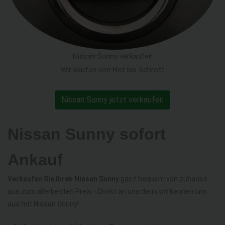
Nissan Sunny verkaufen
Wir kaufen von Hot bis Schrott
Nissan Sunny jetzt verkaufen
Nissan Sunny sofort
Ankauf
Verkaufen Sie Ihren Nissan Sunny
ganz bequem von zuhause
aus zum allerbesten Preis - Direkt an uns denn wir kennen uns
aus mit Nissan Sunny!