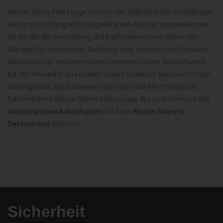
Nissan Sunny Fahrzeuge sind von der Substanz her zuverlässige
Autos mit umfangreich ausgelieferten Ausstattungsvarianten,
die bei der Wertermittlung und Kaufpreissetzung neben den
Mängeln für einen hohen Kaufpreis sehr intensiv vom Einkäufer
berücksichtigt werden müssen um einen hohen Verkaufspreis
für den Verkäufer zu erzielen, unsere Einkäufer berücksichtigen
überregionale, gar Europaweit gefragte und Wertsteigernde
Faktoren Ihres Nissan Sunny Fahrzeuges. Nur so können wir den
bestmöglichen Ankaufspreis
für Ihren
Nissan Sunny in
Deutschland
anbieten.
Sicherheit