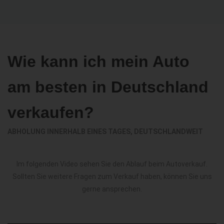
Wie kann ich mein Auto
am besten in Deutschland
verkaufen?
ABHOLUNG INNERHALB EINES TAGES, DEUTSCHLANDWEIT
Im folgenden Video sehen Sie den Ablauf beim Autoverkauf.
Sollten Sie weitere Fragen zum Verkauf haben, können Sie uns
gerne ansprechen.