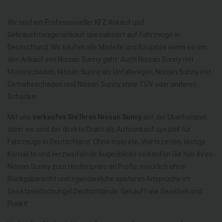
Wir sind ein Professioneller KFZ Ankauf und
Gebrauchtwagenankauf spezialisiert auf Fahrzeuge in
Deutschland. Wir kaufen alle Modelle und Baujahre wenn es um
den Ankauf von Nissan Sunny geht. Auch Nissan Sunny mit
Motorschaden, Nissan Sunny als Unfallwagen, Nissan Sunny mit
Getriebeschaden und Nissan Sunny ohne TÜV oder anderen
Schaden.
Mit uns
verkaufen Sie Ihren Nissan Sunny
auf der Überholspur,
denn wir sind der direkte Draht als Autoankauf speziell für
Fahrzeuge in Deutschland. Ohne Inserate, Wartezeiten, lästige
Kontakte und verzweifelnde Augenblicke verkaufen Sie hier Ihren
Nissan Sunny zum Höchstpreis an Profis, natürlich ohne
Rückgaberecht und irgendwelche späteren Ansprüche im
Gesetzesdschungel Deutschlands. Gekauft wie Gesehen und
Punkt!