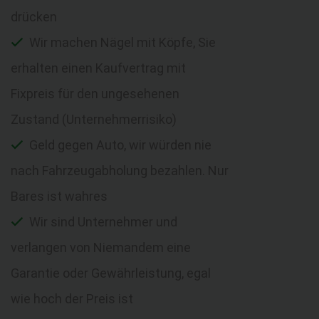
drücken
Wir machen Nägel mit Köpfe, Sie
erhalten einen Kaufvertrag mit
Fixpreis für den ungesehenen
Zustand (Unternehmerrisiko)
Geld gegen Auto, wir würden nie
nach Fahrzeugabholung bezahlen. Nur
Bares ist wahres
Wir sind Unternehmer und
verlangen von Niemandem eine
Garantie oder Gewährleistung, egal
wie hoch der Preis ist