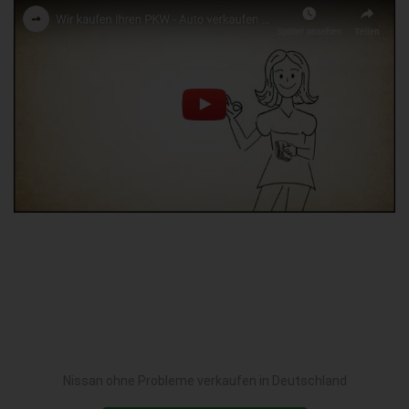
Nissan ohne Probleme verkaufen in Deutschland