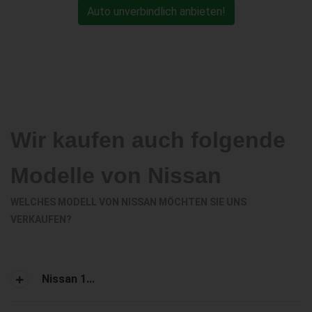
Auto unverbindlich anbieten!
Wir kaufen auch folgende
Modelle von Nissan
WELCHES MODELL VON NISSAN MÖCHTEN SIE UNS
VERKAUFEN?
Nissan 1...