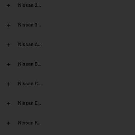
Nissan 2...
Nissan 3...
Nissan A...
Nissan B...
Nissan C...
Nissan E...
Nissan F...