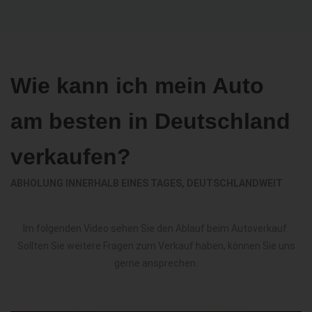
Wie kann ich mein Auto
am besten in Deutschland
verkaufen?
ABHOLUNG INNERHALB EINES TAGES, DEUTSCHLANDWEIT
Im folgenden Video sehen Sie den Ablauf beim Autoverkauf.
Sollten Sie weitere Fragen zum Verkauf haben, können Sie uns
gerne ansprechen.