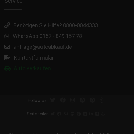
Service
Benötigen Sie Hilfe? 0800-0044333
WhatsApp 0157 - 849 157 78
anfrage@autoabkauf.de
Kontaktformular
Auto verkaufen
Follow us:
Seite teilen: