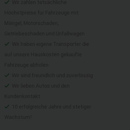
Wir zahlen tatsächliche
Höchstpreise für Fahrzeuge mit
Mängel, Motorschaden,
Getriebeschaden und Unfallwagen
Wir haben eigene Transporter die
auf unsere Hauskosten gekaufte
Fahrzeuge abholen
Wir sind freundlich und zuverlässig
Wir lieben Autos und den
Kundenkontakt
10 erfolgreiche Jahre und stetiger
Wachstum!