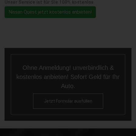
Unser Service ist für Sie 100% kostenlos
Nissan Quest jetzt kostenlos anbieten!
Ohne Anmeldung! unverbindlich &
kostenlos anbieten! Sofort Geld für Ihr
Auto.
Jetzt Formular ausfüllen