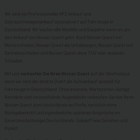
Wir sind ein Professioneller KFZ Ankauf und
Gebrauchtwagenankauf spezialisiert auf Fahrzeuge in
Deutschland. Wir kaufen alle Modelle und Baujahre wenn es um
den Ankauf von Nissan Quest geht. Auch Nissan Quest mit
Motorschaden, Nissan Quest als Unfallwagen, Nissan Quest mit
Getriebeschaden und Nissan Quest ohne TÜV oder anderen
Schaden.
Mit uns
verkaufen Sie Ihren Nissan Quest
auf der Überholspur,
denn wir sind der direkte Draht als Autoankauf speziell für
Fahrzeuge in Deutschland. Ohne Inserate, Wartezeiten, lästige
Kontakte und verzweifelnde Augenblicke verkaufen Sie hier Ihren
Nissan Quest zum Höchstpreis an Profis, natürlich ohne
Rückgaberecht und irgendwelche späteren Ansprüche im
Gesetzesdschungel Deutschlands. Gekauft wie Gesehen und
Punkt!