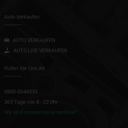
Auto Verkaufen
AUTO VERKAUFEN
AUTO LIVE VERKAUFEN
Rufen Sie Uns An
0800-0044333
365 Tage von 8 - 22 Uhr
Wir sind momentan erreichbar!