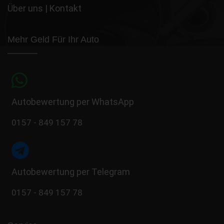
Über uns
|
Kontakt
Mehr Geld Für Ihr Auto
Autobewertung per WhatsApp
0157 - 849 157 78
Autobewertung per Telegram
0157 - 849 157 78