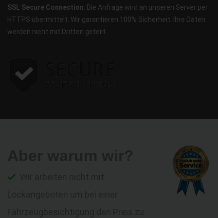
SSL Secure Connection
: Die Anfrage wird an unseren Server per
HTTPS übermittelt. Wir garantieren 100% Sicherheit. Ihre Daten
werden nicht mit Dritten geteilt.
Aber warum wir?
Wir arbeiten nicht mit
Lockangeboten um bei einer
Fahrzeugbesichtigung den Preis zu