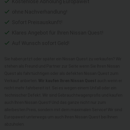
Kostenlose Abholung Europaweit
ohne Nachverhandlung!
Sofort Preisauskunft!
Klares Angebot für Ihren Nissan Quest!
Auf Wunsch sofort Geld!
Sie haben jetzt oder später ein Nissan Quest zu verkaufen? Wir
stehen als Freund und Partner zur Seite wenn Sie Ihren Nissan
Quest als fahrtüchtigen oder als defekten Nissan Quest zum
Verkauf anbieten.
Wir kaufen Ihren Nissan Quest
auch wenn er
nicht mehr fahrbereit ist. Sei es wegen einem Unfall oder ein
technischer Defekt. Wir sind Gebrauchtwagenprofis und kaufen
auch Ihren Nissan Quest! Und das ganze nicht nur zum
allerbesten Preis, sondern mit dem maximalen Service! Wir sind
Europaweit unterwegs um auch Ihren Nissan Quest bei Ihnen
abzuholen.