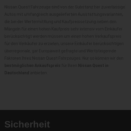
Nissan Quest Fahrzeuge sind von der Substanz her zuverlässige
Autos mit umfangreich ausgelieferten Ausstattungsvarianten,
die bei der Wertermittlung und Kaufpreissetzung neben den
Mängeln für einen hohen Kaufpreis sehr intensiv vom Einkäufer
berücksichtigt werden müssen um einen hohen Verkaufspreis
für den Verkäufer zu erzielen, unsere Einkäufer berücksichtigen
überregionale, gar Europaweit gefragte und Wertsteigernde
Faktoren Ihres Nissan Quest Fahrzeuges. Nur so können wir den
bestmöglichen Ankaufspreis
für Ihren
Nissan Quest in
Deutschland
anbieten.
Sicherheit