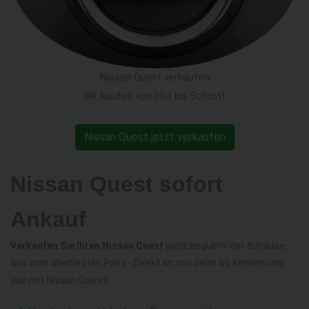
Nissan Quest verkaufen
Wir kaufen von Hot bis Schrott
Nissan Quest jetzt verkaufen
Nissan Quest sofort
Ankauf
Verkaufen Sie Ihren Nissan Quest
ganz bequem von zuhause
aus zum allerbesten Preis - Direkt an uns denn wir kennen uns
aus mit Nissan Quest!