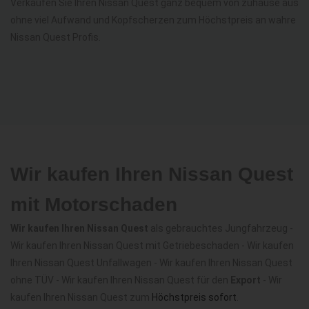
Verkaufen Sie Ihren Nissan Quest ganz bequem von zuhause aus
ohne viel Aufwand und Kopfscherzen zum Höchstpreis an wahre
Nissan Quest Profis.
Wir kaufen Ihren Nissan Quest
mit Motorschaden
Wir kaufen Ihren Nissan Quest
als gebrauchtes Jungfahrzeug -
Wir kaufen Ihren Nissan Quest mit Getriebeschaden - Wir kaufen
Ihren Nissan Quest Unfallwagen - Wir kaufen Ihren Nissan Quest
ohne TÜV - Wir kaufen Ihren Nissan Quest für den
Export
- Wir
kaufen Ihren Nissan Quest zum
Höchstpreis sofort
.