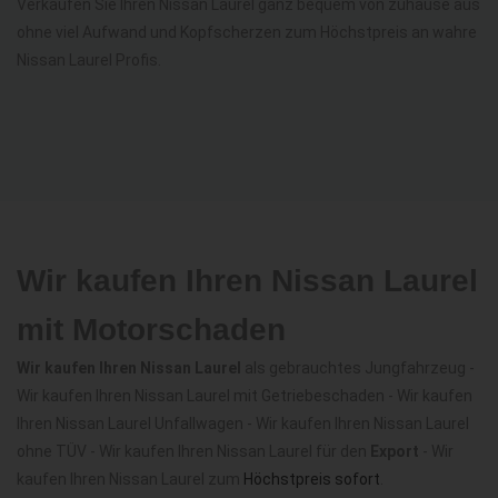
Verkaufen Sie Ihren Nissan Laurel ganz bequem von zuhause aus
ohne viel Aufwand und Kopfscherzen zum Höchstpreis an wahre
Nissan Laurel Profis.
Wir kaufen Ihren Nissan Laurel
mit Motorschaden
Wir kaufen Ihren Nissan Laurel
als gebrauchtes Jungfahrzeug -
Wir kaufen Ihren Nissan Laurel mit Getriebeschaden - Wir kaufen
Ihren Nissan Laurel Unfallwagen - Wir kaufen Ihren Nissan Laurel
ohne TÜV - Wir kaufen Ihren Nissan Laurel für den
Export
- Wir
kaufen Ihren Nissan Laurel zum
Höchstpreis sofort
.