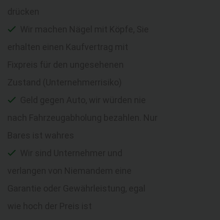
drücken
Wir machen Nägel mit Köpfe, Sie
erhalten einen Kaufvertrag mit
Fixpreis für den ungesehenen
Zustand (Unternehmerrisiko)
Geld gegen Auto, wir würden nie
nach Fahrzeugabholung bezahlen. Nur
Bares ist wahres
Wir sind Unternehmer und
verlangen von Niemandem eine
Garantie oder Gewährleistung, egal
wie hoch der Preis ist