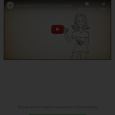
Nissan ohne Probleme verkaufen in Deutschland