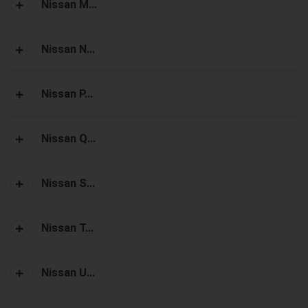
Nissan M...
Nissan N...
Nissan P...
Nissan Q...
Nissan S...
Nissan T...
Nissan U...