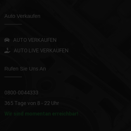
Auto Verkaufen
AUTO VERKAUFEN
AUTO LIVE VERKAUFEN
Rufen Sie Uns An
0800-0044333
365 Tage von 8 - 22 Uhr
Wir sind momentan erreichbar!