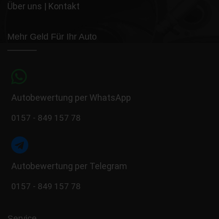
Über uns
|
Kontakt
Mehr Geld Für Ihr Auto
Autobewertung per WhatsApp
0157 - 849 157 78
Autobewertung per Telegram
0157 - 849 157 78
Service