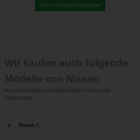
Auto unverbindlich anbieten!
Wir kaufen auch folgende
Modelle von Nissan
WELCHES MODELL VON NISSAN MÖCHTEN SIE UNS
VERKAUFEN?
Nissan 1...