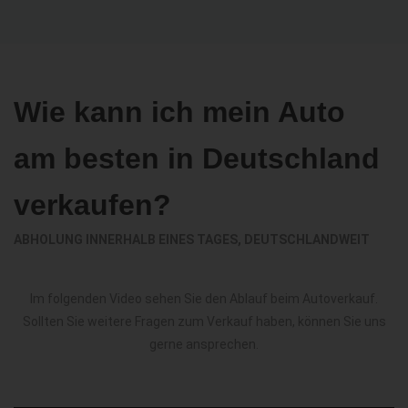
Wie kann ich mein Auto
am besten in Deutschland
verkaufen?
ABHOLUNG INNERHALB EINES TAGES, DEUTSCHLANDWEIT
Im folgenden Video sehen Sie den Ablauf beim Autoverkauf.
Sollten Sie weitere Fragen zum Verkauf haben, können Sie uns
gerne ansprechen.