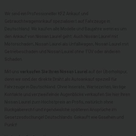
Wir sind ein Professioneller KFZ Ankauf und
Gebrauchtwagenankauf spezialisiert auf Fahrzeuge in
Deutschland. Wir kaufen alle Modelle und Baujahre wenn es um
den Ankauf von Nissan Laurel geht. Auch Nissan Laurel mit
Motorschaden, Nissan Laurel als Unfallwagen, Nissan Laurel mit
Getriebeschaden und Nissan Laurel ohne TÜV oder anderen
Schaden.
Mit uns
verkaufen Sie Ihren Nissan Laurel
auf der Überholspur,
denn wir sind der direkte Draht als Autoankauf speziell für
Fahrzeuge in Deutschland. Ohne Inserate, Wartezeiten, lästige
Kontakte und verzweifelnde Augenblicke verkaufen Sie hier Ihren
Nissan Laurel zum Höchstpreis an Profis, natürlich ohne
Rückgaberecht und irgendwelche späteren Ansprüche im
Gesetzesdschungel Deutschlands. Gekauft wie Gesehen und
Punkt!