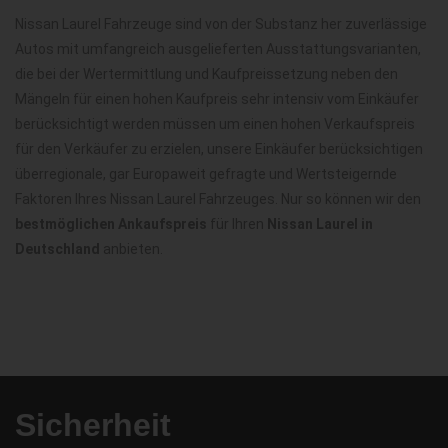
Nissan Laurel Fahrzeuge sind von der Substanz her zuverlässige
Autos mit umfangreich ausgelieferten Ausstattungsvarianten,
die bei der Wertermittlung und Kaufpreissetzung neben den
Mängeln für einen hohen Kaufpreis sehr intensiv vom Einkäufer
berücksichtigt werden müssen um einen hohen Verkaufspreis
für den Verkäufer zu erzielen, unsere Einkäufer berücksichtigen
überregionale, gar Europaweit gefragte und Wertsteigernde
Faktoren Ihres Nissan Laurel Fahrzeuges. Nur so können wir den
bestmöglichen Ankaufspreis
für Ihren
Nissan Laurel in
Deutschland
anbieten.
Sicherheit