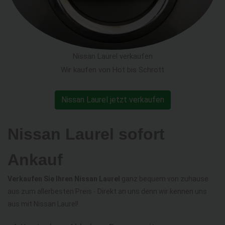
Nissan Laurel verkaufen
Wir kaufen von Hot bis Schrott
Nissan Laurel jetzt verkaufen
Nissan Laurel sofort
Ankauf
Verkaufen Sie Ihren Nissan Laurel
ganz bequem von zuhause
aus zum allerbesten Preis - Direkt an uns denn wir kennen uns
aus mit Nissan Laurel!