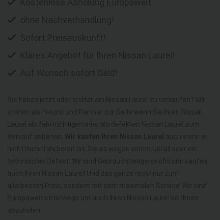
Kostenlose Abholung Europaweit
ohne Nachverhandlung!
Sofort Preisauskunft!
Klares Angebot für Ihren Nissan Laurel!
Auf Wunsch sofort Geld!
Sie haben jetzt oder später ein Nissan Laurel zu verkaufen? Wir
stehen als Freund und Partner zur Seite wenn Sie Ihren Nissan
Laurel als fahrtüchtigen oder als defekten Nissan Laurel zum
Verkauf anbieten.
Wir kaufen Ihren Nissan Laurel
auch wenn er
nicht mehr fahrbereit ist. Sei es wegen einem Unfall oder ein
technischer Defekt. Wir sind Gebrauchtwagenprofis und kaufen
auch Ihren Nissan Laurel! Und das ganze nicht nur zum
allerbesten Preis, sondern mit dem maximalen Service! Wir sind
Europaweit unterwegs um auch Ihren Nissan Laurel bei Ihnen
abzuholen.