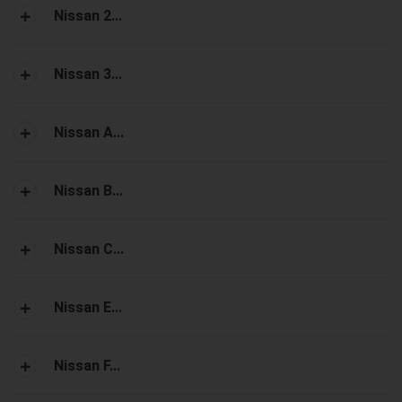
Nissan 2...
Nissan 3...
Nissan A...
Nissan B...
Nissan C...
Nissan E...
Nissan F...