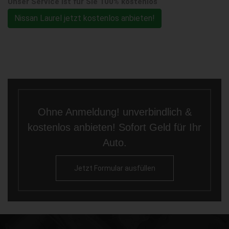
Unser Service ist für Sie 100% kostenlos
Nissan Laurel jetzt kostenlos anbieten!
Ohne Anmeldung! unverbindlich &
kostenlos anbieten! Sofort Geld für Ihr
Auto.
Jetzt Formular ausfüllen