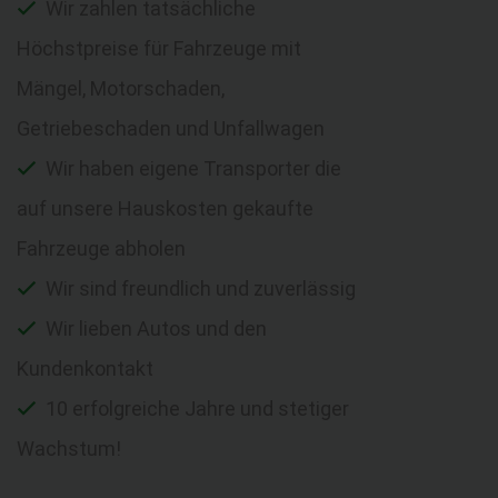
Wir zahlen tatsächliche
Höchstpreise für Fahrzeuge mit
Mängel, Motorschaden,
Getriebeschaden und Unfallwagen
Wir haben eigene Transporter die
auf unsere Hauskosten gekaufte
Fahrzeuge abholen
Wir sind freundlich und zuverlässig
Wir lieben Autos und den
Kundenkontakt
10 erfolgreiche Jahre und stetiger
Wachstum!