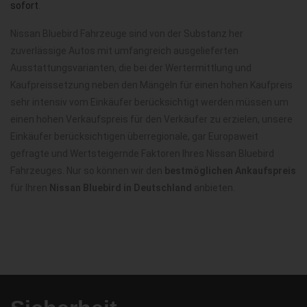
sofort
.
Nissan Bluebird Fahrzeuge sind von der Substanz her
zuverlässige Autos mit umfangreich ausgelieferten
Ausstattungsvarianten, die bei der Wertermittlung und
Kaufpreissetzung neben den Mängeln für einen hohen Kaufpreis
sehr intensiv vom Einkäufer berücksichtigt werden müssen um
einen hohen Verkaufspreis für den Verkäufer zu erzielen, unsere
Einkäufer berücksichtigen überregionale, gar Europaweit
gefragte und Wertsteigernde Faktoren Ihres Nissan Bluebird
Fahrzeuges. Nur so können wir den
bestmöglichen Ankaufspreis
für Ihren
Nissan Bluebird in Deutschland
anbieten.