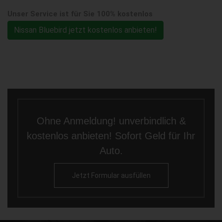
Unser Service ist für Sie 100% kostenlos
Nissan Bluebird jetzt kostenlos anbieten!
Ohne Anmeldung! unverbindlich &
kostenlos anbieten! Sofort Geld für Ihr
Auto.
Jetzt Formular ausfüllen