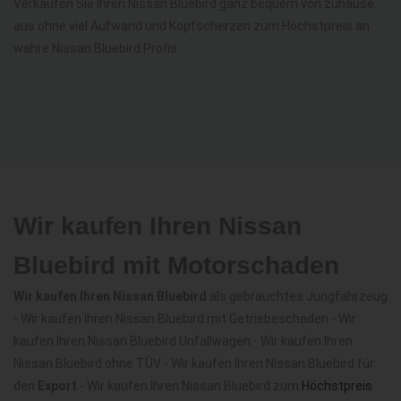
Verkaufen Sie Ihren Nissan Bluebird ganz bequem von zuhause
aus ohne viel Aufwand und Kopfscherzen zum Höchstpreis an
wahre Nissan Bluebird Profis.
Wir kaufen Ihren Nissan
Bluebird mit Motorschaden
Wir kaufen Ihren Nissan Bluebird
als gebrauchtes Jungfahrzeug
- Wir kaufen Ihren Nissan Bluebird mit Getriebeschaden - Wir
kaufen Ihren Nissan Bluebird Unfallwagen - Wir kaufen Ihren
Nissan Bluebird ohne TÜV - Wir kaufen Ihren Nissan Bluebird für
den
Export
- Wir kaufen Ihren Nissan Bluebird zum
Höchstpreis