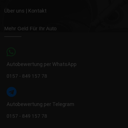
Über uns
|
Kontakt
Mehr Geld Für Ihr Auto
Autobewertung per WhatsApp
0157 - 849 157 78
Autobewertung per Telegram
0157 - 849 157 78