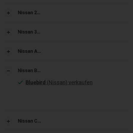
Nissan 2...
Nissan 3...
Nissan A...
Nissan B...
Bluebird
(Nissan) verkaufen
Nissan C...