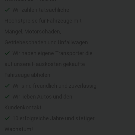
Wir zahlen tatsächliche
Höchstpreise für Fahrzeuge mit
Mängel, Motorschaden,
Getriebeschaden und Unfallwagen
Wir haben eigene Transporter die
auf unsere Hauskosten gekaufte
Fahrzeuge abholen
Wir sind freundlich und zuverlässig
Wir lieben Autos und den
Kundenkontakt
10 erfolgreiche Jahre und stetiger
Wachstum!