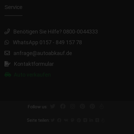
Service
Benötigen Sie Hilfe? 0800-0044333
WhatsApp 0157 - 849 157 78
anfrage@autoabkauf.de
Kontaktformular
Auto verkaufen
Follow us:
Seite teilen: