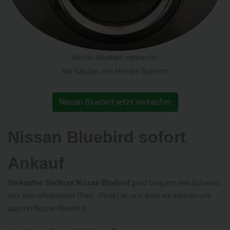
Nissan Bluebird verkaufen
Wir kaufen von Hot bis Schrott
Nissan Bluebird jetzt verkaufen
Nissan Bluebird sofort
Ankauf
Verkaufen Sie Ihren Nissan Bluebird
ganz bequem von zuhause
aus zum allerbesten Preis - Direkt an uns denn wir kennen uns
aus mit Nissan Bluebird!