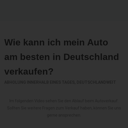
Wie kann ich mein Auto
am besten in Deutschland
verkaufen?
ABHOLUNG INNERHALB EINES TAGES, DEUTSCHLANDWEIT
Im folgenden Video sehen Sie den Ablauf beim Autoverkauf.
Sollten Sie weitere Fragen zum Verkauf haben, können Sie uns
gerne ansprechen.