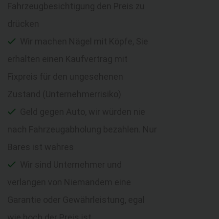
Fahrzeugbesichtigung den Preis zu
drücken
Wir machen Nägel mit Köpfe, Sie
erhalten einen Kaufvertrag mit
Fixpreis für den ungesehenen
Zustand (Unternehmerrisiko)
Geld gegen Auto, wir würden nie
nach Fahrzeugabholung bezahlen. Nur
Bares ist wahres
Wir sind Unternehmer und
verlangen von Niemandem eine
Garantie oder Gewährleistung, egal
wie hoch der Preis ist