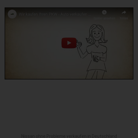
Nissan ohne Probleme verkaufen in Deutschland