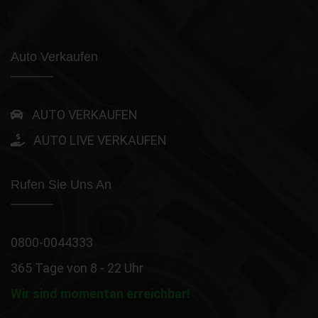
Auto Verkaufen
AUTO VERKAUFEN
AUTO LIVE VERKAUFEN
Rufen Sie Uns An
0800-0044333
365 Tage von 8 - 22 Uhr
Wir sind momentan erreichbar!