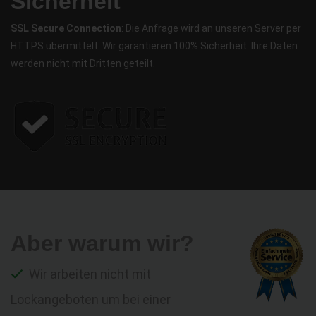
Sicherheit
SSL Secure Connection
: Die Anfrage wird an unseren Server per
HTTPS übermittelt. Wir garantieren 100% Sicherheit. Ihre Daten
werden nicht mit Dritten geteilt.
Aber warum wir?
Wir arbeiten nicht mit
Lockangeboten um bei einer