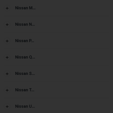
Nissan M...
Nissan N...
Nissan P...
Nissan Q...
Nissan S...
Nissan T...
Nissan U...