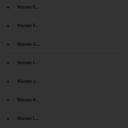
Nissan E...
Nissan F...
Nissan G...
Nissan I...
Nissan J...
Nissan K...
Nissan L...