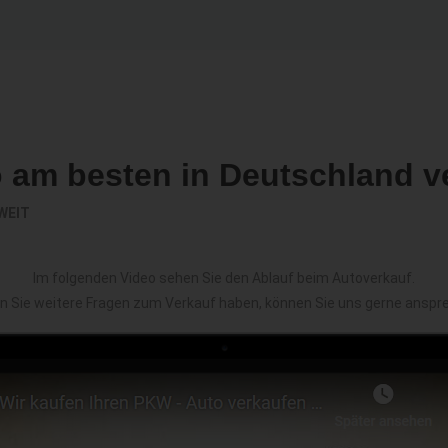
o am besten in Deutschland v
WEIT
Im folgenden Video sehen Sie den Ablauf beim Autoverkauf.
en Sie weitere Fragen zum Verkauf haben, können Sie uns gerne anspr