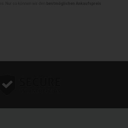
es. Nur so können wir den
bestmöglichen Ankaufspreis