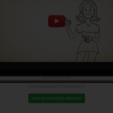
Fairer Autoankauf für Deutschland
Auto unverbindlich anbieten!