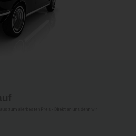
auf
s zum allerbesten Preis - Direkt an uns denn wir