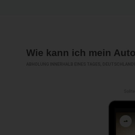
Wie kann ich mein Aut
ABHOLUNG INNERHALB EINES TAGES, DEUTSCHLAND
Sollt