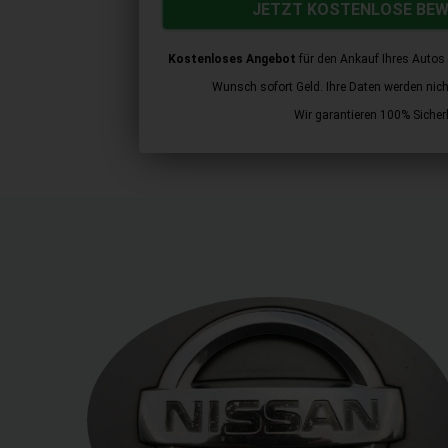
JETZT KOSTENLOSE BE
Kostenloses Angebot
für den Ankauf Ihres Autos 
Wunsch sofort Geld. Ihre Daten werden nicht 
Wir garantieren 100% Sicherh