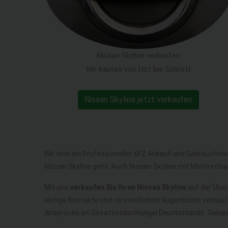
Nissan Skyline verkaufen
Wir kaufen von Hot bis Schrott
Nissan Skyline jetzt verkaufen
Wir sind ein Professioneller KFZ Ankauf und Gebrauchtw
Nissan Skyline geht. Auch Nissan Skyline mit Motorscha
Mit uns
verkaufen Sie Ihren Nissan Skyline
auf der Über
lästige Kontakte und verzweifelnde Augenblicke verkauf
Ansprüche im Gesetzesdschungel Deutschlands. Gekauf