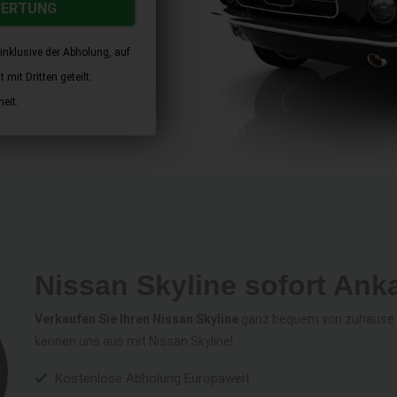
WERTUNG
inklusive der Abholung, auf
mit Dritten geteilt.
eit.
Nissan Skyline sofort Ank
Verkaufen Sie Ihren Nissan Skyline
ganz bequem von zuhause au
kennen uns aus mit Nissan Skyline!
Kostenlose Abholung Europaweit