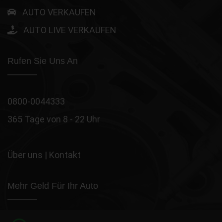
AUTO VERKAUFEN
AUTO LIVE VERKAUFEN
Rufen Sie Uns An
0800-0044333
365 Tage von 8 - 22 Uhr
Über uns
|
Kontakt
Mehr Geld Für Ihr Auto