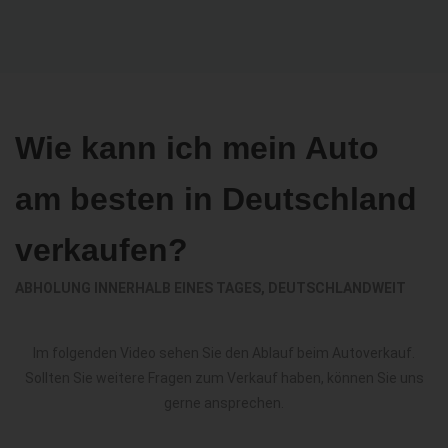
Wie kann ich mein Auto
am besten in Deutschland
verkaufen?
ABHOLUNG INNERHALB EINES TAGES, DEUTSCHLANDWEIT
Im folgenden Video sehen Sie den Ablauf beim Autoverkauf.
Sollten Sie weitere Fragen zum Verkauf haben, können Sie uns
gerne ansprechen.