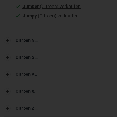
Jumper
(Citroen) verkaufen
Jumpy
(Citroen) verkaufen
Citroen N...
Citroen S...
Citroen V...
Citroen X...
Citroen Z...