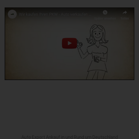
Auto Export Ankauf in und Rund um Deutschland