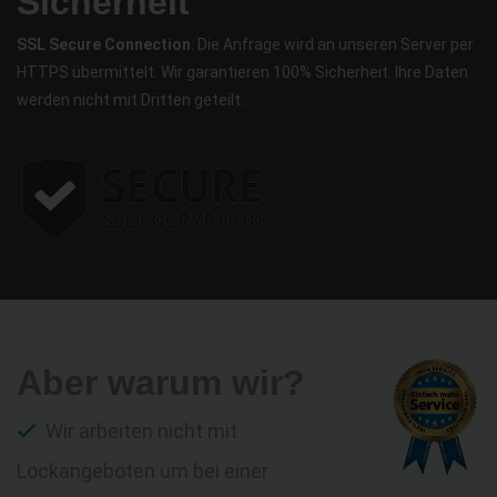
Sicherheit
SSL Secure Connection
: Die Anfrage wird an unseren Server per
HTTPS übermittelt. Wir garantieren 100% Sicherheit. Ihre Daten
werden nicht mit Dritten geteilt.
Aber warum wir?
Wir arbeiten nicht mit
Lockangeboten um bei einer