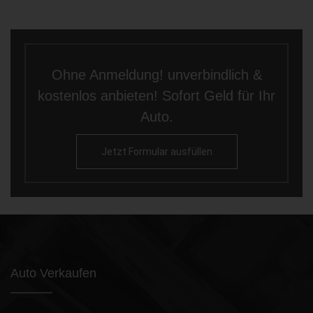
Ohne Anmeldung! unverbindlich &
kostenlos anbieten! Sofort Geld für Ihr
Auto.
Jetzt Formular ausfüllen
Auto Verkaufen