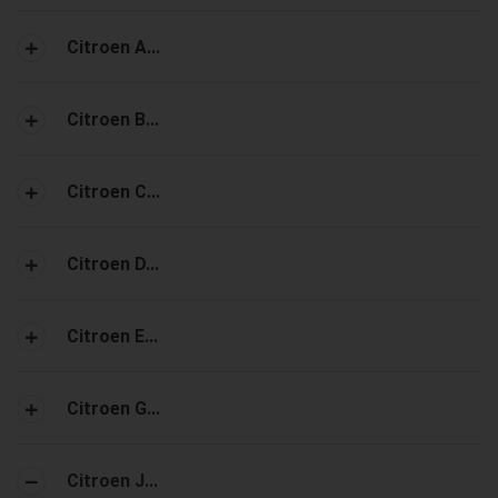
Citroen A...
Citroen B...
Citroen C...
Citroen D...
Citroen E...
Citroen G...
Citroen J...