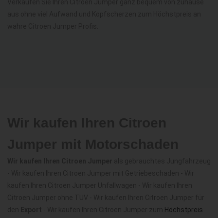
Verkaufen Sie Ihren Citroen Jumper ganz bequem von zuhause
aus ohne viel Aufwand und Kopfscherzen zum Höchstpreis an
wahre Citroen Jumper Profis.
Wir kaufen Ihren Citroen
Jumper mit Motorschaden
Wir kaufen Ihren Citroen Jumper
als gebrauchtes Jungfahrzeug
- Wir kaufen Ihren Citroen Jumper mit Getriebeschaden - Wir
kaufen Ihren Citroen Jumper Unfallwagen - Wir kaufen Ihren
Citroen Jumper ohne TÜV - Wir kaufen Ihren Citroen Jumper für
den
Export
- Wir kaufen Ihren Citroen Jumper zum
Höchstpreis