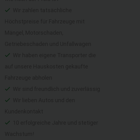
Wir zahlen tatsächliche
Höchstpreise für Fahrzeuge mit
Mängel, Motorschaden,
Getriebeschaden und Unfallwagen
Wir haben eigene Transporter die
auf unsere Hauskosten gekaufte
Fahrzeuge abholen
Wir sind freundlich und zuverlässig
Wir lieben Autos und den
Kundenkontakt
10 erfolgreiche Jahre und stetiger
Wachstum!