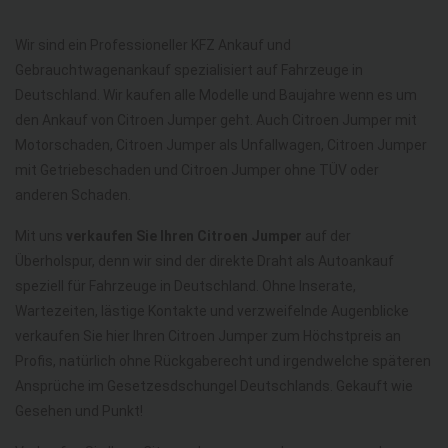
Wir sind ein Professioneller KFZ Ankauf und
Gebrauchtwagenankauf spezialisiert auf Fahrzeuge in
Deutschland. Wir kaufen alle Modelle und Baujahre wenn es um
den Ankauf von Citroen Jumper geht. Auch Citroen Jumper mit
Motorschaden, Citroen Jumper als Unfallwagen, Citroen Jumper
mit Getriebeschaden und Citroen Jumper ohne TÜV oder
anderen Schaden.
Mit uns
verkaufen Sie Ihren Citroen Jumper
auf der
Überholspur, denn wir sind der direkte Draht als Autoankauf
speziell für Fahrzeuge in Deutschland. Ohne Inserate,
Wartezeiten, lästige Kontakte und verzweifelnde Augenblicke
verkaufen Sie hier Ihren Citroen Jumper zum Höchstpreis an
Profis, natürlich ohne Rückgaberecht und irgendwelche späteren
Ansprüche im Gesetzesdschungel Deutschlands. Gekauft wie
Gesehen und Punkt!