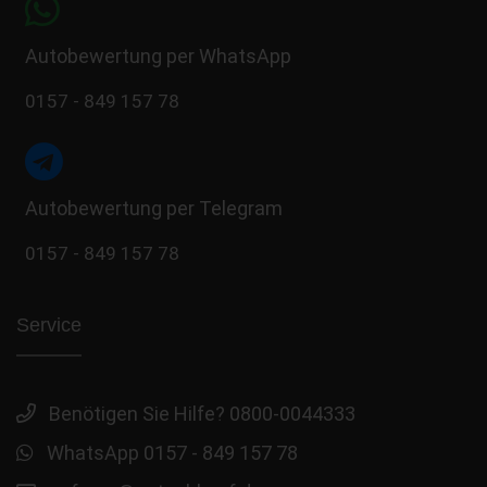
Autobewertung per WhatsApp
0157 - 849 157 78
Autobewertung per Telegram
0157 - 849 157 78
Service
Benötigen Sie Hilfe? 0800-0044333
WhatsApp 0157 - 849 157 78