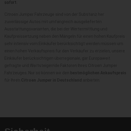
sofort
.
Citroen Jumper Fahrzeuge sind von der Substanz her
zuverlässige Autos mit umfangreich ausgelieferten
Ausstattungsvarianten, die bei der Wertermittlung und
Kaufpreissetzung neben den Mängeln für einen hohen Kaufpreis
sehr intensiv vom Einkäufer berücksichtigt werden müssen um
einen hohen Verkaufspreis für den Verkäufer zu erzielen, unsere
Einkäufer berücksichtigen überregionale, gar Europaweit
gefragte und Wertsteigernde Faktoren Ihres Citroen Jumper
Fahrzeuges. Nur so können wir den
bestmöglichen Ankaufspreis
für Ihren
Citroen Jumper in Deutschland
anbieten.