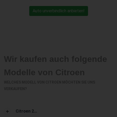
Auto unverbindlich anbieten!
Wir kaufen auch folgende
Modelle von Citroen
WELCHES MODELL VON CITROEN MÖCHTEN SIE UNS
VERKAUFEN?
Citroen 2...