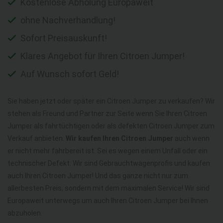
Kostenlose Abholung Europaweit
ohne Nachverhandlung!
Sofort Preisauskunft!
Klares Angebot für Ihren Citroen Jumper!
Auf Wunsch sofort Geld!
Sie haben jetzt oder später ein Citroen Jumper zu verkaufen? Wir
stehen als Freund und Partner zur Seite wenn Sie Ihren Citroen
Jumper als fahrtüchtigen oder als defekten Citroen Jumper zum
Verkauf anbieten.
Wir kaufen Ihren Citroen Jumper
auch wenn
er nicht mehr fahrbereit ist. Sei es wegen einem Unfall oder ein
technischer Defekt. Wir sind Gebrauchtwagenprofis und kaufen
auch Ihren Citroen Jumper! Und das ganze nicht nur zum
allerbesten Preis, sondern mit dem maximalen Service! Wir sind
Europaweit unterwegs um auch Ihren Citroen Jumper bei Ihnen
abzuholen.