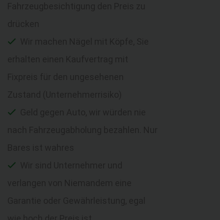
Fahrzeugbesichtigung den Preis zu
drücken
Wir machen Nägel mit Köpfe, Sie
erhalten einen Kaufvertrag mit
Fixpreis für den ungesehenen
Zustand (Unternehmerrisiko)
Geld gegen Auto, wir würden nie
nach Fahrzeugabholung bezahlen. Nur
Bares ist wahres
Wir sind Unternehmer und
verlangen von Niemandem eine
Garantie oder Gewährleistung, egal
wie hoch der Preis ist