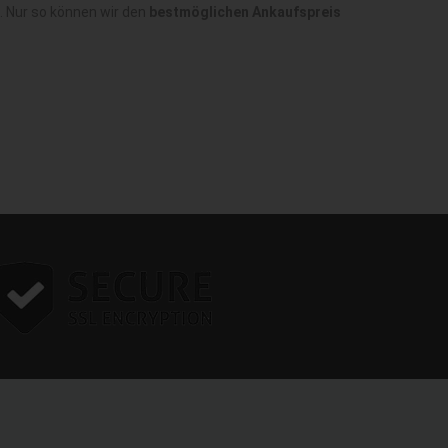
. Nur so können wir den
bestmöglichen Ankaufspreis