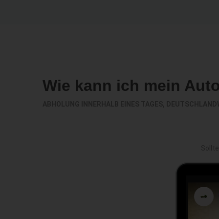
Wie kann ich mein Aut
ABHOLUNG INNERHALB EINES TAGES, DEUTSCHLAND
Sollt