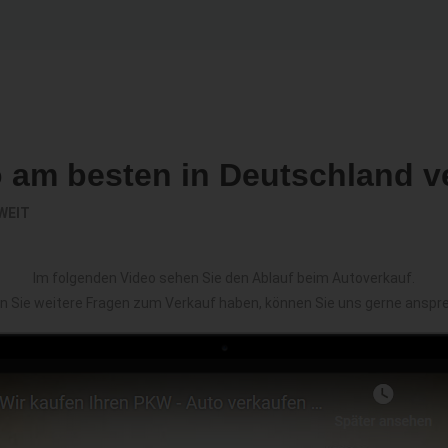
o am besten in Deutschland v
WEIT
Im folgenden Video sehen Sie den Ablauf beim Autoverkauf.
en Sie weitere Fragen zum Verkauf haben, können Sie uns gerne anspr