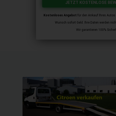
JETZT KOSTENLOSE BE
Kostenloses Angebot
für den Ankauf Ihres Autos 
Wunsch sofort Geld. Ihre Daten werden nicht 
Wir garantieren 100% Sicherh