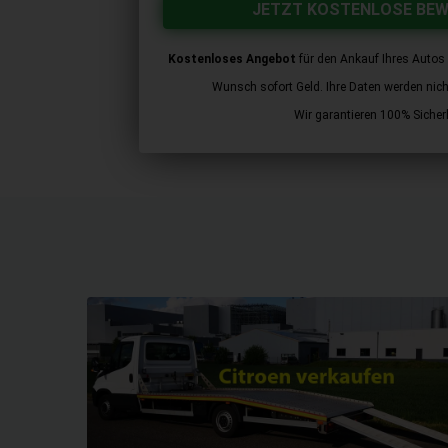
JETZT KOSTENLOSE BE
Kostenloses Angebot
für den Ankauf Ihres Autos 
Wunsch sofort Geld. Ihre Daten werden nicht 
Wir garantieren 100% Sicherh