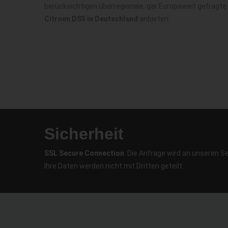
berücksichtigen überregionale, gar Europaweit gefragte
Citroen DS5 in Deutschland
anbieten.
Sicherheit
SSL Secure Connection
: Die Anfrage wird an unseren S
Ihre Daten werden nicht mit Dritten geteilt.