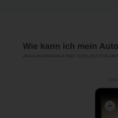
Wie kann ich mein Aut
ABHOLUNG INNERHALB EINES TAGES, DEUTSCHLAND
Sollt