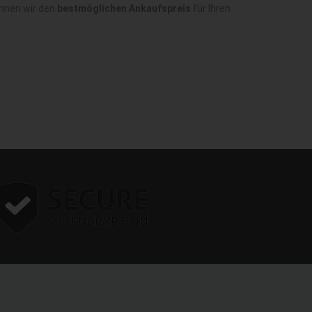
önnen wir den
bestmöglichen Ankaufspreis
für Ihren