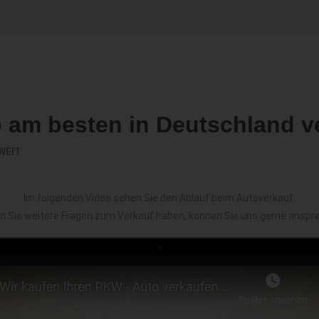
o am besten in Deutschland v
WEIT
Im folgenden Video sehen Sie den Ablauf beim Autoverkauf.
en Sie weitere Fragen zum Verkauf haben, können Sie uns gerne anspr