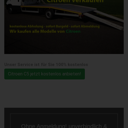
Unser Service ist für Sie 100% kostenlos
Citroen C5 jetzt kostenlos anbieten!
Ohne Anmeldung! unverbindlich &