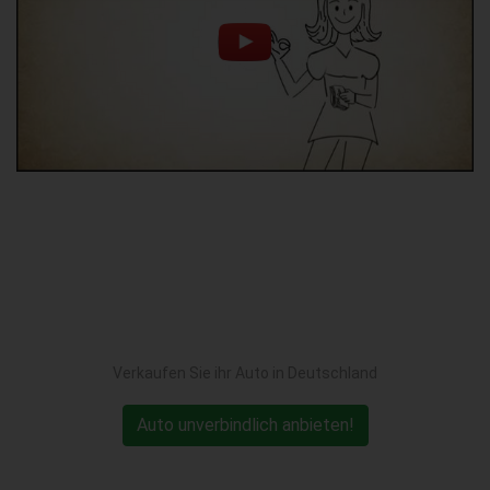
Verkaufen Sie ihr Auto in Deutschland
Auto unverbindlich anbieten!