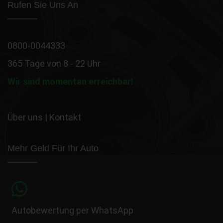
Rufen Sie Uns An
0800-0044333
365 Tage von 8 - 22 Uhr
Wir sind momentan erreichbar!
Über uns
|
Kontakt
Mehr Geld Für Ihr Auto
Autobewertung per WhatsApp