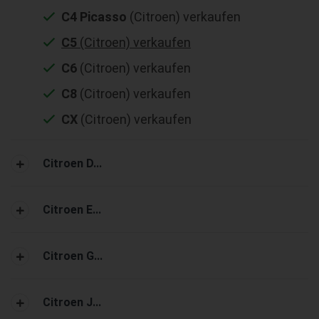
C4 Picasso
(Citroen) verkaufen
C5
(Citroen) verkaufen
C6
(Citroen) verkaufen
C8
(Citroen) verkaufen
CX
(Citroen) verkaufen
Citroen D...
Citroen E...
Citroen G...
Citroen J...