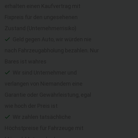
erhalten einen Kaufvertrag mit
Fixpreis für den ungesehenen
Zustand (Unternehmerrisiko)
Geld gegen Auto, wir würden nie
nach Fahrzeugabholung bezahlen. Nur
Bares ist wahres
Wir sind Unternehmer und
verlangen von Niemandem eine
Garantie oder Gewährleistung, egal
wie hoch der Preis ist
Wir zahlen tatsächliche
Höchstpreise für Fahrzeuge mit