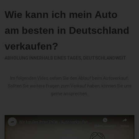
Wie kann ich mein Auto
am besten in Deutschland
verkaufen?
ABHOLUNG INNERHALB EINES TAGES, DEUTSCHLANDWEIT
Im folgenden Video sehen Sie den Ablauf beim Autoverkauf.
Sollten Sie weitere Fragen zum Verkauf haben, können Sie uns
gerne ansprechen.