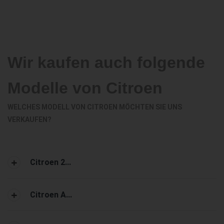
Wir kaufen auch folgende
Modelle von Citroen
WELCHES MODELL VON CITROEN MÖCHTEN SIE UNS
VERKAUFEN?
Citroen 2...
Citroen A...