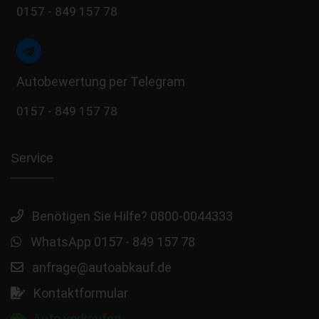
0157 - 849 157 78
Autobewertung per Telegram
0157 - 849 157 78
Service
Benötigen Sie Hilfe? 0800-0044333
WhatsApp 0157 - 849 157 78
anfrage@autoabkauf.de
Kontaktformular
Auto verkaufen