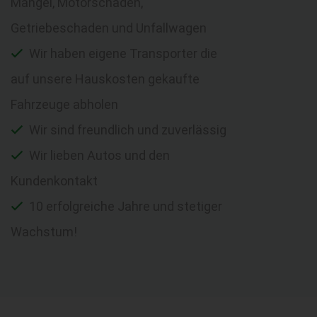
Mängel, Motorschaden,
Getriebeschaden und Unfallwagen
Wir haben eigene Transporter die
auf unsere Hauskosten gekaufte
Fahrzeuge abholen
Wir sind freundlich und zuverlässig
Wir lieben Autos und den
Kundenkontakt
10 erfolgreiche Jahre und stetiger
Wachstum!