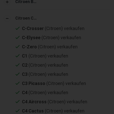
Citroen B...
Citroen C...
C-Crosser
(Citroen) verkaufen
C-Elysee
(Citroen) verkaufen
C-Zero
(Citroen) verkaufen
C1
(Citroen) verkaufen
C2
(Citroen) verkaufen
C3
(Citroen) verkaufen
C3 Picasso
(Citroen) verkaufen
C4
(Citroen) verkaufen
C4 Aircross
(Citroen) verkaufen
C4 Cactus
(Citroen) verkaufen