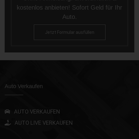
kostenlos anbieten! Sofort Geld für Ihr
Auto.
Jetzt Formular ausfüllen
Auto Verkaufen
AUTO VERKAUFEN
AUTO LIVE VERKAUFEN