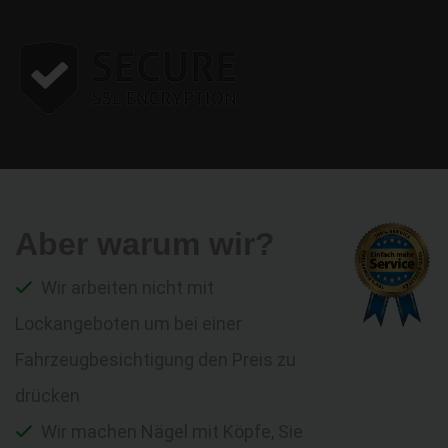
Aber warum wir?
Wir arbeiten nicht mit
Lockangeboten um bei einer
Fahrzeugbesichtigung den Preis zu
drücken
Wir machen Nägel mit Köpfe, Sie