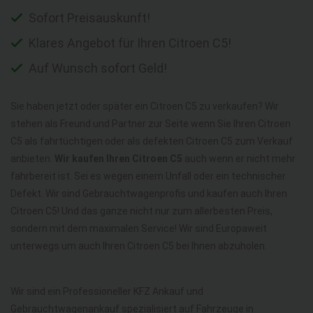
Sofort Preisauskunft!
Klares Angebot für Ihren Citroen C5!
Auf Wunsch sofort Geld!
Sie haben jetzt oder später ein Citroen C5 zu verkaufen? Wir
stehen als Freund und Partner zur Seite wenn Sie Ihren Citroen
C5 als fahrtüchtigen oder als defekten Citroen C5 zum Verkauf
anbieten.
Wir kaufen Ihren Citroen C5
auch wenn er nicht mehr
fahrbereit ist. Sei es wegen einem Unfall oder ein technischer
Defekt. Wir sind Gebrauchtwagenprofis und kaufen auch Ihren
Citroen C5! Und das ganze nicht nur zum allerbesten Preis,
sondern mit dem maximalen Service! Wir sind Europaweit
unterwegs um auch Ihren Citroen C5 bei Ihnen abzuholen.
Wir sind ein Professioneller KFZ Ankauf und
Gebrauchtwagenankauf spezialisiert auf Fahrzeuge in