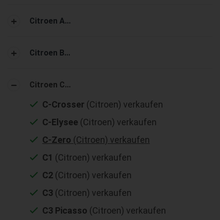
Citroen A...
Citroen B...
Citroen C...
C-Crosser
(Citroen) verkaufen
C-Elysee
(Citroen) verkaufen
C-Zero
(Citroen) verkaufen
C1
(Citroen) verkaufen
C2
(Citroen) verkaufen
C3
(Citroen) verkaufen
C3 Picasso
(Citroen) verkaufen