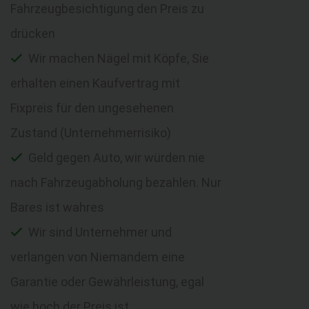
Fahrzeugbesichtigung den Preis zu
drücken
Wir machen Nägel mit Köpfe, Sie
erhalten einen Kaufvertrag mit
Fixpreis für den ungesehenen
Zustand (Unternehmerrisiko)
Geld gegen Auto, wir würden nie
nach Fahrzeugabholung bezahlen. Nur
Bares ist wahres
Wir sind Unternehmer und
verlangen von Niemandem eine
Garantie oder Gewährleistung, egal
wie hoch der Preis ist