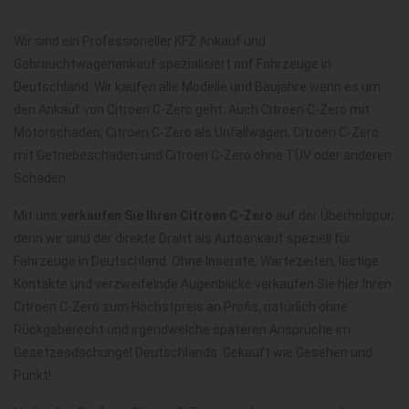
Wir sind ein Professioneller KFZ Ankauf und
Gebrauchtwagenankauf spezialisiert auf Fahrzeuge in
Deutschland. Wir kaufen alle Modelle und Baujahre wenn es um
den Ankauf von Citroen C-Zero geht. Auch Citroen C-Zero mit
Motorschaden, Citroen C-Zero als Unfallwagen, Citroen C-Zero
mit Getriebeschaden und Citroen C-Zero ohne TÜV oder anderen
Schaden.
Mit uns
verkaufen Sie Ihren Citroen C-Zero
auf der Überholspur,
denn wir sind der direkte Draht als Autoankauf speziell für
Fahrzeuge in Deutschland. Ohne Inserate, Wartezeiten, lästige
Kontakte und verzweifelnde Augenblicke verkaufen Sie hier Ihren
Citroen C-Zero zum Höchstpreis an Profis, natürlich ohne
Rückgaberecht und irgendwelche späteren Ansprüche im
Gesetzesdschungel Deutschlands. Gekauft wie Gesehen und
Punkt!