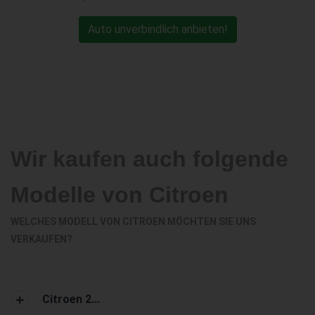
Auto unverbindlich anbieten!
Wir kaufen auch folgende
Modelle von Citroen
WELCHES MODELL VON CITROEN MÖCHTEN SIE UNS
VERKAUFEN?
Citroen 2...