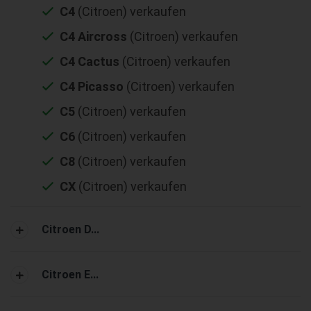
C4
(Citroen) verkaufen
C4 Aircross
(Citroen) verkaufen
C4 Cactus
(Citroen) verkaufen
C4 Picasso
(Citroen) verkaufen
C5
(Citroen) verkaufen
C6
(Citroen) verkaufen
C8
(Citroen) verkaufen
CX
(Citroen) verkaufen
Citroen D...
Citroen E...