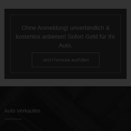
Ohne Anmeldung! unverbindlich &
kostenlos anbieten! Sofort Geld für Ihr
Auto.
Jetzt Formular ausfüllen
Auto Verkaufen