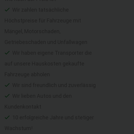
Wir zahlen tatsächliche
Höchstpreise für Fahrzeuge mit
Mängel, Motorschaden,
Getriebeschaden und Unfallwagen
Wir haben eigene Transporter die
auf unsere Hauskosten gekaufte
Fahrzeuge abholen
Wir sind freundlich und zuverlässig
Wir lieben Autos und den
Kundenkontakt
10 erfolgreiche Jahre und stetiger
Wachstum!