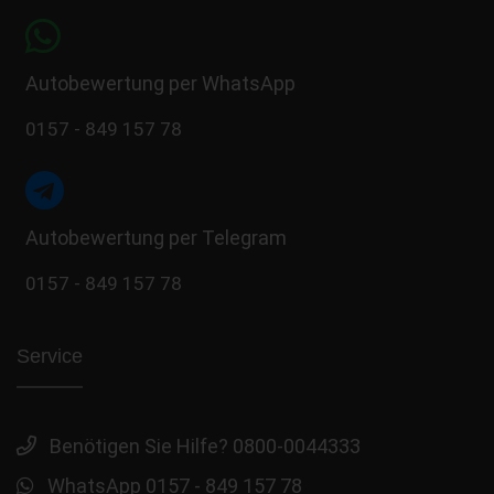
Autobewertung per WhatsApp
0157 - 849 157 78
Autobewertung per Telegram
0157 - 849 157 78
Service
Benötigen Sie Hilfe? 0800-0044333
WhatsApp 0157 - 849 157 78