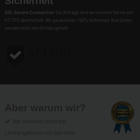
Sicherheit
SSL Secure Connection
: Die Anfrage wird an unseren Server per
HTTPS übermittelt. Wir garantieren 100% Sicherheit. Ihre Daten
werden nicht mit Dritten geteilt.
Aber warum wir?
Wir arbeiten nicht mit
Lockangeboten um bei einer