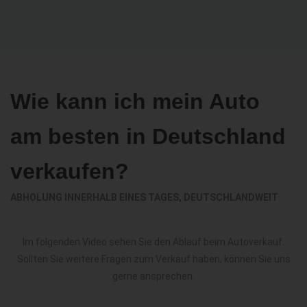
Wie kann ich mein Auto
am besten in Deutschland
verkaufen?
ABHOLUNG INNERHALB EINES TAGES, DEUTSCHLANDWEIT
Im folgenden Video sehen Sie den Ablauf beim Autoverkauf.
Sollten Sie weitere Fragen zum Verkauf haben, können Sie uns
gerne ansprechen.