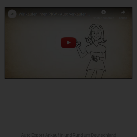
Auto Export Ankauf in und Rund um Deutschland