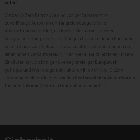
sofort
.
Citroen C-Zero Fahrzeuge sind von der Substanz her
zuverlässige Autos mit umfangreich ausgelieferten
Ausstattungsvarianten, die bei der Wertermittlung und
Kaufpreissetzung neben den Mängeln für einen hohen Kaufpreis
sehr intensiv vom Einkäufer berücksichtigt werden müssen um
einen hohen Verkaufspreis für den Verkäufer zu erzielen, unsere
Einkäufer berücksichtigen überregionale, gar Europaweit
gefragte und Wertsteigernde Faktoren Ihres Citroen C-Zero
Fahrzeuges. Nur so können wir den
bestmöglichen Ankaufspreis
für Ihren
Citroen C-Zero in Deutschland
anbieten.