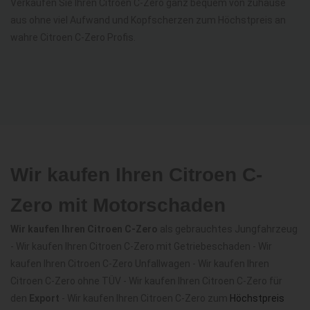
Verkaufen Sie Ihren Citroen C-Zero ganz bequem von zuhause
aus ohne viel Aufwand und Kopfscherzen zum Höchstpreis an
wahre Citroen C-Zero Profis.
Wir kaufen Ihren Citroen C-
Zero mit Motorschaden
Wir kaufen Ihren Citroen C-Zero
als gebrauchtes Jungfahrzeug
- Wir kaufen Ihren Citroen C-Zero mit Getriebeschaden - Wir
kaufen Ihren Citroen C-Zero Unfallwagen - Wir kaufen Ihren
Citroen C-Zero ohne TÜV - Wir kaufen Ihren Citroen C-Zero für
den
Export
- Wir kaufen Ihren Citroen C-Zero zum
Höchstpreis