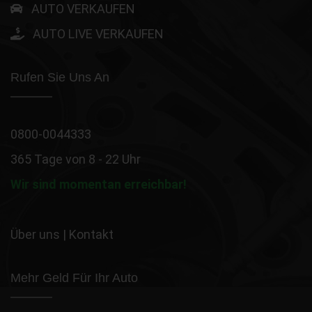
AUTO VERKAUFEN
AUTO LIVE VERKAUFEN
Rufen Sie Uns An
0800-0044333
365 Tage von 8 - 22 Uhr
Wir sind momentan erreichbar!
Über uns
|
Kontakt
Mehr Geld Für Ihr Auto