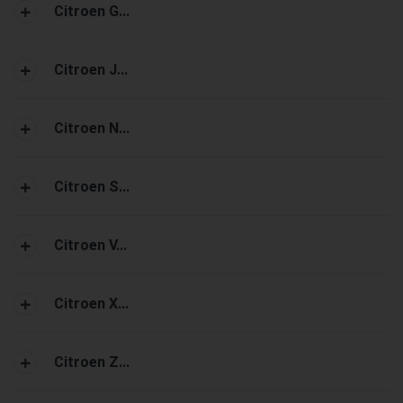
Citroen G...
Citroen J...
Citroen N...
Citroen S...
Citroen V...
Citroen X...
Citroen Z...