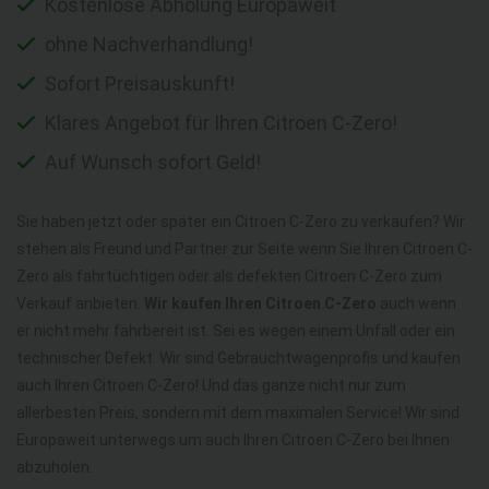
Kostenlose Abholung Europaweit
ohne Nachverhandlung!
Sofort Preisauskunft!
Klares Angebot für Ihren Citroen C-Zero!
Auf Wunsch sofort Geld!
Sie haben jetzt oder später ein Citroen C-Zero zu verkaufen? Wir
stehen als Freund und Partner zur Seite wenn Sie Ihren Citroen C-
Zero als fahrtüchtigen oder als defekten Citroen C-Zero zum
Verkauf anbieten.
Wir kaufen Ihren Citroen C-Zero
auch wenn
er nicht mehr fahrbereit ist. Sei es wegen einem Unfall oder ein
technischer Defekt. Wir sind Gebrauchtwagenprofis und kaufen
auch Ihren Citroen C-Zero! Und das ganze nicht nur zum
allerbesten Preis, sondern mit dem maximalen Service! Wir sind
Europaweit unterwegs um auch Ihren Citroen C-Zero bei Ihnen
abzuholen.