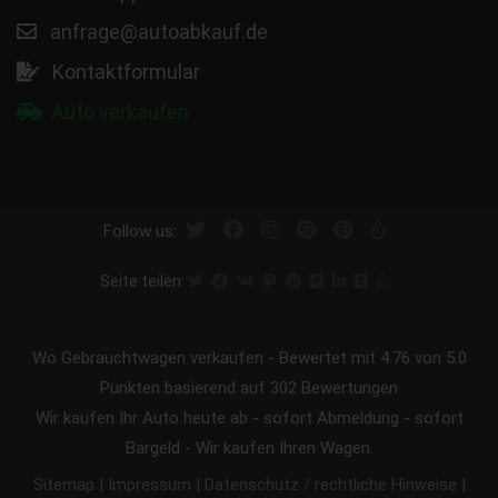
anfrage@autoabkauf.de
Kontaktformular
Auto verkaufen
Follow us:
Seite teilen:
Wo Gebrauchtwagen verkaufen
-
Bewertet mit
4.76
von 5.0
Punkten basierend auf
302
Bewertungen
Wir kaufen Ihr Auto heute ab - sofort Abmeldung - sofort
Bargeld - Wir kaufen Ihren Wagen.
|
|
|
Sitemap
Impressum
Datenschutz / rechtliche Hinweise