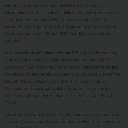
Gebrauchtwagenankauf spezialisiert auf Fahrzeuge in
Deutschland. Wir kaufen alle Modelle und Baujahre wenn es um
den Ankauf von Renault ZOE geht. Auch Renault ZOE mit
Motorschaden, Renault ZOE als Unfallwagen, Renault ZOE mit
Getriebeschaden und Renault ZOE ohne TÜV oder anderen
Schaden.
Mit uns
verkaufen Sie Ihren Renault ZOE
auf der Überholspur,
denn wir sind der direkte Draht als Autoankauf speziell für
Fahrzeuge in Deutschland. Ohne Inserate, Wartezeiten, lästige
Kontakte und verzweifelnde Augenblicke verkaufen Sie hier Ihren
Renault ZOE zum Höchstpreis an Profis, natürlich ohne
Rückgaberecht und irgendwelche späteren Ansprüche im
Gesetzesdschungel Deutschlands. Gekauft wie Gesehen und
Punkt!
Verkaufen Sie Ihren Renault ZOE ganz bequem von zuhause aus
ohne viel Aufwand und Kopfscherzen zum Höchstpreis an wahre