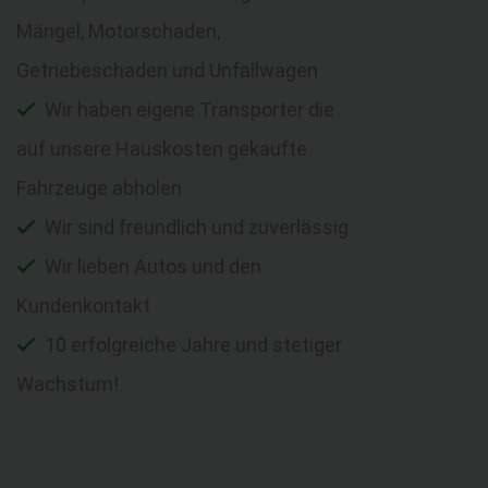
Mängel, Motorschaden,
Getriebeschaden und Unfallwagen
Wir haben eigene Transporter die
auf unsere Hauskosten gekaufte
Fahrzeuge abholen
Wir sind freundlich und zuverlässig
Wir lieben Autos und den
Kundenkontakt
10 erfolgreiche Jahre und stetiger
Wachstum!