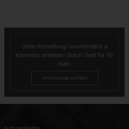
Ohne Anmeldung! unverbindlich &
kostenlos anbieten! Sofort Geld für Ihr
Auto.
Jetzt Formular ausfüllen
Auto Verkaufen