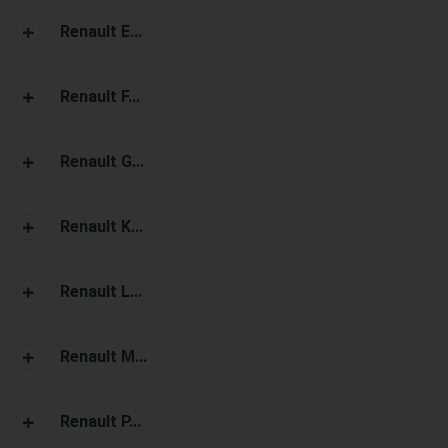
Renault E...
Renault F...
Renault G...
Renault K...
Renault L...
Renault M...
Renault P...