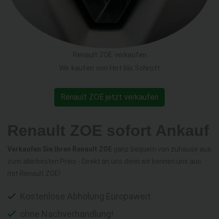
Renault ZOE verkaufen
Wir kaufen von Hot bis Schrott
Renault ZOE jetzt verkaufen
Renault ZOE sofort Ankauf
Verkaufen Sie Ihren Renault ZOE
ganz bequem von zuhause aus
zum allerbesten Preis - Direkt an uns denn wir kennen uns aus
mit Renault ZOE!
Kostenlose Abholung Europaweit
ohne Nachverhandlung!