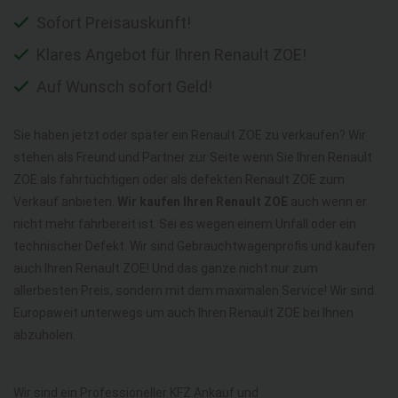
Sofort Preisauskunft!
Klares Angebot für Ihren Renault ZOE!
Auf Wunsch sofort Geld!
Sie haben jetzt oder später ein Renault ZOE zu verkaufen? Wir
stehen als Freund und Partner zur Seite wenn Sie Ihren Renault
ZOE als fahrtüchtigen oder als defekten Renault ZOE zum
Verkauf anbieten.
Wir kaufen Ihren Renault ZOE
auch wenn er
nicht mehr fahrbereit ist. Sei es wegen einem Unfall oder ein
technischer Defekt. Wir sind Gebrauchtwagenprofis und kaufen
auch Ihren Renault ZOE! Und das ganze nicht nur zum
allerbesten Preis, sondern mit dem maximalen Service! Wir sind
Europaweit unterwegs um auch Ihren Renault ZOE bei Ihnen
abzuholen.
Wir sind ein Professioneller KFZ Ankauf und