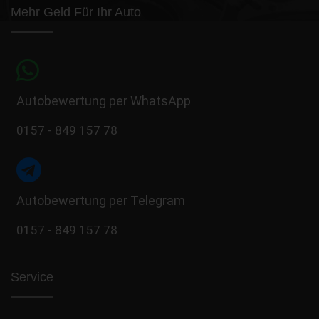
Mehr Geld Für Ihr Auto
Autobewertung per WhatsApp
0157 - 849 157 78
Autobewertung per Telegram
0157 - 849 157 78
Service