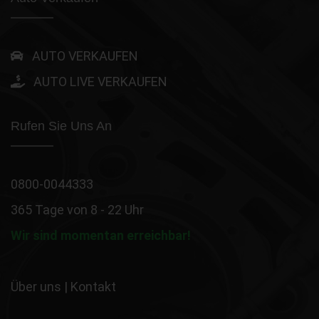
AUTO VERKAUFEN
AUTO LIVE VERKAUFEN
Rufen Sie Uns An
0800-0044333
365 Tage von 8 - 22 Uhr
Wir sind momentan erreichbar!
Über uns
|
Kontakt