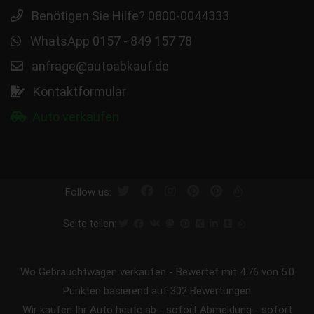
Benötigen Sie Hilfe? 0800-0044333
WhatsApp 0157 - 849 157 78
anfrage@autoabkauf.de
Kontaktformular
Auto verkaufen
Follow us:
Seite teilen:
Wo Gebrauchtwagen verkaufen
-
Bewertet mit
4.76
von 5.0
Punkten basierend auf
302
Bewertungen
Wir kaufen Ihr Auto heute ab - sofort Abmeldung - sofort