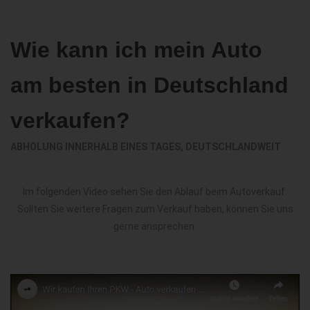
Wie kann ich mein Auto
am besten in Deutschland
verkaufen?
ABHOLUNG INNERHALB EINES TAGES, DEUTSCHLANDWEIT
Im folgenden Video sehen Sie den Ablauf beim Autoverkauf.
Sollten Sie weitere Fragen zum Verkauf haben, können Sie uns
gerne ansprechen.