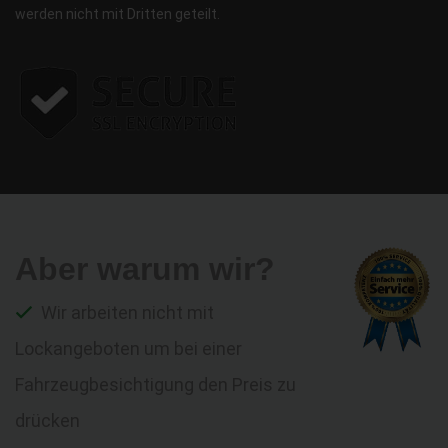
werden nicht mit Dritten geteilt.
Aber warum wir?
Wir arbeiten nicht mit
Lockangeboten um bei einer
Fahrzeugbesichtigung den Preis zu
drücken