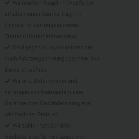
Wir machen Nägel mit Köpfe, Sie
erhalten einen Kaufvertrag mit
Fixpreis für den ungesehenen
Zustand (Unternehmerrisiko)
Geld gegen Auto, wir würden nie
nach Fahrzeugabholung bezahlen. Nur
Bares ist wahres
Wir sind Unternehmer und
verlangen von Niemandem eine
Garantie oder Gewährleistung, egal
wie hoch der Preis ist
Wir zahlen tatsächliche
Höchstpreise für Fahrzeuge mit