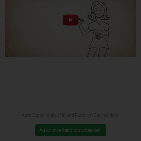
Auto Export Ankauf in und Rund um Deutschland
Auto unverbindlich anbieten!