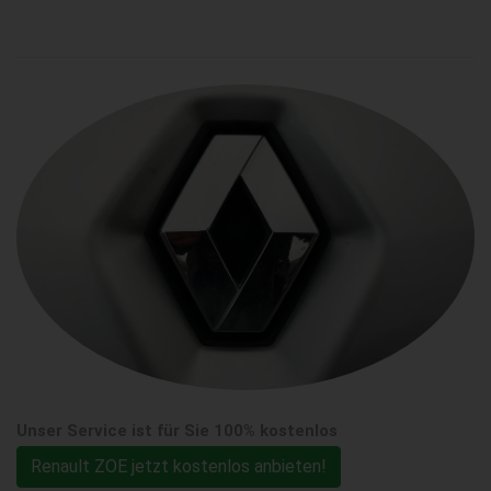
Unser Service ist für Sie 100% kostenlos
Renault ZOE jetzt kostenlos anbieten!