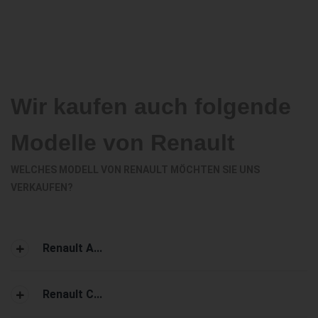
Wir kaufen auch folgende
Modelle von Renault
WELCHES MODELL VON RENAULT MÖCHTEN SIE UNS
VERKAUFEN?
Renault A...
Renault C...