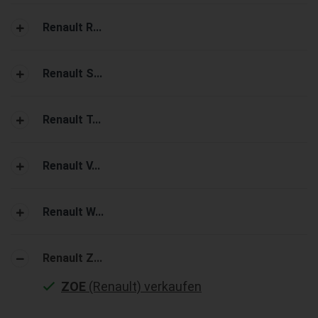
Renault R...
Renault S...
Renault T...
Renault V...
Renault W...
Renault Z...
ZOE
(Renault) verkaufen