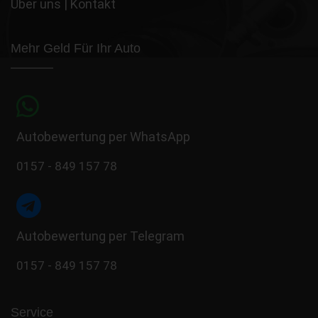
Über uns
|
Kontakt
Mehr Geld Für Ihr Auto
Autobewertung per WhatsApp
0157 - 849 157 78
Autobewertung per Telegram
0157 - 849 157 78
Service