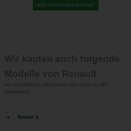
Auto unverbindlich anbieten!
Wir kaufen auch folgende
Modelle von Renault
WELCHES MODELL VON RENAULT MÖCHTEN SIE UNS
VERKAUFEN?
Renault A...