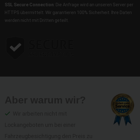
SSL Secure Connection
: Die Anfrage wird an unseren Server per
HTTPS übermittelt. Wir garantieren 100% Sicherheit. Ihre Daten
werden nicht mit Dritten geteilt.
Aber warum wir?
Wir arbeiten nicht mit
Lockangeboten um bei einer
Fahrzeugbesichtigung den Preis zu