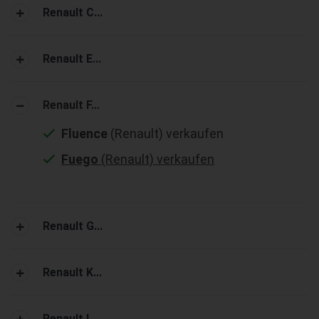
Renault C...
Renault E...
Renault F...
Fluence
(Renault) verkaufen
Fuego
(Renault) verkaufen
Renault G...
Renault K...
Renault L...