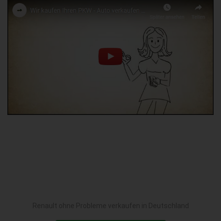
Renault ohne Probleme verkaufen in Deutschland