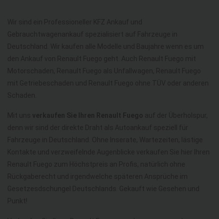
Wir sind ein Professioneller KFZ Ankauf und
Gebrauchtwagenankauf spezialisiert auf Fahrzeuge in
Deutschland. Wir kaufen alle Modelle und Baujahre wenn es um
den Ankauf von Renault Fuego geht. Auch Renault Fuego mit
Motorschaden, Renault Fuego als Unfallwagen, Renault Fuego
mit Getriebeschaden und Renault Fuego ohne TÜV oder anderen
Schaden.
Mit uns
verkaufen Sie Ihren Renault Fuego
auf der Überholspur,
denn wir sind der direkte Draht als Autoankauf speziell für
Fahrzeuge in Deutschland. Ohne Inserate, Wartezeiten, lästige
Kontakte und verzweifelnde Augenblicke verkaufen Sie hier Ihren
Renault Fuego zum Höchstpreis an Profis, natürlich ohne
Rückgaberecht und irgendwelche späteren Ansprüche im
Gesetzesdschungel Deutschlands. Gekauft wie Gesehen und
Punkt!