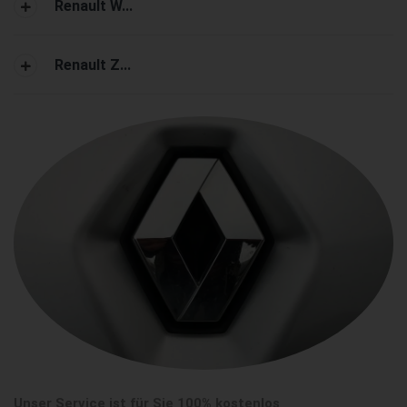
Renault W...
Renault Z...
Unser Service ist für Sie 100% kostenlos