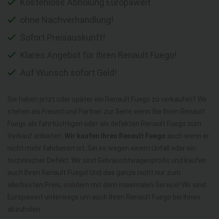
Kostenlose Abholung Europaweit
ohne Nachverhandlung!
Sofort Preisauskunft!
Klares Angebot für Ihren Renault Fuego!
Auf Wunsch sofort Geld!
Sie haben jetzt oder später ein Renault Fuego zu verkaufen? Wir
stehen als Freund und Partner zur Seite wenn Sie Ihren Renault
Fuego als fahrtüchtigen oder als defekten Renault Fuego zum
Verkauf anbieten.
Wir kaufen Ihren Renault Fuego
auch wenn er
nicht mehr fahrbereit ist. Sei es wegen einem Unfall oder ein
technischer Defekt. Wir sind Gebrauchtwagenprofis und kaufen
auch Ihren Renault Fuego! Und das ganze nicht nur zum
allerbesten Preis, sondern mit dem maximalen Service! Wir sind
Europaweit unterwegs um auch Ihren Renault Fuego bei Ihnen
abzuholen.