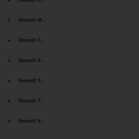
Renault M...
Renault P...
Renault R...
Renault S...
Renault T...
Renault V...