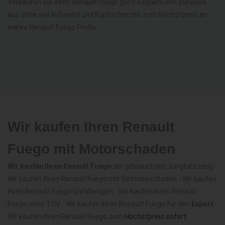
Verkaufen Sie Ihren Renault Fuego ganz bequem von zuhause
aus ohne viel Aufwand und Kopfscherzen zum Höchstpreis an
wahre Renault Fuego Profis.
Wir kaufen Ihren Renault
Fuego mit Motorschaden
Wir kaufen Ihren Renault Fuego
als gebrauchtes Jungfahrzeug -
Wir kaufen Ihren Renault Fuego mit Getriebeschaden - Wir kaufen
Ihren Renault Fuego Unfallwagen - Wir kaufen Ihren Renault
Fuego ohne TÜV - Wir kaufen Ihren Renault Fuego für den
Export
-
Wir kaufen Ihren Renault Fuego zum
Höchstpreis sofort
.