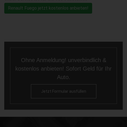
Renault Fuego jetzt kostenlos anbieten!
Ohne Anmeldung! unverbindlich &
kostenlos anbieten! Sofort Geld für Ihr
Auto.
Jetzt Formular ausfüllen