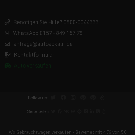
Benötigen Sie Hilfe? 0800-0044333
WhatsApp 0157 - 849 157 78
anfrage@autoabkauf.de
Kontaktformular
Auto verkaufen
Follow us:
Seite teilen:
Wo Gebrauchtwagen verkaufen
-
Bewertet mit
4.76
von 5.0