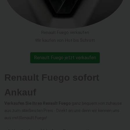
Renault Fuego verkaufen
Wir kaufen von Hot bis Schrott
Renault Fuego jetzt verkaufen
Renault Fuego sofort
Ankauf
Verkaufen Sie Ihren Renault Fuego
ganz bequem von zuhause
aus zum allerbesten Preis - Direkt an uns denn wir kennen uns
aus mit Renault Fuego!