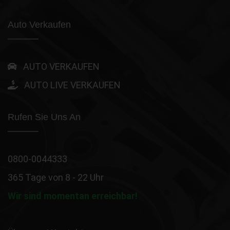
Auto Verkaufen
AUTO VERKAUFEN
AUTO LIVE VERKAUFEN
Rufen Sie Uns An
0800-0044333
365 Tage von 8 - 22 Uhr
Wir sind momentan erreichbar!