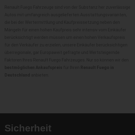
Renault Fuego Fahrzeuge sind von der Substanz her zuverlässige
Autos mit umfangreich ausgelieferten Ausstattungsvarianten,
die bei der Wertermittlung und Kaufpreissetzung neben den
Mängeln für einen hohen Kaufpreis sehr intensiv vom Einkäufer
berücksichtigt werden müssen um einen hohen Verkaufspreis
für den Verkäufer zu erzielen, unsere Einkäufer berücksichtigen
überregionale, gar Europaweit gefragte und Wertsteigernde
Faktoren Ihres Renault Fuego Fahrzeuges. Nur so können wir den
bestmöglichen Ankaufspreis
für Ihren
Renault Fuego in
Deutschland
anbieten.
Sicherheit