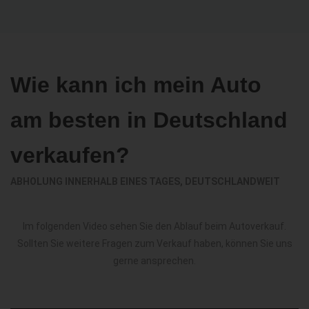
Wie kann ich mein Auto
am besten in Deutschland
verkaufen?
ABHOLUNG INNERHALB EINES TAGES, DEUTSCHLANDWEIT
Im folgenden Video sehen Sie den Ablauf beim Autoverkauf.
Sollten Sie weitere Fragen zum Verkauf haben, können Sie uns
gerne ansprechen.