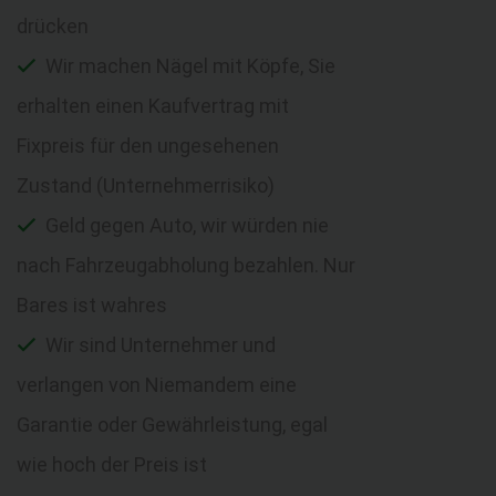
drücken
Wir machen Nägel mit Köpfe, Sie
erhalten einen Kaufvertrag mit
Fixpreis für den ungesehenen
Zustand (Unternehmerrisiko)
Geld gegen Auto, wir würden nie
nach Fahrzeugabholung bezahlen. Nur
Bares ist wahres
Wir sind Unternehmer und
verlangen von Niemandem eine
Garantie oder Gewährleistung, egal
wie hoch der Preis ist