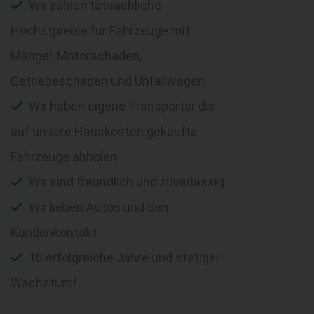
Wir zahlen tatsächliche
Höchstpreise für Fahrzeuge mit
Mängel, Motorschaden,
Getriebeschaden und Unfallwagen
Wir haben eigene Transporter die
auf unsere Hauskosten gekaufte
Fahrzeuge abholen
Wir sind freundlich und zuverlässig
Wir lieben Autos und den
Kundenkontakt
10 erfolgreiche Jahre und stetiger
Wachstum!