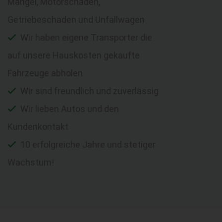
Mängel, Motorschaden,
Getriebeschaden und Unfallwagen
Wir haben eigene Transporter die
auf unsere Hauskosten gekaufte
Fahrzeuge abholen
Wir sind freundlich und zuverlässig
Wir lieben Autos und den
Kundenkontakt
10 erfolgreiche Jahre und stetiger
Wachstum!