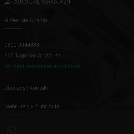
AUTO LIVE VERKAUFEN
Rufen Sie Uns An
0800-0044333
365 Tage von 8 - 22 Uhr
Wir sind momentan erreichbar!
Über uns
|
Kontakt
Mehr Geld Für Ihr Auto