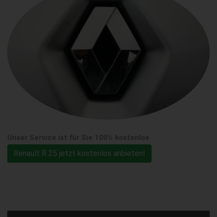
Unser Service ist für Sie 100% kostenlos
Renault R 25 jetzt kostenlos anbieten!