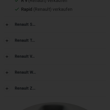
R 9
(Renault) verkaufen
Rapid
(Renault) verkaufen
Renault S...
Renault T...
Renault V...
Renault W...
Renault Z...