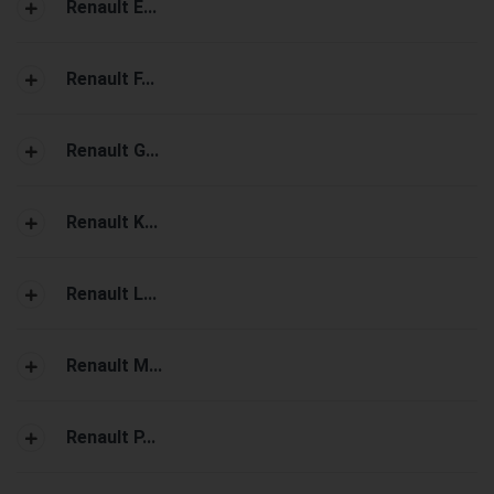
Renault E...
Renault F...
Renault G...
Renault K...
Renault L...
Renault M...
Renault P...