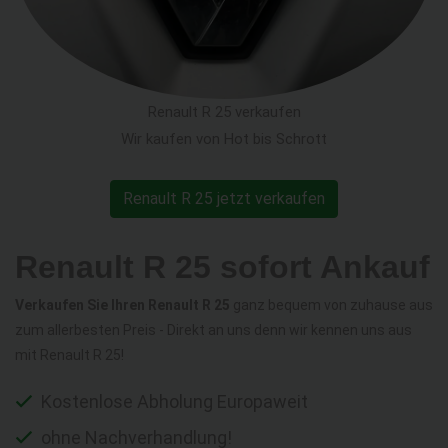
Renault R 25 verkaufen
Wir kaufen von Hot bis Schrott
Renault R 25 jetzt verkaufen
Renault R 25 sofort Ankauf
Verkaufen Sie Ihren Renault R 25
ganz bequem von zuhause aus
zum allerbesten Preis - Direkt an uns denn wir kennen uns aus
mit Renault R 25!
Kostenlose Abholung Europaweit
ohne Nachverhandlung!