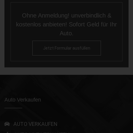
Ohne Anmeldung! unverbindlich &
kostenlos anbieten! Sofort Geld für Ihr
Auto.
Jetzt Formular ausfüllen
Auto Verkaufen
AUTO VERKAUFEN