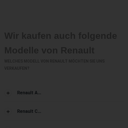
Wir kaufen auch folgende
Modelle von Renault
WELCHES MODELL VON RENAULT MÖCHTEN SIE UNS
VERKAUFEN?
Renault A...
Renault C...