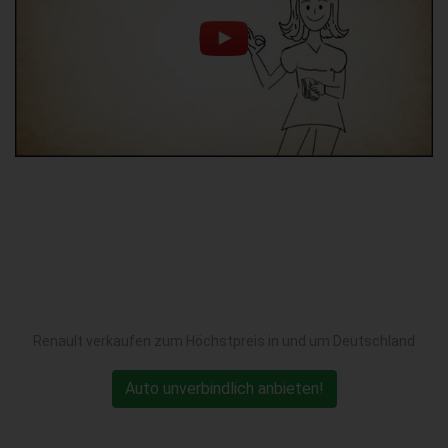
Renault verkaufen zum Höchstpreis in und um Deutschland
Auto unverbindlich anbieten!