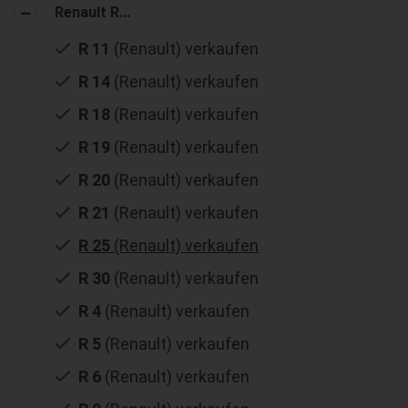
Renault R...
R 11
(Renault) verkaufen
R 14
(Renault) verkaufen
R 18
(Renault) verkaufen
R 19
(Renault) verkaufen
R 20
(Renault) verkaufen
R 21
(Renault) verkaufen
R 25
(Renault) verkaufen
R 30
(Renault) verkaufen
R 4
(Renault) verkaufen
R 5
(Renault) verkaufen
R 6
(Renault) verkaufen