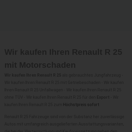
Wir kaufen Ihren Renault R 25
mit Motorschaden
Wir kaufen Ihren Renault R 25
als gebrauchtes Jungfahrzeug -
Wir kaufen Ihren Renault R 25 mit Getriebeschaden - Wir kaufen
Ihren Renault R 25 Unfallwagen - Wir kaufen Ihren Renault R 25
ohne TÜV - Wir kaufen Ihren Renault R 25 für den
Export
- Wir
kaufen Ihren Renault R 25 zum
Höchstpreis sofort
.
Renault R 25 Fahrzeuge sind von der Substanz her zuverlässige
Autos mit umfangreich ausgelieferten Ausstattungsvarianten,
die bei der Wertermittlung und Kaufpreissetzung neben den