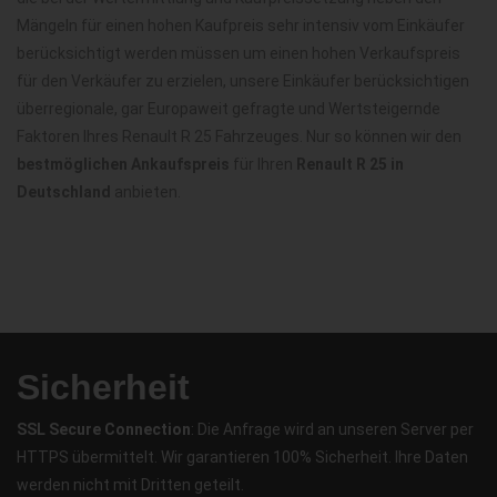
Mängeln für einen hohen Kaufpreis sehr intensiv vom Einkäufer
berücksichtigt werden müssen um einen hohen Verkaufspreis
für den Verkäufer zu erzielen, unsere Einkäufer berücksichtigen
überregionale, gar Europaweit gefragte und Wertsteigernde
Faktoren Ihres Renault R 25 Fahrzeuges. Nur so können wir den
bestmöglichen Ankaufspreis
für Ihren
Renault R 25 in
Deutschland
anbieten.
Sicherheit
SSL Secure Connection
: Die Anfrage wird an unseren Server per
HTTPS übermittelt. Wir garantieren 100% Sicherheit. Ihre Daten
werden nicht mit Dritten geteilt.