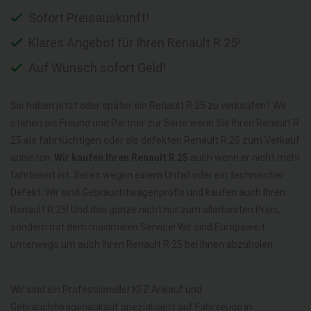
Sofort Preisauskunft!
Klares Angebot für Ihren Renault R 25!
Auf Wunsch sofort Geld!
Sie haben jetzt oder später ein Renault R 25 zu verkaufen? Wir
stehen als Freund und Partner zur Seite wenn Sie Ihren Renault R
25 als fahrtüchtigen oder als defekten Renault R 25 zum Verkauf
anbieten.
Wir kaufen Ihren Renault R 25
auch wenn er nicht mehr
fahrbereit ist. Sei es wegen einem Unfall oder ein technischer
Defekt. Wir sind Gebrauchtwagenprofis und kaufen auch Ihren
Renault R 25! Und das ganze nicht nur zum allerbesten Preis,
sondern mit dem maximalen Service! Wir sind Europaweit
unterwegs um auch Ihren Renault R 25 bei Ihnen abzuholen.
Wir sind ein Professioneller KFZ Ankauf und
Gebrauchtwagenankauf spezialisiert auf Fahrzeuge in