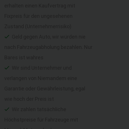
erhalten einen Kaufvertrag mit
Fixpreis für den ungesehenen
Zustand (Unternehmerrisiko)
Geld gegen Auto, wir würden nie
nach Fahrzeugabholung bezahlen. Nur
Bares ist wahres
Wir sind Unternehmer und
verlangen von Niemandem eine
Garantie oder Gewährleistung, egal
wie hoch der Preis ist
Wir zahlen tatsächliche
Höchstpreise für Fahrzeuge mit