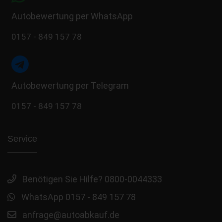
Autobewertung per WhatsApp
0157 - 849 157 78
Autobewertung per Telegram
0157 - 849 157 78
Service
Benötigen Sie Hilfe? 0800-0044333
WhatsApp 0157 - 849 157 78
anfrage@autoabkauf.de