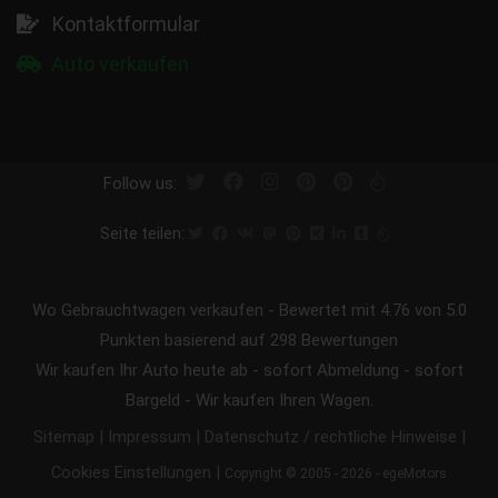
Kontaktformular
Auto verkaufen
Follow us:
Seite teilen:
Wo Gebrauchtwagen verkaufen
-
Bewertet mit
4.76
von 5.0
Punkten basierend auf
298
Bewertungen
Wir kaufen Ihr Auto heute ab - sofort Abmeldung - sofort
Bargeld - Wir kaufen Ihren Wagen.
|
|
|
Sitemap
Impressum
Datenschutz / rechtliche Hinweise
|
Cookies Einstellungen
Copyright © 2005 - 2026 - egeMotors