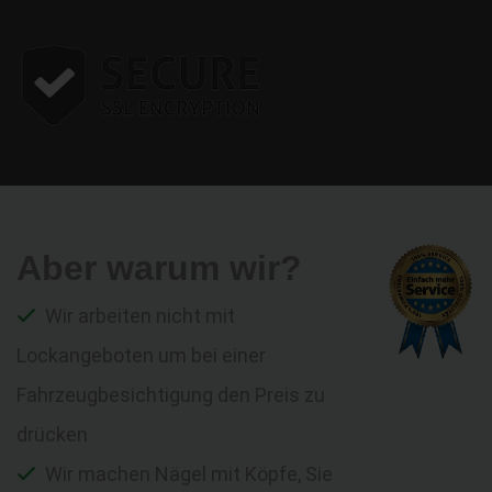
Aber warum wir?
Wir arbeiten nicht mit
Lockangeboten um bei einer
Fahrzeugbesichtigung den Preis zu
drücken
Wir machen Nägel mit Köpfe, Sie