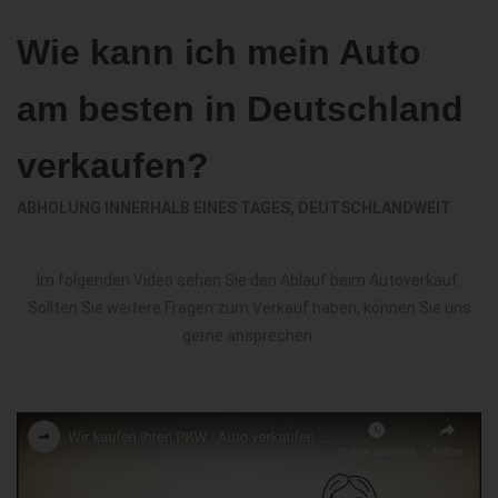
Wie kann ich mein Auto
am besten in Deutschland
verkaufen?
ABHOLUNG INNERHALB EINES TAGES, DEUTSCHLANDWEIT
Im folgenden Video sehen Sie den Ablauf beim Autoverkauf.
Sollten Sie weitere Fragen zum Verkauf haben, können Sie uns
gerne ansprechen.