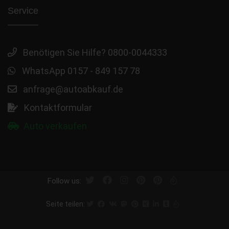
Service
Benötigen Sie Hilfe? 0800-0044333
WhatsApp 0157 - 849 157 78
anfrage@autoabkauf.de
Kontaktformular
Auto verkaufen
Follow us:
Seite teilen: