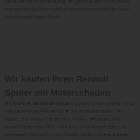
Verkaufen Sie Ihren Renault Spider ganz bequem von zuhause
aus ohne viel Aufwand und Kopfscherzen zum Höchstpreis an
wahre Renault Spider Profis.
Wir kaufen Ihren Renault
Spider mit Motorschaden
Wir kaufen Ihren Renault Spider
als gebrauchtes Jungfahrzeug
- Wir kaufen Ihren Renault Spider mit Getriebeschaden - Wir
kaufen Ihren Renault Spider Unfallwagen - Wir kaufen Ihren
Renault Spider ohne TÜV - Wir kaufen Ihren Renault Spider für
den
Export
- Wir kaufen Ihren Renault Spider zum
Höchstpreis