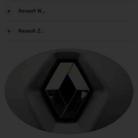
Renault W...
Renault Z...