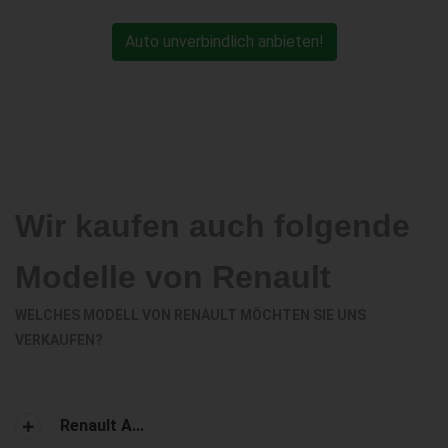
Auto unverbindlich anbieten!
Wir kaufen auch folgende
Modelle von Renault
WELCHES MODELL VON RENAULT MÖCHTEN SIE UNS
VERKAUFEN?
Renault A...