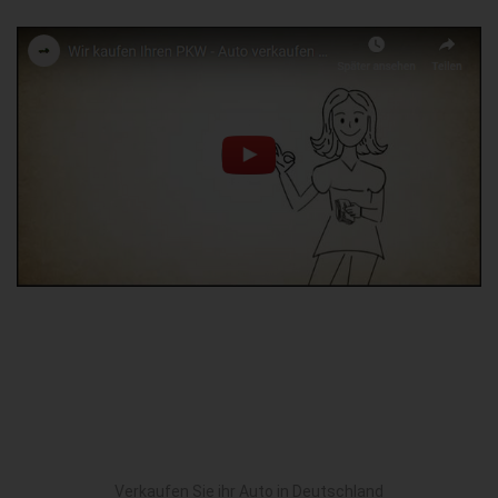
Verkaufen Sie ihr Auto in Deutschland