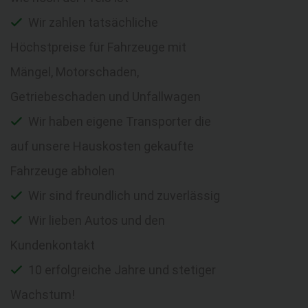
Wir zahlen tatsächliche
Höchstpreise für Fahrzeuge mit
Mängel, Motorschaden,
Getriebeschaden und Unfallwagen
Wir haben eigene Transporter die
auf unsere Hauskosten gekaufte
Fahrzeuge abholen
Wir sind freundlich und zuverlässig
Wir lieben Autos und den
Kundenkontakt
10 erfolgreiche Jahre und stetiger
Wachstum!