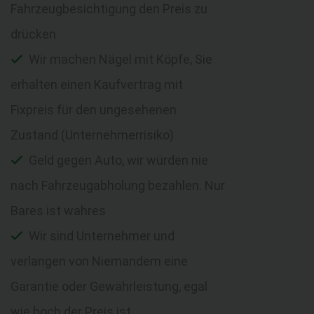
Fahrzeugbesichtigung den Preis zu
drücken
Wir machen Nägel mit Köpfe, Sie
erhalten einen Kaufvertrag mit
Fixpreis für den ungesehenen
Zustand (Unternehmerrisiko)
Geld gegen Auto, wir würden nie
nach Fahrzeugabholung bezahlen. Nur
Bares ist wahres
Wir sind Unternehmer und
verlangen von Niemandem eine
Garantie oder Gewährleistung, egal
wie hoch der Preis ist