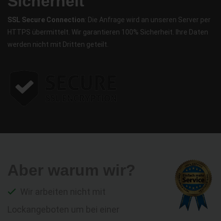
Sicherheit
SSL Secure Connection
: Die Anfrage wird an unseren Server per
HTTPS übermittelt. Wir garantieren 100% Sicherheit. Ihre Daten
werden nicht mit Dritten geteilt.
Aber warum wir?
Wir arbeiten nicht mit
Lockangeboten um bei einer