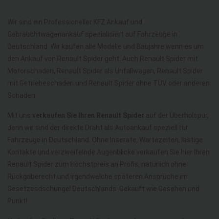
Wir sind ein Professioneller KFZ Ankauf und
Gebrauchtwagenankauf spezialisiert auf Fahrzeuge in
Deutschland. Wir kaufen alle Modelle und Baujahre wenn es um
den Ankauf von Renault Spider geht. Auch Renault Spider mit
Motorschaden, Renault Spider als Unfallwagen, Renault Spider
mit Getriebeschaden und Renault Spider ohne TÜV oder anderen
Schaden.
Mit uns
verkaufen Sie Ihren Renault Spider
auf der Überholspur,
denn wir sind der direkte Draht als Autoankauf speziell für
Fahrzeuge in Deutschland. Ohne Inserate, Wartezeiten, lästige
Kontakte und verzweifelnde Augenblicke verkaufen Sie hier Ihren
Renault Spider zum Höchstpreis an Profis, natürlich ohne
Rückgaberecht und irgendwelche späteren Ansprüche im
Gesetzesdschungel Deutschlands. Gekauft wie Gesehen und
Punkt!