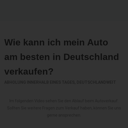
Wie kann ich mein Auto
am besten in Deutschland
verkaufen?
ABHOLUNG INNERHALB EINES TAGES, DEUTSCHLANDWEIT
Im folgenden Video sehen Sie den Ablauf beim Autoverkauf.
Sollten Sie weitere Fragen zum Verkauf haben, können Sie uns
gerne ansprechen.