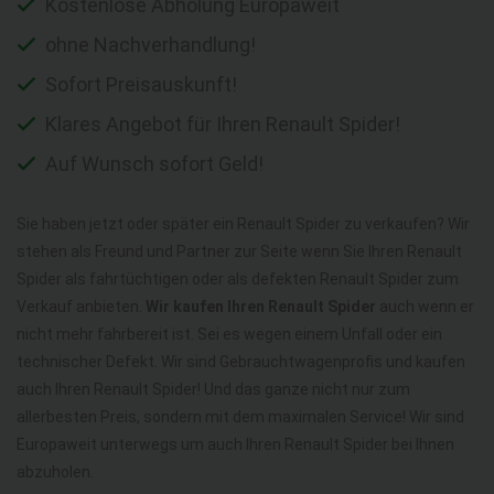
Kostenlose Abholung Europaweit
ohne Nachverhandlung!
Sofort Preisauskunft!
Klares Angebot für Ihren Renault Spider!
Auf Wunsch sofort Geld!
Sie haben jetzt oder später ein Renault Spider zu verkaufen? Wir
stehen als Freund und Partner zur Seite wenn Sie Ihren Renault
Spider als fahrtüchtigen oder als defekten Renault Spider zum
Verkauf anbieten.
Wir kaufen Ihren Renault Spider
auch wenn er
nicht mehr fahrbereit ist. Sei es wegen einem Unfall oder ein
technischer Defekt. Wir sind Gebrauchtwagenprofis und kaufen
auch Ihren Renault Spider! Und das ganze nicht nur zum
allerbesten Preis, sondern mit dem maximalen Service! Wir sind
Europaweit unterwegs um auch Ihren Renault Spider bei Ihnen
abzuholen.