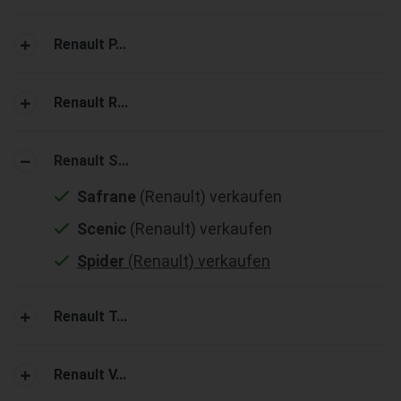
Renault P...
Renault R...
Renault S...
Safrane
(Renault) verkaufen
Scenic
(Renault) verkaufen
Spider
(Renault) verkaufen
Renault T...
Renault V...