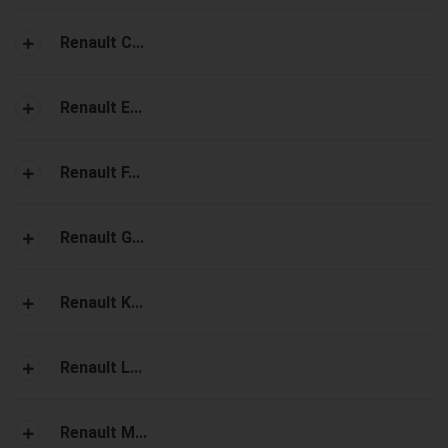
Renault C...
Renault E...
Renault F...
Renault G...
Renault K...
Renault L...
Renault M...