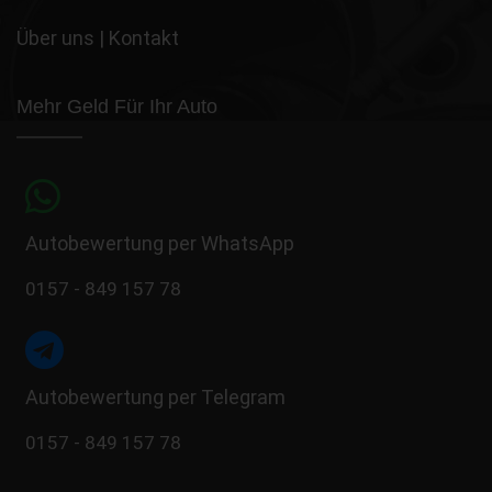
Über uns
|
Kontakt
Mehr Geld Für Ihr Auto
Autobewertung per WhatsApp
0157 - 849 157 78
Autobewertung per Telegram
0157 - 849 157 78