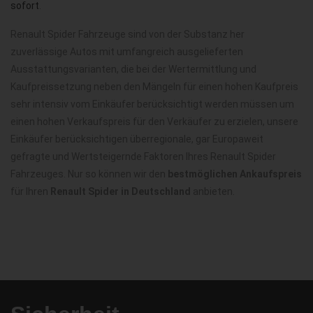
sofort
.
Renault Spider Fahrzeuge sind von der Substanz her
zuverlässige Autos mit umfangreich ausgelieferten
Ausstattungsvarianten, die bei der Wertermittlung und
Kaufpreissetzung neben den Mängeln für einen hohen Kaufpreis
sehr intensiv vom Einkäufer berücksichtigt werden müssen um
einen hohen Verkaufspreis für den Verkäufer zu erzielen, unsere
Einkäufer berücksichtigen überregionale, gar Europaweit
gefragte und Wertsteigernde Faktoren Ihres Renault Spider
Fahrzeuges. Nur so können wir den
bestmöglichen Ankaufspreis
für Ihren
Renault Spider in Deutschland
anbieten.