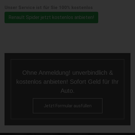
Unser Service ist für Sie 100% kostenlos
Renault Spider jetzt kostenlos anbieten!
Ohne Anmeldung! unverbindlich &
kostenlos anbieten! Sofort Geld für Ihr
Auto.
Jetzt Formular ausfüllen