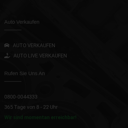
Auto Verkaufen
AUTO VERKAUFEN
AUTO LIVE VERKAUFEN
Rufen Sie Uns An
0800-0044333
365 Tage von 8 - 22 Uhr
Wir sind momentan erreichbar!