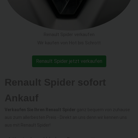
Renault Spider verkaufen
Wir kaufen von Hot bis Schrott
Renault Spider jetzt verkaufen
Renault Spider sofort
Ankauf
Verkaufen Sie Ihren Renault Spider
ganz bequem von zuhause
aus zum allerbesten Preis - Direkt an uns denn wir kennen uns
aus mit Renault Spider!