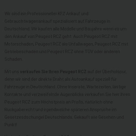
Wir sind ein Professioneller KFZ Ankauf und
Gebrauchtwagenankauf spezialisiert auf Fahrzeuge in
Deutschland. Wir kaufen alle Modelle und Baujahre wenn es um
den Ankauf von Peugeot RCZ geht. Auch Peugeot RCZ mit
Motorschaden, Peugeot RCZ als Unfallwagen, Peugeot RCZ mit
Getriebeschaden und Peugeot RCZ ohne TÜV oder anderen
Schaden.
Mit uns
verkaufen Sie Ihren Peugeot RCZ
auf der Überholspur,
denn wir sind der direkte Draht als Autoankauf speziell für
Fahrzeuge in Deutschland. Ohne Inserate, Wartezeiten, lästige
Kontakte und verzweifelnde Augenblicke verkaufen Sie hier Ihren
Peugeot RCZ zum Höchstpreis an Profis, natürlich ohne
Rückgaberecht und irgendwelche späteren Ansprüche im
Gesetzesdschungel Deutschlands. Gekauft wie Gesehen und
Punkt!