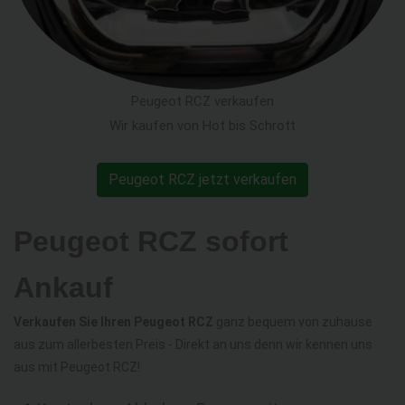
Peugeot RCZ verkaufen
Wir kaufen von Hot bis Schrott
Peugeot RCZ jetzt verkaufen
Peugeot RCZ sofort
Ankauf
Verkaufen Sie Ihren Peugeot RCZ
ganz bequem von zuhause
aus zum allerbesten Preis - Direkt an uns denn wir kennen uns
aus mit Peugeot RCZ!