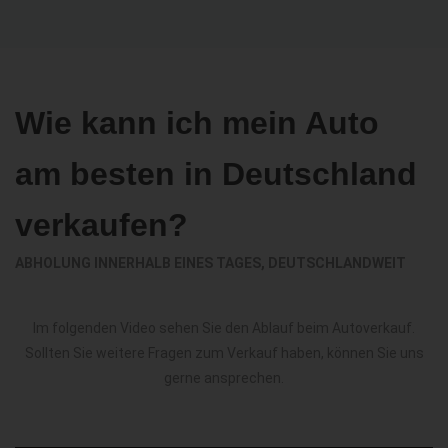
Wie kann ich mein Auto
am besten in Deutschland
verkaufen?
ABHOLUNG INNERHALB EINES TAGES, DEUTSCHLANDWEIT
Im folgenden Video sehen Sie den Ablauf beim Autoverkauf.
Sollten Sie weitere Fragen zum Verkauf haben, können Sie uns
gerne ansprechen.