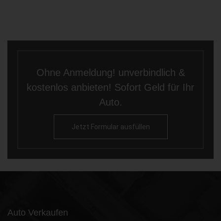
Ohne Anmeldung! unverbindlich &
kostenlos anbieten! Sofort Geld für Ihr
Auto.
Jetzt Formular ausfüllen
Auto Verkaufen