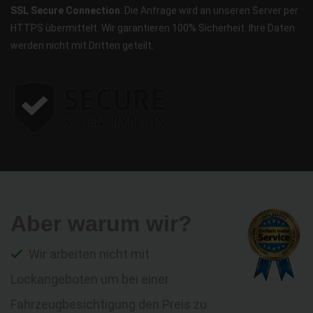
SSL Secure Connection
: Die Anfrage wird an unseren Server per
HTTPS übermittelt. Wir garantieren 100% Sicherheit. Ihre Daten
werden nicht mit Dritten geteilt.
Aber warum wir?
Wir arbeiten nicht mit
Lockangeboten um bei einer
Fahrzeugbesichtigung den Preis zu