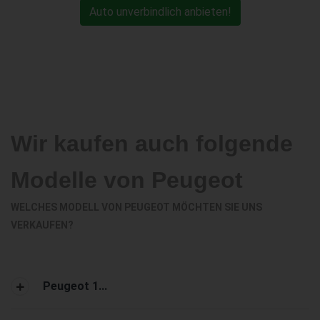
Auto unverbindlich anbieten!
Wir kaufen auch folgende
Modelle von Peugeot
WELCHES MODELL VON PEUGEOT MÖCHTEN SIE UNS
VERKAUFEN?
Peugeot 1...