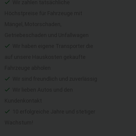
Wir zahlen tatsächliche
Höchstpreise für Fahrzeuge mit
Mängel, Motorschaden,
Getriebeschaden und Unfallwagen
Wir haben eigene Transporter die
auf unsere Hauskosten gekaufte
Fahrzeuge abholen
Wir sind freundlich und zuverlässig
Wir lieben Autos und den
Kundenkontakt
10 erfolgreiche Jahre und stetiger
Wachstum!