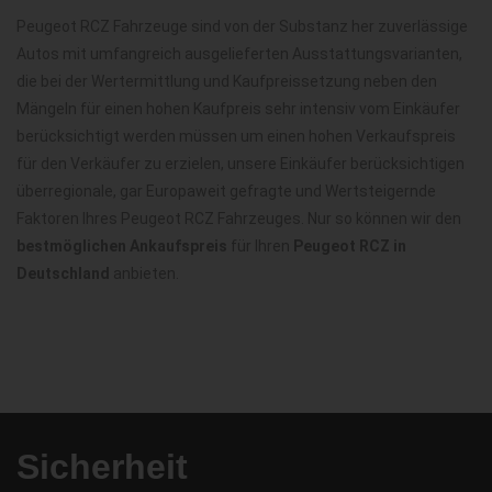
Peugeot RCZ Fahrzeuge sind von der Substanz her zuverlässige
Autos mit umfangreich ausgelieferten Ausstattungsvarianten,
die bei der Wertermittlung und Kaufpreissetzung neben den
Mängeln für einen hohen Kaufpreis sehr intensiv vom Einkäufer
berücksichtigt werden müssen um einen hohen Verkaufspreis
für den Verkäufer zu erzielen, unsere Einkäufer berücksichtigen
überregionale, gar Europaweit gefragte und Wertsteigernde
Faktoren Ihres Peugeot RCZ Fahrzeuges. Nur so können wir den
bestmöglichen Ankaufspreis
für Ihren
Peugeot RCZ in
Deutschland
anbieten.
Sicherheit