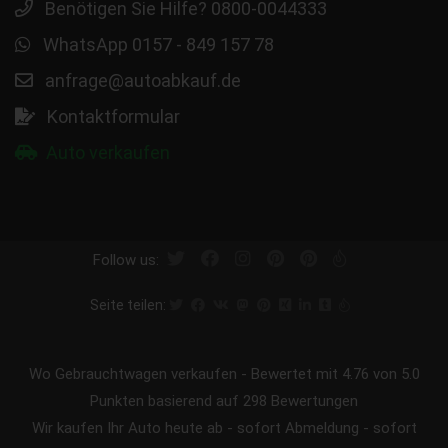
Benötigen Sie Hilfe? 0800-0044333
WhatsApp 0157 - 849 157 78
anfrage@autoabkauf.de
Kontaktformular
Auto verkaufen
Follow us:
Seite teilen:
Wo Gebrauchtwagen verkaufen
-
Bewertet mit
4.76
von 5.0
Punkten basierend auf
298
Bewertungen
Wir kaufen Ihr Auto heute ab - sofort Abmeldung - sofort