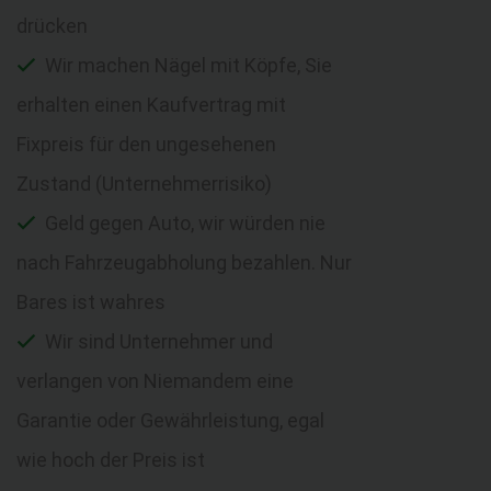
drücken
Wir machen Nägel mit Köpfe, Sie
erhalten einen Kaufvertrag mit
Fixpreis für den ungesehenen
Zustand (Unternehmerrisiko)
Geld gegen Auto, wir würden nie
nach Fahrzeugabholung bezahlen. Nur
Bares ist wahres
Wir sind Unternehmer und
verlangen von Niemandem eine
Garantie oder Gewährleistung, egal
wie hoch der Preis ist