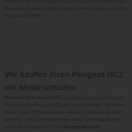
Verkaufen Sie Ihren Peugeot RCZ ganz bequem von zuhause aus
ohne viel Aufwand und Kopfscherzen zum Höchstpreis an wahre
Peugeot RCZ Profis.
Wir kaufen Ihren Peugeot RCZ
mit Motorschaden
Wir kaufen Ihren Peugeot RCZ
als gebrauchtes Jungfahrzeug -
Wir kaufen Ihren Peugeot RCZ mit Getriebeschaden - Wir kaufen
Ihren Peugeot RCZ Unfallwagen - Wir kaufen Ihren Peugeot RCZ
ohne TÜV - Wir kaufen Ihren Peugeot RCZ für den
Export
- Wir
kaufen Ihren Peugeot RCZ zum
Höchstpreis sofort
.