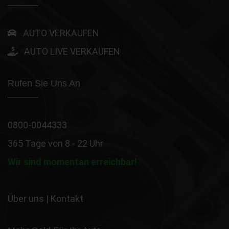
AUTO VERKAUFEN
AUTO LIVE VERKAUFEN
Rufen Sie Uns An
0800-0044333
365 Tage von 8 - 22 Uhr
Wir sind momentan erreichbar!
Über uns
|
Kontakt