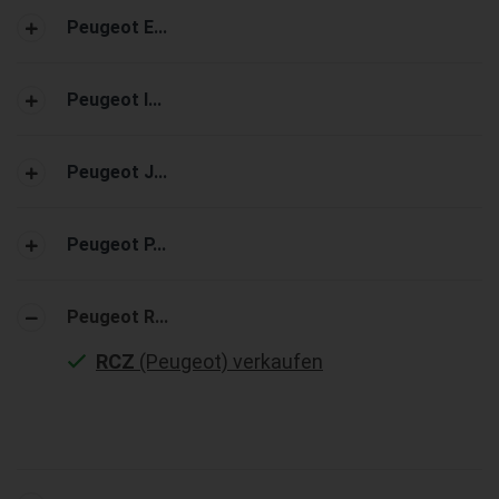
Peugeot E...
Peugeot I...
Peugeot J...
Peugeot P...
Peugeot R...
RCZ
(Peugeot) verkaufen