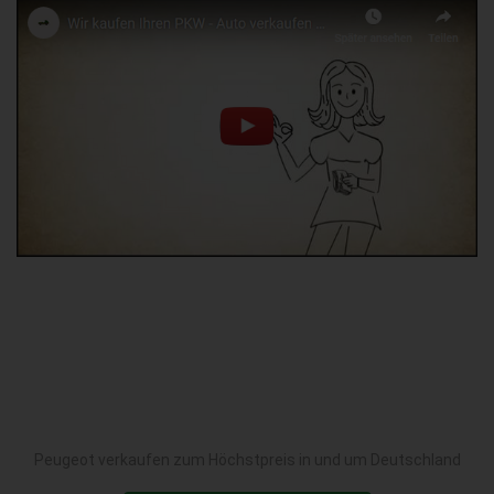
Peugeot verkaufen zum Höchstpreis in und um Deutschland