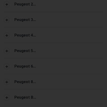
Peugeot 2...
Peugeot 3...
Peugeot 4...
Peugeot 5...
Peugeot 6...
Peugeot 8...
Peugeot B...