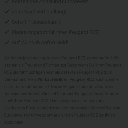
Kostenlose Abholung Europaweit
ohne Nachverhandlung!
Sofort Preisauskunft!
Klares Angebot für Ihren Peugeot RCZ!
Auf Wunsch sofort Geld!
Sie haben jetzt oder später ein Peugeot RCZ zu verkaufen? Wir
stehen als Freund und Partner zur Seite wenn Sie Ihren Peugeot
RCZ als fahrtüchtigen oder als defekten Peugeot RCZ zum
Verkauf anbieten.
Wir kaufen Ihren Peugeot RCZ
auch wenn er
nicht mehr fahrbereit ist. Sei es wegen einem Unfall oder ein
technischer Defekt. Wir sind Gebrauchtwagenprofis und kaufen
auch Ihren Peugeot RCZ! Und das ganze nicht nur zum
allerbesten Preis, sondern mit dem maximalen Service! Wir sind
Europaweit unterwegs um auch Ihren Peugeot RCZ bei Ihnen
abzuholen.