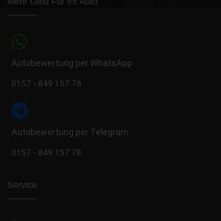
Mehr Geld Für Ihr Auto
Autobewertung per WhatsApp
0157 - 849 157 78
Autobewertung per Telegram
0157 - 849 157 78
Service