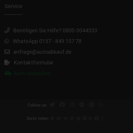
Service
Benötigen Sie Hilfe? 0800-0044333
WhatsApp 0157 - 849 157 78
anfrage@autoabkauf.de
Kontaktformular
Auto verkaufen
Follow us:
Seite teilen: