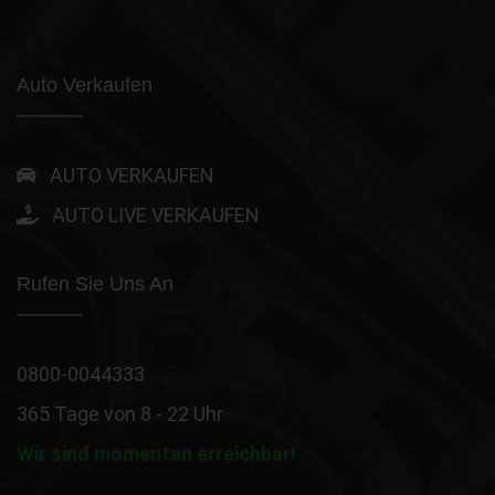
Auto Verkaufen
AUTO VERKAUFEN
AUTO LIVE VERKAUFEN
Rufen Sie Uns An
0800-0044333
365 Tage von 8 - 22 Uhr
Wir sind momentan erreichbar!