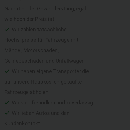
Garantie oder Gewährleistung, egal
wie hoch der Preis ist
Wir zahlen tatsächliche
Höchstpreise für Fahrzeuge mit
Mängel, Motorschaden,
Getriebeschaden und Unfallwagen
Wir haben eigene Transporter die
auf unsere Hauskosten gekaufte
Fahrzeuge abholen
Wir sind freundlich und zuverlässig
Wir lieben Autos und den
Kundenkontakt