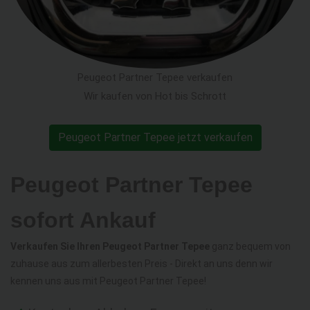
Peugeot Partner Tepee verkaufen
Wir kaufen von Hot bis Schrott
Peugeot Partner Tepee jetzt verkaufen
Peugeot Partner Tepee
sofort Ankauf
Verkaufen Sie Ihren Peugeot Partner Tepee
ganz bequem von
zuhause aus zum allerbesten Preis - Direkt an uns denn wir
kennen uns aus mit Peugeot Partner Tepee!