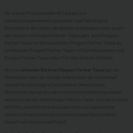
Wir sind ein Professioneller KFZ Ankauf und
Gebrauchtwagenankauf spezialisiert auf Fahrzeuge in
Deutschland. Wir kaufen alle Modelle und Baujahre wenn es um
den Ankauf von Peugeot Partner Tepee geht. Auch Peugeot
Partner Tepee mit Motorschaden, Peugeot Partner Tepee als
Unfallwagen, Peugeot Partner Tepee mit Getriebeschaden und
Peugeot Partner Tepee ohne TÜV oder anderen Schaden.
Mit uns
verkaufen Sie Ihren Peugeot Partner Tepee
auf der
Überholspur, denn wir sind der direkte Draht als Autoankauf
speziell für Fahrzeuge in Deutschland. Ohne Inserate,
Wartezeiten, lästige Kontakte und verzweifelnde Augenblicke
verkaufen Sie hier Ihren Peugeot Partner Tepee zum Höchstpreis
an Profis, natürlich ohne Rückgaberecht und irgendwelche
späteren Ansprüche im Gesetzesdschungel Deutschlands.
Gekauft wie Gesehen und Punkt!