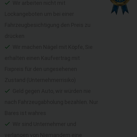
Wir arbeiten nicht mit
Lockangeboten um bei einer
Fahrzeugbesichtigung den Preis zu
drücken
Wir machen Nägel mit Köpfe, Sie
erhalten einen Kaufvertrag mit
Fixpreis für den ungesehenen
Zustand (Unternehmerrisiko)
Geld gegen Auto, wir würden nie
nach Fahrzeugabholung bezahlen. Nur
Bares ist wahres
Wir sind Unternehmer und
verlangen von Niemandem eine