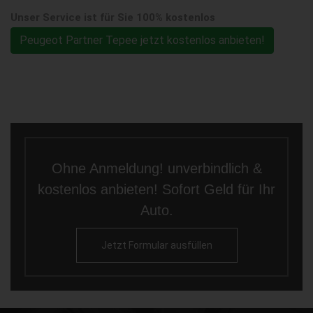
Unser Service ist für Sie 100% kostenlos
Peugeot Partner Tepee jetzt kostenlos anbieten!
Ohne Anmeldung! unverbindlich &
kostenlos anbieten! Sofort Geld für Ihr
Auto.
Jetzt Formular ausfüllen