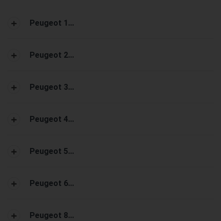
Peugeot 1...
Peugeot 2...
Peugeot 3...
Peugeot 4...
Peugeot 5...
Peugeot 6...
Peugeot 8...