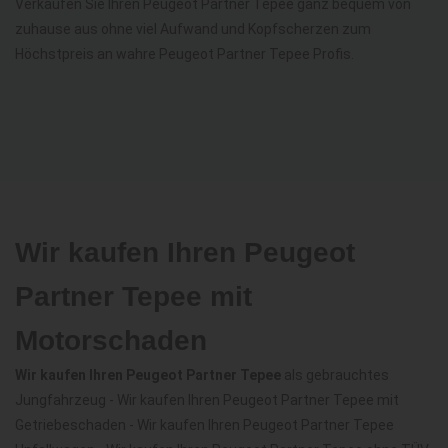
Verkaufen Sie Ihren Peugeot Partner Tepee ganz bequem von
zuhause aus ohne viel Aufwand und Kopfscherzen zum
Höchstpreis an wahre Peugeot Partner Tepee Profis.
Wir kaufen Ihren Peugeot
Partner Tepee mit
Motorschaden
Wir kaufen Ihren Peugeot Partner Tepee
als gebrauchtes
Jungfahrzeug - Wir kaufen Ihren Peugeot Partner Tepee mit
Getriebeschaden - Wir kaufen Ihren Peugeot Partner Tepee