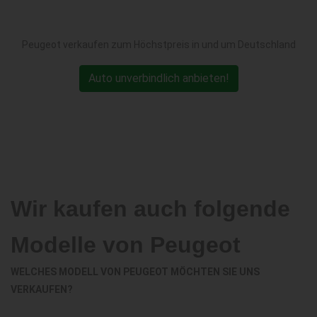
Peugeot verkaufen zum Höchstpreis in und um Deutschland
Auto unverbindlich anbieten!
Wir kaufen auch folgende
Modelle von Peugeot
WELCHES MODELL VON PEUGEOT MÖCHTEN SIE UNS
VERKAUFEN?