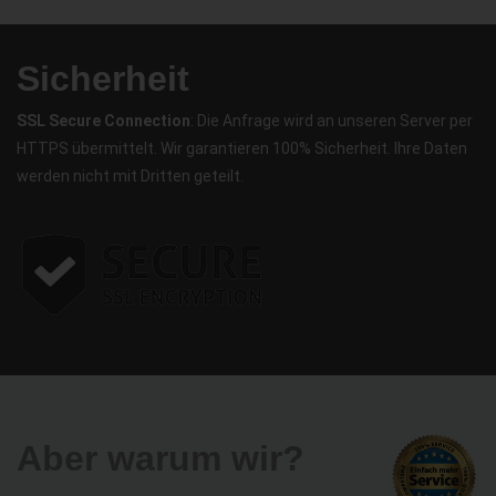
Sicherheit
SSL Secure Connection
: Die Anfrage wird an unseren Server per
HTTPS übermittelt. Wir garantieren 100% Sicherheit. Ihre Daten
werden nicht mit Dritten geteilt.
Aber warum wir?