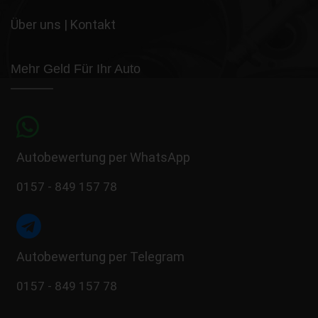
Über uns
|
Kontakt
Mehr Geld Für Ihr Auto
Autobewertung per WhatsApp
0157 - 849 157 78
Autobewertung per Telegram
0157 - 849 157 78