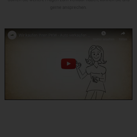
gerne ansprechen.