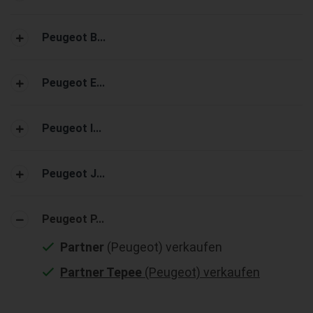
Peugeot B...
Peugeot E...
Peugeot I...
Peugeot J...
Peugeot P...
Partner
(Peugeot) verkaufen
Partner Tepee
(Peugeot) verkaufen