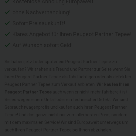
Kostenlose Abholung Europaweit
ohne Nachverhandlung!
Sofort Preisauskunft!
Klares Angebot für Ihren Peugeot Partner Tepee!
Auf Wunsch sofort Geld!
Sie haben jetzt oder später ein Peugeot Partner Tepee zu
verkaufen? Wir stehen als Freund und Partner zur Seite wenn Sie
Ihren Peugeot Partner Tepee als fahrtüchtigen oder als defekten
Peugeot Partner Tepee zum Verkauf anbieten.
Wir kaufen Ihren
Peugeot Partner Tepee
auch wenn er nicht mehr fahrbereit ist.
Sei es wegen einem Unfall oder ein technischer Defekt. Wir sind
Gebrauchtwagenprofis und kaufen auch Ihren Peugeot Partner
Tepee! Und das ganze nicht nur zum allerbesten Preis, sondern
mit dem maximalen Service! Wir sind Europaweit unterwegs um
auch Ihren Peugeot Partner Tepee bei Ihnen abzuholen.