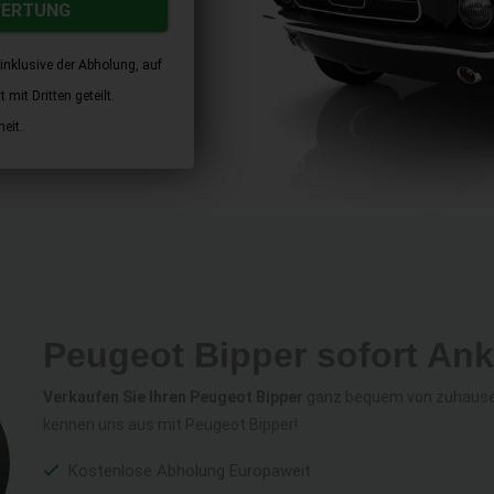
WERTUNG
inklusive der Abholung, auf
mit Dritten geteilt.
eit.
Peugeot Bipper sofort Ank
Verkaufen Sie Ihren Peugeot Bipper
ganz bequem von zuhause a
kennen uns aus mit Peugeot Bipper!
Kostenlose Abholung Europaweit