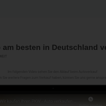
o am besten in Deutschland v
WEIT
Im folgenden Video sehen Sie den Ablauf beim Autoverkauf.
en Sie weitere Fragen zum Verkauf haben, können Sie uns gerne anspr