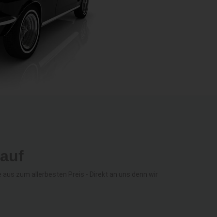
auf
us zum allerbesten Preis - Direkt an uns denn wir