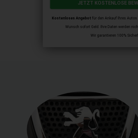
JETZT KOSTENLOSE BE
Kostenloses Angebot
für den Ankauf Ihres Autos 
Wunsch sofort Geld. Ihre Daten werden nicht 
Wir garantieren 100% Sicherh