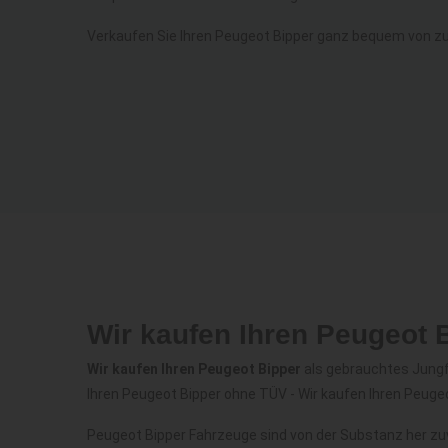
Verkaufen Sie Ihren Peugeot Bipper ganz bequem von z
Wir kaufen Ihren Peugeot 
Wir kaufen Ihren Peugeot Bipper
als gebrauchtes Jungfa
Ihren Peugeot Bipper ohne TÜV - Wir kaufen Ihren Peuge
Peugeot Bipper Fahrzeuge sind von der Substanz her zu