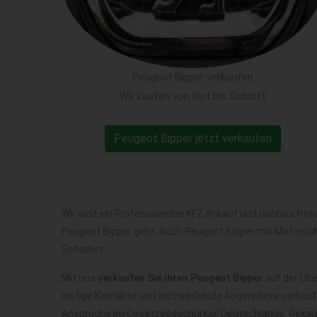
Peugeot Bipper verkaufen
Wir kaufen von Hot bis Schrott
Peugeot Bipper jetzt verkaufen
Wir sind ein Professioneller KFZ Ankauf und Gebrauchtw
Peugeot Bipper geht. Auch Peugeot Bipper mit Motorsc
Schaden.
Mit uns
verkaufen Sie Ihren Peugeot Bipper
auf der Übe
lästige Kontakte und verzweifelnde Augenblicke verkauf
Ansprüche im Gesetzesdschungel Deutschlands. Gekauf