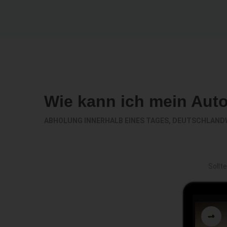
Wie kann ich mein Aut
ABHOLUNG INNERHALB EINES TAGES, DEUTSCHLAND
Sollt