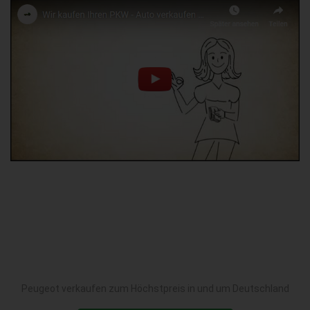
Peugeot verkaufen zum Höchstpreis in und um Deutschland