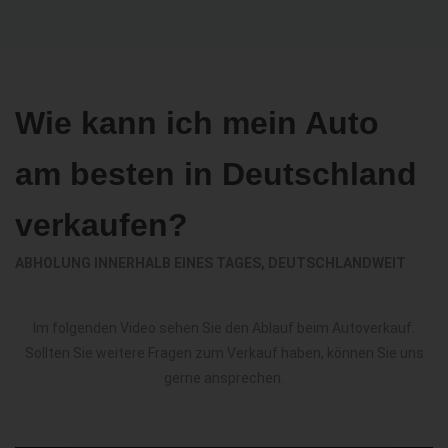
Wie kann ich mein Auto
am besten in Deutschland
verkaufen?
ABHOLUNG INNERHALB EINES TAGES, DEUTSCHLANDWEIT
Im folgenden Video sehen Sie den Ablauf beim Autoverkauf.
Sollten Sie weitere Fragen zum Verkauf haben, können Sie uns
gerne ansprechen.