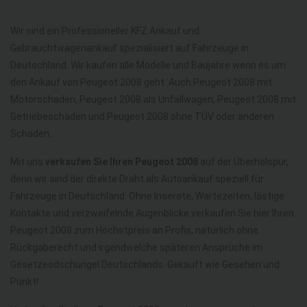
Wir sind ein Professioneller KFZ Ankauf und
Gebrauchtwagenankauf spezialisiert auf Fahrzeuge in
Deutschland. Wir kaufen alle Modelle und Baujahre wenn es um
den Ankauf von Peugeot 2008 geht. Auch Peugeot 2008 mit
Motorschaden, Peugeot 2008 als Unfallwagen, Peugeot 2008 mit
Getriebeschaden und Peugeot 2008 ohne TÜV oder anderen
Schaden.
Mit uns
verkaufen Sie Ihren Peugeot 2008
auf der Überholspur,
denn wir sind der direkte Draht als Autoankauf speziell für
Fahrzeuge in Deutschland. Ohne Inserate, Wartezeiten, lästige
Kontakte und verzweifelnde Augenblicke verkaufen Sie hier Ihren
Peugeot 2008 zum Höchstpreis an Profis, natürlich ohne
Rückgaberecht und irgendwelche späteren Ansprüche im
Gesetzesdschungel Deutschlands. Gekauft wie Gesehen und
Punkt!