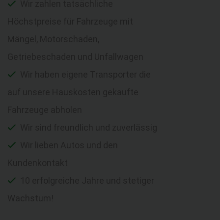
Wir zahlen tatsächliche
Höchstpreise für Fahrzeuge mit
Mängel, Motorschaden,
Getriebeschaden und Unfallwagen
Wir haben eigene Transporter die
auf unsere Hauskosten gekaufte
Fahrzeuge abholen
Wir sind freundlich und zuverlässig
Wir lieben Autos und den
Kundenkontakt
10 erfolgreiche Jahre und stetiger
Wachstum!