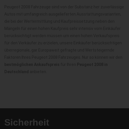
Peugeot 2008 Fahrzeuge sind von der Substanz her zuverlässige
Autos mit umfangreich ausgelieferten Ausstattungsvarianten,
die bei der Wertermittlung und Kaufpreissetzung neben den
Mängeln für einen hohen Kaufpreis sehr intensiv vom Einkäufer
berücksichtigt werden müssen um einen hohen Verkaufspreis
für den Verkäufer zu erzielen, unsere Einkäufer berücksichtigen
überregionale, gar Europaweit gefragte und Wertsteigernde
Faktoren Ihres Peugeot 2008 Fahrzeuges. Nur so können wir den
bestmöglichen Ankaufspreis
für Ihren
Peugeot 2008 in
Deutschland
anbieten.
Sicherheit