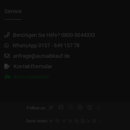
Service
Benötigen Sie Hilfe? 0800-0044333
WhatsApp 0157 - 849 157 78
anfrage@autoabkauf.de
Kontaktformular
Auto verkaufen
Follow us:
Seite teilen: