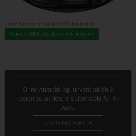
Unser Service ist für Sie 100% kostenlos
Peugeot 2008 jetzt kostenlos anbieten!
Ohne Anmeldung! unverbindlich &
kostenlos anbieten! Sofort Geld für Ihr
Auto.
Jetzt Formular ausfüllen