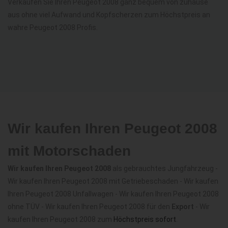
Verkaufen Sie Ihren Peugeot 2008 ganz bequem von zuhause
aus ohne viel Aufwand und Kopfscherzen zum Höchstpreis an
wahre Peugeot 2008 Profis.
Wir kaufen Ihren Peugeot 2008
mit Motorschaden
Wir kaufen Ihren Peugeot 2008
als gebrauchtes Jungfahrzeug -
Wir kaufen Ihren Peugeot 2008 mit Getriebeschaden - Wir kaufen
Ihren Peugeot 2008 Unfallwagen - Wir kaufen Ihren Peugeot 2008
ohne TÜV - Wir kaufen Ihren Peugeot 2008 für den
Export
- Wir
kaufen Ihren Peugeot 2008 zum
Höchstpreis sofort
.