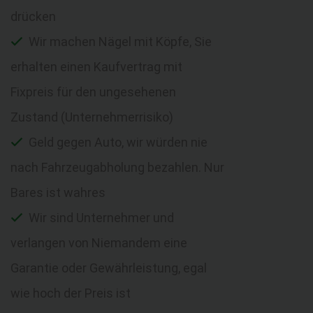
drücken
Wir machen Nägel mit Köpfe, Sie
erhalten einen Kaufvertrag mit
Fixpreis für den ungesehenen
Zustand (Unternehmerrisiko)
Geld gegen Auto, wir würden nie
nach Fahrzeugabholung bezahlen. Nur
Bares ist wahres
Wir sind Unternehmer und
verlangen von Niemandem eine
Garantie oder Gewährleistung, egal
wie hoch der Preis ist