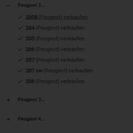
Peugeot 2...
2008
(Peugeot) verkaufen
204
(Peugeot) verkaufen
205
(Peugeot) verkaufen
206
(Peugeot) verkaufen
207
(Peugeot) verkaufen
207 sw
(Peugeot) verkaufen
208
(Peugeot) verkaufen
Peugeot 3...
Peugeot 4...