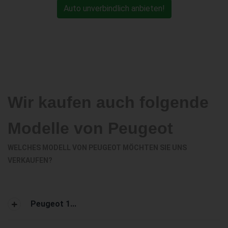
Auto unverbindlich anbieten!
Wir kaufen auch folgende
Modelle von Peugeot
WELCHES MODELL VON PEUGEOT MÖCHTEN SIE UNS
VERKAUFEN?
Peugeot 1...