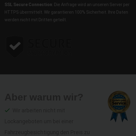
SSL Secure Connection
: Die Anfrage wird an unseren Server per
HTTPS übermittelt. Wir garantieren 100% Sicherheit. Ihre Daten
werden nicht mit Dritten geteilt.
Aber warum wir?
Wir arbeiten nicht mit
Lockangeboten um bei einer
Fahrzeugbesichtigung den Preis zu