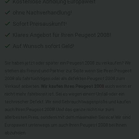
Kostenlose Abholung Europaweit
ohne Nachverhandlung!
Sofort Preisauskunft!
Klares Angebot für Ihren Peugeot 2008!
Auf Wunsch sofort Geld!
Sie haben jetzt oder später ein Peugeot 2008 zu verkaufen? Wir
stehen als Freund und Partner zur Seite wenn Sie Ihren Peugeot
2008 als fahrtüchtigen oder als defekten Peugeot 2008 zum
Verkauf anbieten.
Wir kaufen Ihren Peugeot 2008
auch wenn er
nicht mehr fahrbereit ist. Sei es wegen einem Unfall oder ein
technischer Defekt. Wir sind Gebrauchtwagenprofis und kaufen
auch Ihren Peugeot 2008! Und das ganze nicht nur zum
allerbesten Preis, sondern mit dem maximalen Service! Wir sind
Europaweit unterwegs um auch Ihren Peugeot 2008 bei Ihnen
abzuholen.