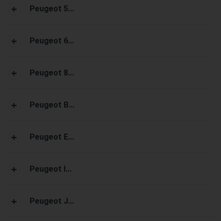
Peugeot 5...
Peugeot 6...
Peugeot 8...
Peugeot B...
Peugeot E...
Peugeot I...
Peugeot J...