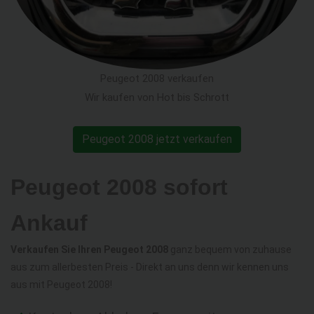
Peugeot 2008 verkaufen
Wir kaufen von Hot bis Schrott
Peugeot 2008 jetzt verkaufen
Peugeot 2008 sofort
Ankauf
Verkaufen Sie Ihren Peugeot 2008
ganz bequem von zuhause
aus zum allerbesten Preis - Direkt an uns denn wir kennen uns
aus mit Peugeot 2008!