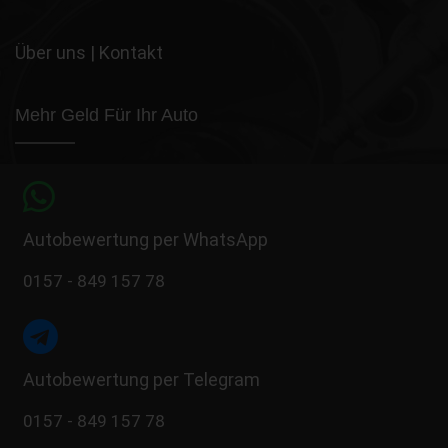
Über uns
|
Kontakt
Mehr Geld Für Ihr Auto
Autobewertung per WhatsApp
0157 - 849 157 78
Autobewertung per Telegram
0157 - 849 157 78