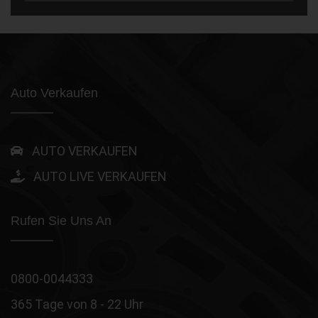
Auto Verkaufen
AUTO VERKAUFEN
AUTO LIVE VERKAUFEN
Rufen Sie Uns An
0800-0044333
365 Tage von 8 - 22 Uhr