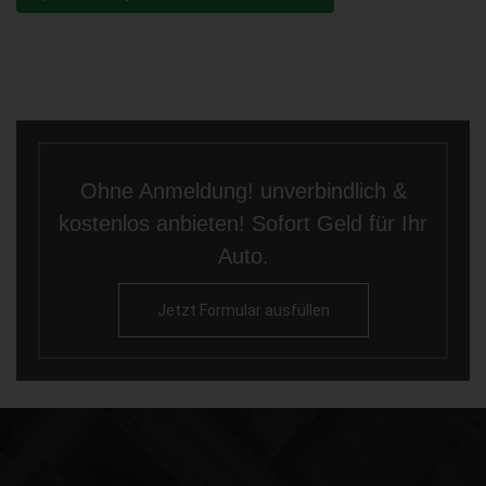
Ohne Anmeldung! unverbindlich &
kostenlos anbieten! Sofort Geld für Ihr
Auto.
Jetzt Formular ausfüllen