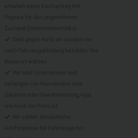
erhalten einen Kaufvertrag mit
Fixpreis für den ungesehenen
Zustand (Unternehmerrisiko)
Geld gegen Auto, wir würden nie
nach Fahrzeugabholung bezahlen. Nur
Bares ist wahres
Wir sind Unternehmer und
verlangen von Niemandem eine
Garantie oder Gewährleistung, egal
wie hoch der Preis ist
Wir zahlen tatsächliche
Höchstpreise für Fahrzeuge mit