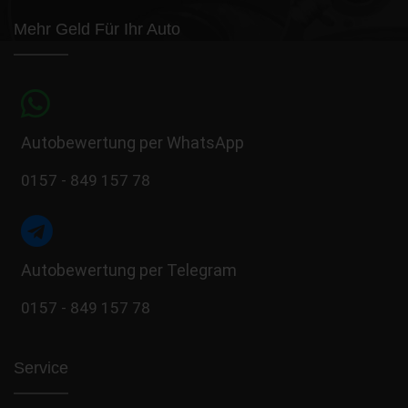
Mehr Geld Für Ihr Auto
Autobewertung per WhatsApp
0157 - 849 157 78
Autobewertung per Telegram
0157 - 849 157 78
Service