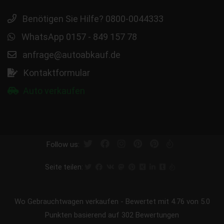
Benötigen Sie Hilfe? 0800-0044333
WhatsApp 0157 - 849 157 78
anfrage@autoabkauf.de
Kontaktformular
Auto verkaufen
Follow us:
Seite teilen:
Wo Gebrauchtwagen verkaufen
-
Bewertet mit
4.76
von 5.0
Punkten basierend auf
302
Bewertungen