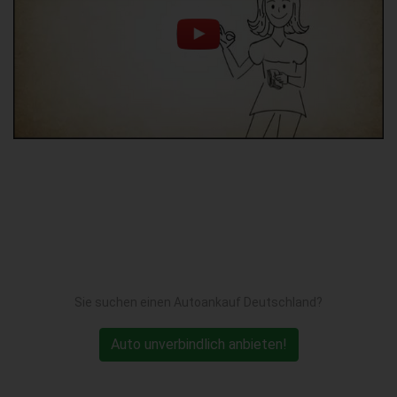
Sie suchen einen Autoankauf Deutschland?
Auto unverbindlich anbieten!