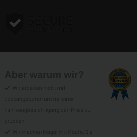
Aber warum wir?
Wir arbeiten nicht mit
Lockangeboten um bei einer
Fahrzeugbesichtigung den Preis zu
drücken
Wir machen Nägel mit Köpfe, Sie