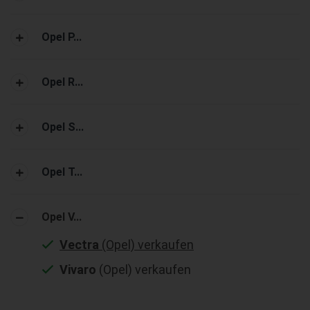
Opel P...
Opel R...
Opel S...
Opel T...
Opel V...
Vectra
(Opel) verkaufen
Vivaro
(Opel) verkaufen