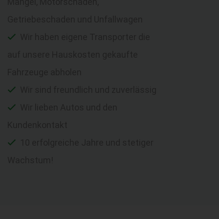
Mängel, Motorschaden,
Getriebeschaden und Unfallwagen
Wir haben eigene Transporter die
auf unsere Hauskosten gekaufte
Fahrzeuge abholen
Wir sind freundlich und zuverlässig
Wir lieben Autos und den
Kundenkontakt
10 erfolgreiche Jahre und stetiger
Wachstum!