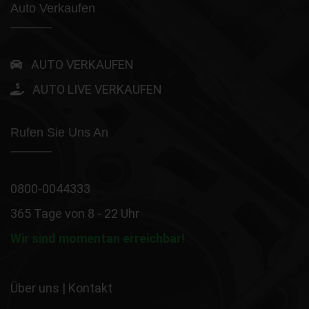
Auto Verkaufen
AUTO VERKAUFEN
AUTO LIVE VERKAUFEN
Rufen Sie Uns An
0800-0044333
365 Tage von 8 - 22 Uhr
Wir sind momentan erreichbar!
Über uns
|
Kontakt