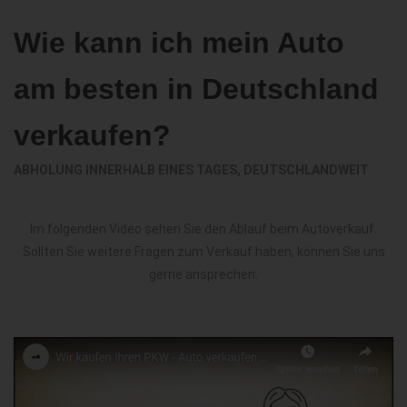
Wie kann ich mein Auto
am besten in Deutschland
verkaufen?
ABHOLUNG INNERHALB EINES TAGES, DEUTSCHLANDWEIT
Im folgenden Video sehen Sie den Ablauf beim Autoverkauf.
Sollten Sie weitere Fragen zum Verkauf haben, können Sie uns
gerne ansprechen.