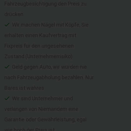
Fahrzeugbesichtigung den Preis zu
drücken
Wir machen Nägel mit Köpfe, Sie
erhalten einen Kaufvertrag mit
Fixpreis für den ungesehenen
Zustand (Unternehmerrisiko)
Geld gegen Auto, wir würden nie
nach Fahrzeugabholung bezahlen. Nur
Bares ist wahres
Wir sind Unternehmer und
verlangen von Niemandem eine
Garantie oder Gewährleistung, egal
wie hoch der Preis ist