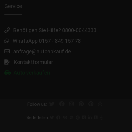
Service
Benötigen Sie Hilfe? 0800-0044333
WhatsApp 0157 - 849 157 78
anfrage@autoabkauf.de
Kontaktformular
Auto verkaufen
Follow us:
Seite teilen: