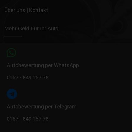
Über uns
|
Kontakt
Mehr Geld Für Ihr Auto
Autobewertung per WhatsApp
0157 - 849 157 78
Autobewertung per Telegram
0157 - 849 157 78