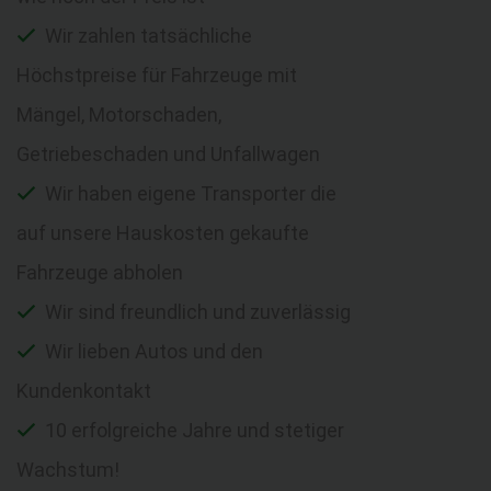
Wir zahlen tatsächliche
Höchstpreise für Fahrzeuge mit
Mängel, Motorschaden,
Getriebeschaden und Unfallwagen
Wir haben eigene Transporter die
auf unsere Hauskosten gekaufte
Fahrzeuge abholen
Wir sind freundlich und zuverlässig
Wir lieben Autos und den
Kundenkontakt
10 erfolgreiche Jahre und stetiger
Wachstum!