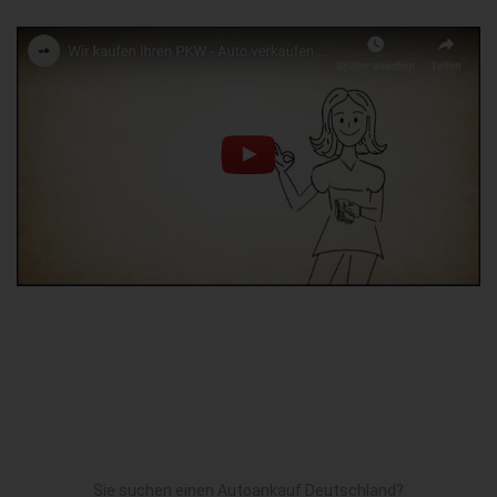
Sie suchen einen Autoankauf Deutschland?