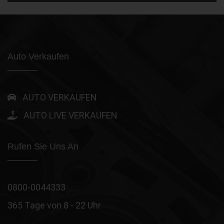
Auto Verkaufen
AUTO VERKAUFEN
AUTO LIVE VERKAUFEN
Rufen Sie Uns An
0800-0044333
365 Tage von 8 - 22 Uhr