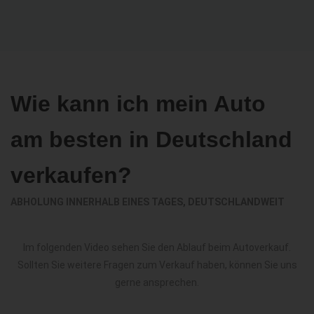
Wie kann ich mein Auto
am besten in Deutschland
verkaufen?
ABHOLUNG INNERHALB EINES TAGES, DEUTSCHLANDWEIT
Im folgenden Video sehen Sie den Ablauf beim Autoverkauf.
Sollten Sie weitere Fragen zum Verkauf haben, können Sie uns
gerne ansprechen.