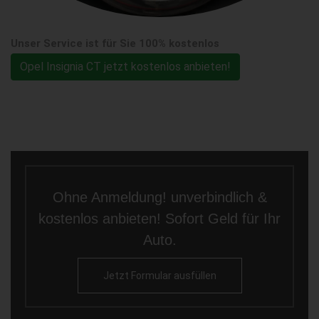
Unser Service ist für Sie 100% kostenlos
Opel Insignia CT jetzt kostenlos anbieten!
Ohne Anmeldung! unverbindlich &
kostenlos anbieten! Sofort Geld für Ihr
Auto.
Jetzt Formular ausfüllen