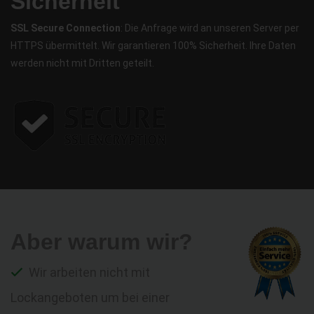
Sicherheit
SSL Secure Connection
: Die Anfrage wird an unseren Server per
HTTPS übermittelt. Wir garantieren 100% Sicherheit. Ihre Daten
werden nicht mit Dritten geteilt.
Aber warum wir?
Wir arbeiten nicht mit
Lockangeboten um bei einer