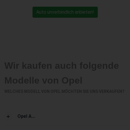
Auto unverbindlich anbieten!
Wir kaufen auch folgende
Modelle von Opel
WELCHES MODELL VON OPEL MÖCHTEN SIE UNS VERKAUFEN?
Opel A...