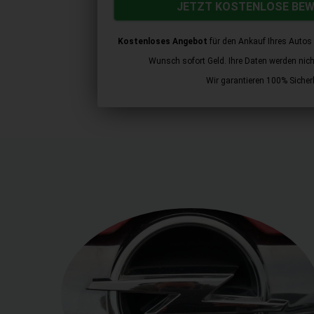
JETZT KOSTENLOSE BE
Kostenloses Angebot
für den Ankauf Ihres Autos 
Wunsch sofort Geld. Ihre Daten werden nicht 
Wir garantieren 100% Sicherh