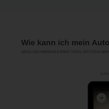
Wie kann ich mein Aut
ABHOLUNG INNERHALB EINES TAGES, DEUTSCHLAND
Sollt