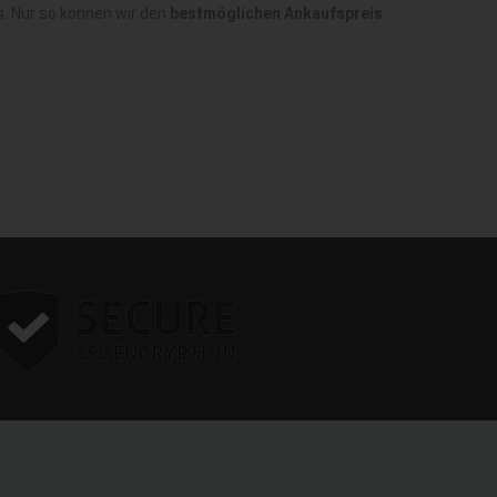
. Nur so können wir den
bestmöglichen Ankaufspreis