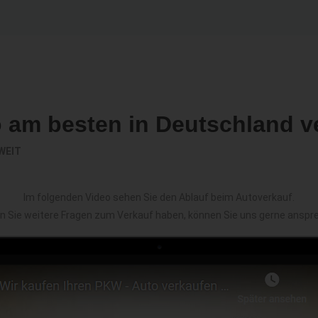
o am besten in Deutschland v
WEIT
Im folgenden Video sehen Sie den Ablauf beim Autoverkauf.
en Sie weitere Fragen zum Verkauf haben, können Sie uns gerne anspr