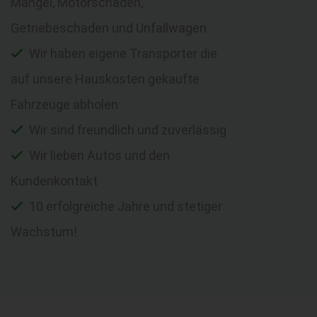
Mängel, Motorschaden,
Getriebeschaden und Unfallwagen
Wir haben eigene Transporter die
auf unsere Hauskosten gekaufte
Fahrzeuge abholen
Wir sind freundlich und zuverlässig
Wir lieben Autos und den
Kundenkontakt
10 erfolgreiche Jahre und stetiger
Wachstum!