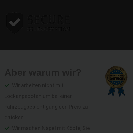
Aber warum wir?
Wir arbeiten nicht mit
Lockangeboten um bei einer
Fahrzeugbesichtigung den Preis zu
drücken
Wir machen Nägel mit Köpfe, Sie