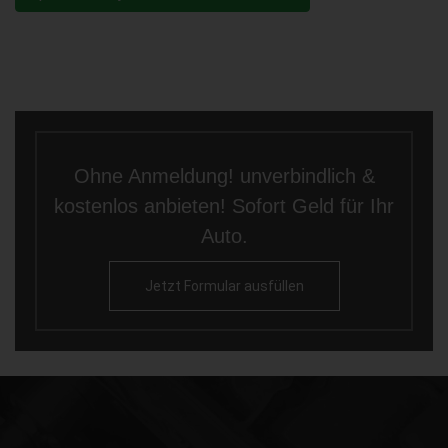
Ohne Anmeldung! unverbindlich &
kostenlos anbieten! Sofort Geld für Ihr
Auto.
Jetzt Formular ausfüllen