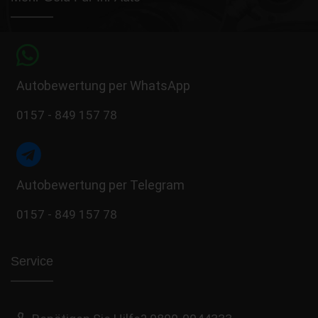
Autobewertung per WhatsApp
0157 - 849 157 78
Autobewertung per Telegram
0157 - 849 157 78
Service