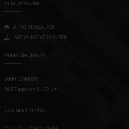
Auto Verkaufen
AUTO VERKAUFEN
AUTO LIVE VERKAUFEN
Rufen Sie Uns An
0800-0044333
365 Tage von 8 - 22 Uhr
Über uns
|
Kontakt
Mehr Geld Für Ihr Auto