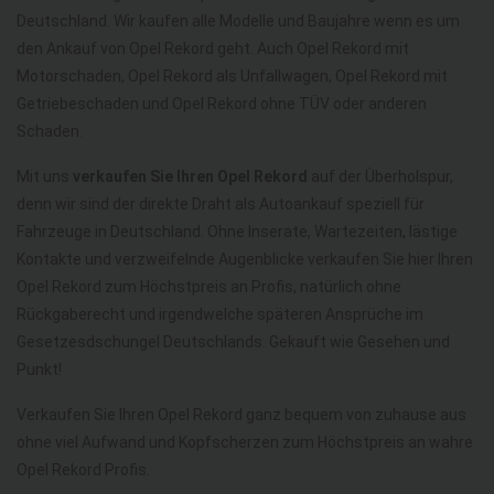
Deutschland. Wir kaufen alle Modelle und Baujahre wenn es um
den Ankauf von Opel Rekord geht. Auch Opel Rekord mit
Motorschaden, Opel Rekord als Unfallwagen, Opel Rekord mit
Getriebeschaden und Opel Rekord ohne TÜV oder anderen
Schaden.
Mit uns
verkaufen Sie Ihren Opel Rekord
auf der Überholspur,
denn wir sind der direkte Draht als Autoankauf speziell für
Fahrzeuge in Deutschland. Ohne Inserate, Wartezeiten, lästige
Kontakte und verzweifelnde Augenblicke verkaufen Sie hier Ihren
Opel Rekord zum Höchstpreis an Profis, natürlich ohne
Rückgaberecht und irgendwelche späteren Ansprüche im
Gesetzesdschungel Deutschlands. Gekauft wie Gesehen und
Punkt!
Verkaufen Sie Ihren Opel Rekord ganz bequem von zuhause aus
ohne viel Aufwand und Kopfscherzen zum Höchstpreis an wahre
Opel Rekord Profis.