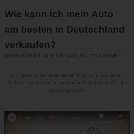
Wie kann ich mein Auto
am besten in Deutschland
verkaufen?
ABHOLUNG INNERHALB EINES TAGES, DEUTSCHLANDWEIT
Im folgenden Video sehen Sie den Ablauf beim Autoverkauf.
Sollten Sie weitere Fragen zum Verkauf haben, können Sie uns
gerne ansprechen.