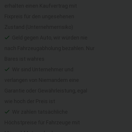
erhalten einen Kaufvertrag mit
Fixpreis für den ungesehenen
Zustand (Unternehmerrisiko)
Geld gegen Auto, wir würden nie
nach Fahrzeugabholung bezahlen. Nur
Bares ist wahres
Wir sind Unternehmer und
verlangen von Niemandem eine
Garantie oder Gewährleistung, egal
wie hoch der Preis ist
Wir zahlen tatsächliche
Höchstpreise für Fahrzeuge mit