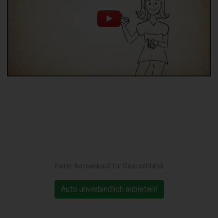
Fairer Autoankauf für Deutschland
Auto unverbindlich anbieten!