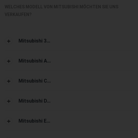
WELCHES MODELL VON MITSUBISHI MÖCHTEN SIE UNS
VERKAUFEN?
Mitsubishi 3...
Mitsubishi A...
Mitsubishi C...
Mitsubishi D...
Mitsubishi E...