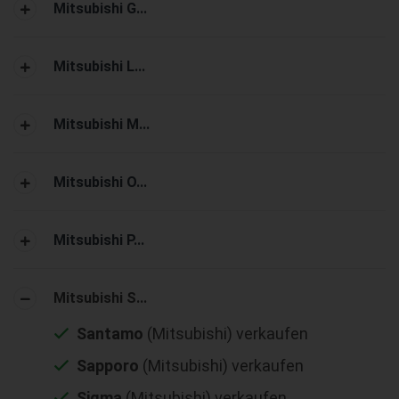
Mitsubishi G...
Mitsubishi L...
Mitsubishi M...
Mitsubishi O...
Mitsubishi P...
Mitsubishi S...
Santamo
(Mitsubishi) verkaufen
Sapporo
(Mitsubishi) verkaufen
Sigma
(Mitsubishi) verkaufen