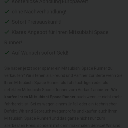
Kostenlose Abholung Europaweit
ohne Nachverhandlung!
Sofort Preisauskunft!
Klares Angebot für Ihren Mitsubishi Space
Runner!
Auf Wunsch sofort Geld!
Sie haben jetzt oder später ein Mitsubishi Space Runner zu
verkaufen? Wir stehen als Freund und Partner zur Seite wenn Sie
Ihren Mitsubishi Space Runner als fahrtüchtigen oder als
defekten Mitsubishi Space Runner zum Verkauf anbieten.
Wir
kaufen Ihren Mitsubishi Space Runner
auch wenn er nicht mehr
fahrbereit ist. Sei es wegen einem Unfall oder ein technischer
Defekt. Wir sind Gebrauchtwagenprofis und kaufen auch Ihren
Mitsubishi Space Runner! Und das ganze nicht nur zum
allerbesten Preis, sondern mit dem maximalen Service! Wir sind