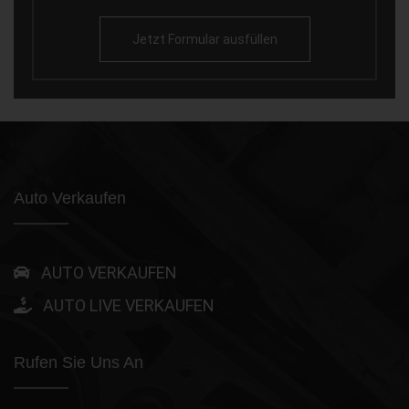
Jetzt Formular ausfüllen
Auto Verkaufen
AUTO VERKAUFEN
AUTO LIVE VERKAUFEN
Rufen Sie Uns An