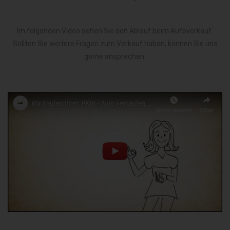
Im folgenden Video sehen Sie den Ablauf beim Autoverkauf.
Sollten Sie weitere Fragen zum Verkauf haben, können Sie uns
gerne ansprechen.