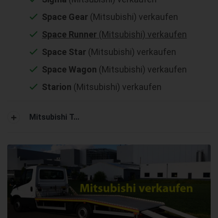
Space Gear
(Mitsubishi) verkaufen
Space Runner
(Mitsubishi) verkaufen
Space Star
(Mitsubishi) verkaufen
Space Wagon
(Mitsubishi) verkaufen
Starion
(Mitsubishi) verkaufen
Mitsubishi T...