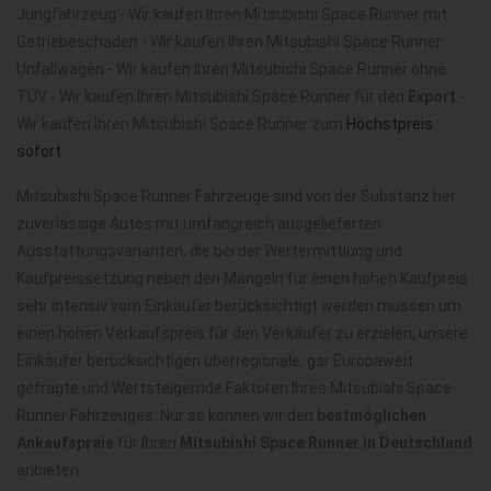
Jungfahrzeug - Wir kaufen Ihren Mitsubishi Space Runner mit
Getriebeschaden - Wir kaufen Ihren Mitsubishi Space Runner
Unfallwagen - Wir kaufen Ihren Mitsubishi Space Runner ohne
TÜV - Wir kaufen Ihren Mitsubishi Space Runner für den
Export
-
Wir kaufen Ihren Mitsubishi Space Runner zum
Höchstpreis
sofort
.
Mitsubishi Space Runner Fahrzeuge sind von der Substanz her
zuverlässige Autos mit umfangreich ausgelieferten
Ausstattungsvarianten, die bei der Wertermittlung und
Kaufpreissetzung neben den Mängeln für einen hohen Kaufpreis
sehr intensiv vom Einkäufer berücksichtigt werden müssen um
einen hohen Verkaufspreis für den Verkäufer zu erzielen, unsere
Einkäufer berücksichtigen überregionale, gar Europaweit
gefragte und Wertsteigernde Faktoren Ihres Mitsubishi Space
Runner Fahrzeuges. Nur so können wir den
bestmöglichen
Ankaufspreis
für Ihren
Mitsubishi Space Runner in Deutschland
anbieten.