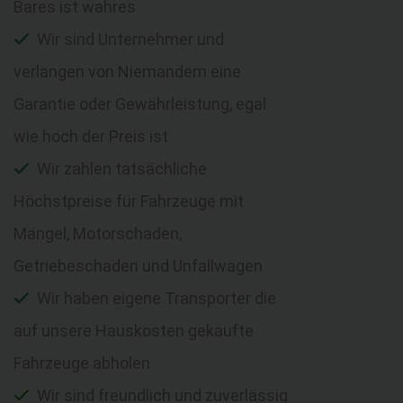
Bares ist wahres
Wir sind Unternehmer und
verlangen von Niemandem eine
Garantie oder Gewährleistung, egal
wie hoch der Preis ist
Wir zahlen tatsächliche
Höchstpreise für Fahrzeuge mit
Mängel, Motorschaden,
Getriebeschaden und Unfallwagen
Wir haben eigene Transporter die
auf unsere Hauskosten gekaufte
Fahrzeuge abholen
Wir sind freundlich und zuverlässig