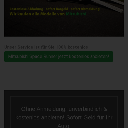
Unser Service ist für Sie 100% kostenlos
Mitsubishi Space Runner jetzt kostenlos anbieten!
Ohne Anmeldung! unverbindlich &
kostenlos anbieten! Sofort Geld für Ihr
Auto.