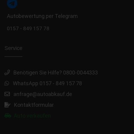
Autobewertung per Telegram
0157 - 849 157 78
Service
Benötigen Sie Hilfe? 0800-0044333
WhatsApp 0157 - 849 157 78
anfrage@autoabkauf.de
Kontaktformular
Auto verkaufen