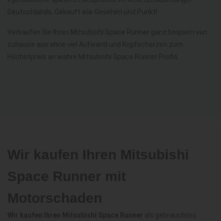
Deutschlands. Gekauft wie Gesehen und Punkt!
Verkaufen Sie Ihren Mitsubishi Space Runner ganz bequem von
zuhause aus ohne viel Aufwand und Kopfscherzen zum
Höchstpreis an wahre Mitsubishi Space Runner Profis.
Wir kaufen Ihren Mitsubishi
Space Runner mit
Motorschaden
Wir kaufen Ihren Mitsubishi Space Runner
als gebrauchtes