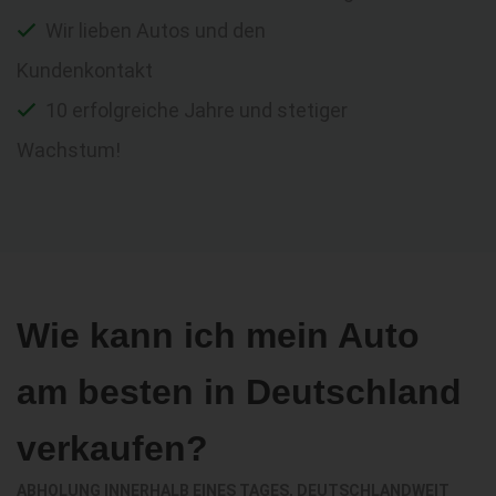
Wir lieben Autos und den
Kundenkontakt
10 erfolgreiche Jahre und stetiger
Wachstum!
Wie kann ich mein Auto
am besten in Deutschland
verkaufen?
ABHOLUNG INNERHALB EINES TAGES, DEUTSCHLANDWEIT