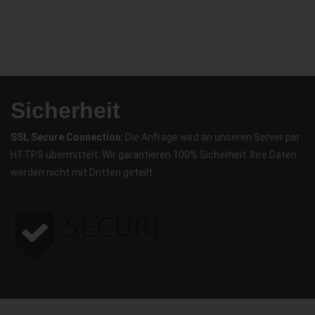
Sicherheit
SSL Secure Connection
: Die Anfrage wird an unseren Server per
HTTPS übermittelt. Wir garantieren 100% Sicherheit. Ihre Daten
werden nicht mit Dritten geteilt.