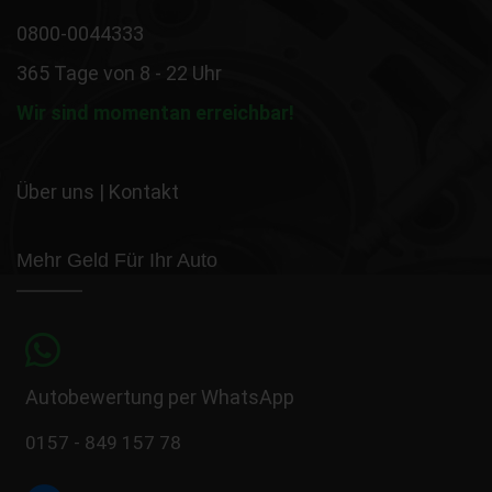
0800-0044333
365 Tage von 8 - 22 Uhr
Wir sind momentan erreichbar!
Über uns
|
Kontakt
Mehr Geld Für Ihr Auto
Autobewertung per WhatsApp
0157 - 849 157 78