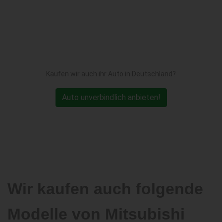
Kaufen wir auch ihr Auto in Deutschland?
Auto unverbindlich anbieten!
Wir kaufen auch folgende
Modelle von Mitsubishi