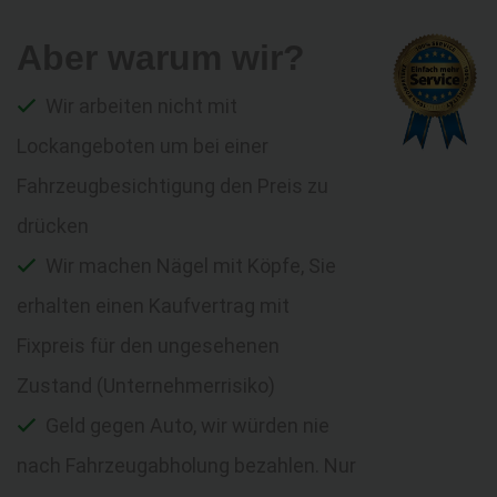
Aber warum wir?
Wir arbeiten nicht mit
Lockangeboten um bei einer
Fahrzeugbesichtigung den Preis zu
drücken
Wir machen Nägel mit Köpfe, Sie
erhalten einen Kaufvertrag mit
Fixpreis für den ungesehenen
Zustand (Unternehmerrisiko)
Geld gegen Auto, wir würden nie
nach Fahrzeugabholung bezahlen. Nur