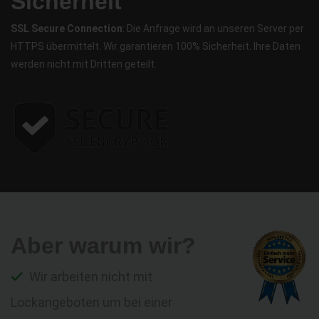
Sicherheit
SSL Secure Connection
: Die Anfrage wird an unseren Server per
HTTPS übermittelt. Wir garantieren 100% Sicherheit. Ihre Daten
werden nicht mit Dritten geteilt.
Aber warum wir?
Wir arbeiten nicht mit
Lockangeboten um bei einer