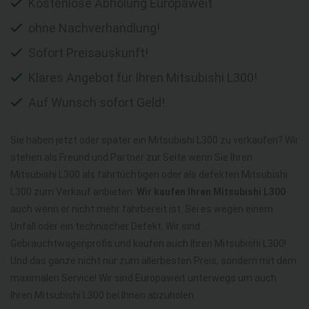
Kostenlose Abholung Europaweit
ohne Nachverhandlung!
Sofort Preisauskunft!
Klares Angebot für Ihren Mitsubishi L300!
Auf Wunsch sofort Geld!
Sie haben jetzt oder später ein Mitsubishi L300 zu verkaufen? Wir
stehen als Freund und Partner zur Seite wenn Sie Ihren
Mitsubishi L300 als fahrtüchtigen oder als defekten Mitsubishi
L300 zum Verkauf anbieten.
Wir kaufen Ihren Mitsubishi L300
auch wenn er nicht mehr fahrbereit ist. Sei es wegen einem
Unfall oder ein technischer Defekt. Wir sind
Gebrauchtwagenprofis und kaufen auch Ihren Mitsubishi L300!
Und das ganze nicht nur zum allerbesten Preis, sondern mit dem
maximalen Service! Wir sind Europaweit unterwegs um auch
Ihren Mitsubishi L300 bei Ihnen abzuholen.