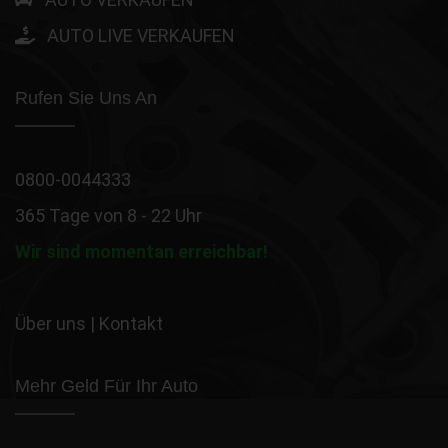
AUTO LIVE VERKAUFEN
Rufen Sie Uns An
0800-0044333
365 Tage von 8 - 22 Uhr
Wir sind momentan erreichbar!
Über uns
|
Kontakt
Mehr Geld Für Ihr Auto