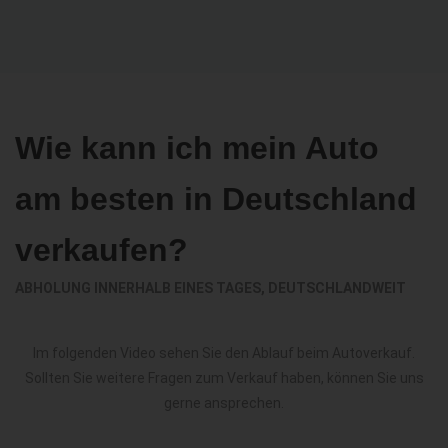
Wie kann ich mein Auto
am besten in Deutschland
verkaufen?
ABHOLUNG INNERHALB EINES TAGES, DEUTSCHLANDWEIT
Im folgenden Video sehen Sie den Ablauf beim Autoverkauf.
Sollten Sie weitere Fragen zum Verkauf haben, können Sie uns
gerne ansprechen.