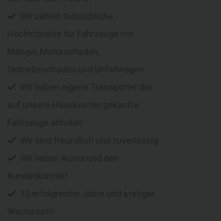
Wir zahlen tatsächliche
Höchstpreise für Fahrzeuge mit
Mängel, Motorschaden,
Getriebeschaden und Unfallwagen
Wir haben eigene Transporter die
auf unsere Hauskosten gekaufte
Fahrzeuge abholen
Wir sind freundlich und zuverlässig
Wir lieben Autos und den
Kundenkontakt
10 erfolgreiche Jahre und stetiger
Wachstum!