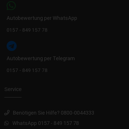
Autobewertung per WhatsApp
0157 - 849 157 78
Autobewertung per Telegram
0157 - 849 157 78
Service
Benötigen Sie Hilfe? 0800-0044333
WhatsApp 0157 - 849 157 78