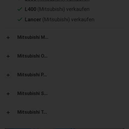
L400
(Mitsubishi) verkaufen
Lancer
(Mitsubishi) verkaufen
Mitsubishi M...
Mitsubishi O...
Mitsubishi P...
Mitsubishi S...
Mitsubishi T...