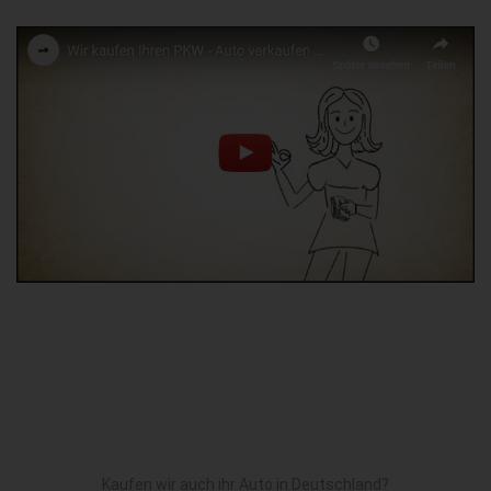
Kaufen wir auch ihr Auto in Deutschland?