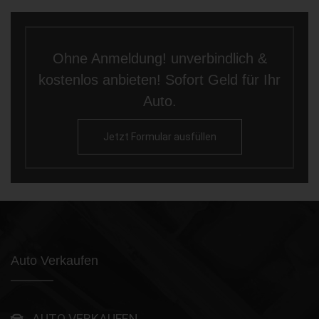
Ohne Anmeldung! unverbindlich &
kostenlos anbieten! Sofort Geld für Ihr
Auto.
Jetzt Formular ausfüllen
Auto Verkaufen
AUTO VERKAUFEN