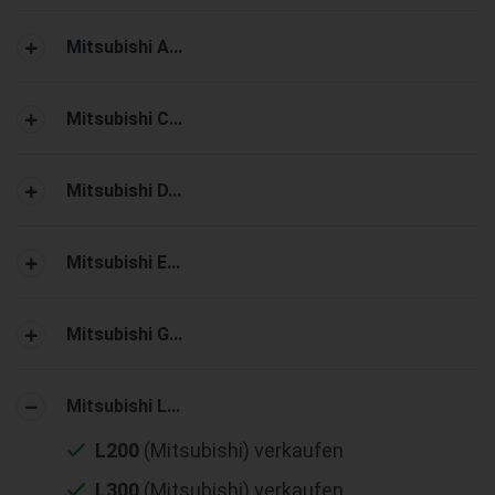
Mitsubishi A...
Mitsubishi C...
Mitsubishi D...
Mitsubishi E...
Mitsubishi G...
Mitsubishi L...
L200
(Mitsubishi) verkaufen
L300
(Mitsubishi) verkaufen