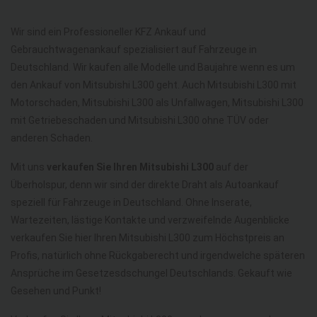
Wir sind ein Professioneller KFZ Ankauf und
Gebrauchtwagenankauf spezialisiert auf Fahrzeuge in
Deutschland. Wir kaufen alle Modelle und Baujahre wenn es um
den Ankauf von Mitsubishi L300 geht. Auch Mitsubishi L300 mit
Motorschaden, Mitsubishi L300 als Unfallwagen, Mitsubishi L300
mit Getriebeschaden und Mitsubishi L300 ohne TÜV oder
anderen Schaden.
Mit uns
verkaufen Sie Ihren Mitsubishi L300
auf der
Überholspur, denn wir sind der direkte Draht als Autoankauf
speziell für Fahrzeuge in Deutschland. Ohne Inserate,
Wartezeiten, lästige Kontakte und verzweifelnde Augenblicke
verkaufen Sie hier Ihren Mitsubishi L300 zum Höchstpreis an
Profis, natürlich ohne Rückgaberecht und irgendwelche späteren
Ansprüche im Gesetzesdschungel Deutschlands. Gekauft wie
Gesehen und Punkt!