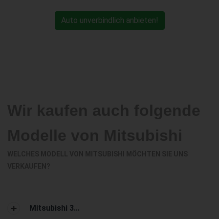
Auto unverbindlich anbieten!
Wir kaufen auch folgende
Modelle von Mitsubishi
WELCHES MODELL VON MITSUBISHI MÖCHTEN SIE UNS
VERKAUFEN?
Mitsubishi 3...