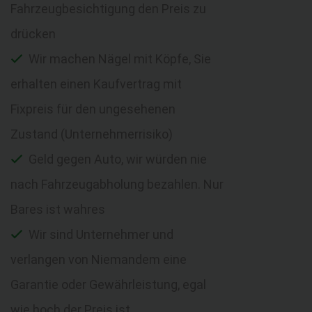
Fahrzeugbesichtigung den Preis zu
drücken
Wir machen Nägel mit Köpfe, Sie
erhalten einen Kaufvertrag mit
Fixpreis für den ungesehenen
Zustand (Unternehmerrisiko)
Geld gegen Auto, wir würden nie
nach Fahrzeugabholung bezahlen. Nur
Bares ist wahres
Wir sind Unternehmer und
verlangen von Niemandem eine
Garantie oder Gewährleistung, egal
wie hoch der Preis ist