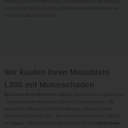
Verkaufen Sie Ihren Mitsubishi L300 ganz bequem von zuhause
aus ohne viel Aufwand und Kopfscherzen zum Höchstpreis an
wahre Mitsubishi L300 Profis.
Wir kaufen Ihren Mitsubishi
L300 mit Motorschaden
Wir kaufen Ihren Mitsubishi L300
als gebrauchtes Jungfahrzeug
- Wir kaufen Ihren Mitsubishi L300 mit Getriebeschaden - Wir
kaufen Ihren Mitsubishi L300 Unfallwagen - Wir kaufen Ihren
Mitsubishi L300 ohne TÜV - Wir kaufen Ihren Mitsubishi L300 für
den
Export
- Wir kaufen Ihren Mitsubishi L300 zum
Höchstpreis