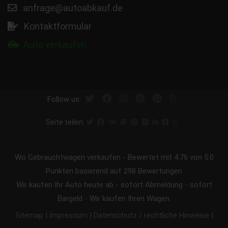
anfrage@autoabkauf.de
Kontaktformular
Auto verkaufen
Follow us:
Seite teilen:
Wo Gebrauchtwagen verkaufen
-
Bewertet mit
4.76
von 5.0
Punkten basierend auf
298
Bewertungen
Wir kaufen Ihr Auto heute ab - sofort Abmeldung - sofort
Bargeld - Wir kaufen Ihren Wagen.
|
|
|
Sitemap
Impressum
Datenschutz / rechtliche Hinweise