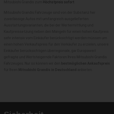
Mitsubishi Grandis zum
Höchstpreis sofort
.
Mitsubishi Grandis Fahrzeuge sind von der Substanz her
zuverlässige Autos mit umfangreich ausgelieferten
Ausstattungsvarianten, die bei der Wertermittlung und
Kaufpreissetzung neben den Mängeln für einen hohen Kaufpreis
sehr intensiv vom Einkäufer berücksichtigt werden müssen um
einen hohen Verkaufspreis für den Verkäufer zu erzielen, unsere
Einkäufer berücksichtigen überregionale, gar Europaweit
gefragte und Wertsteigernde Faktoren Ihres Mitsubishi Grandis
Fahrzeuges. Nur so können wir den
bestmöglichen Ankaufspreis
für Ihren
Mitsubishi Grandis in Deutschland
anbieten.