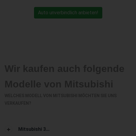
Auto unverbindlich anbieten!
Wir kaufen auch folgende
Modelle von Mitsubishi
WELCHES MODELL VON MITSUBISHI MÖCHTEN SIE UNS
VERKAUFEN?
Mitsubishi 3...