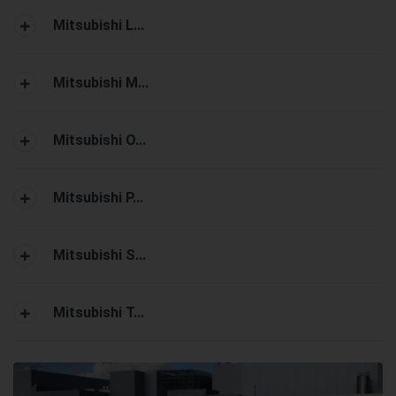
Mitsubishi L...
Mitsubishi M...
Mitsubishi O...
Mitsubishi P...
Mitsubishi S...
Mitsubishi T...