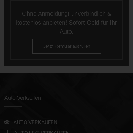
Ohne Anmeldung! unverbindlich &
kostenlos anbieten! Sofort Geld für Ihr
Auto.
Jetzt Formular ausfüllen
Auto Verkaufen
AUTO VERKAUFEN
AUTO LIVE VERKAUFEN