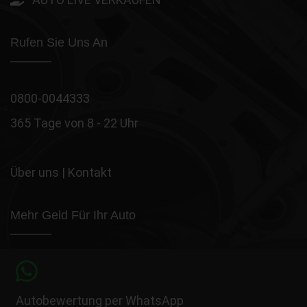
Rufen Sie Uns An
0800-0044333
365 Tage von 8 - 22 Uhr
Über uns
|
Kontakt
Mehr Geld Für Ihr Auto
Autobewertung per WhatsApp