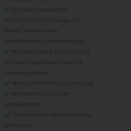
Wir zahlen tatsächliche
Höchstpreise für Fahrzeuge mit
Mängel, Motorschaden,
Getriebeschaden und Unfallwagen
Wir haben eigene Transporter die
auf unsere Hauskosten gekaufte
Fahrzeuge abholen
Wir sind freundlich und zuverlässig
Wir lieben Autos und den
Kundenkontakt
10 erfolgreiche Jahre und stetiger
Wachstum!