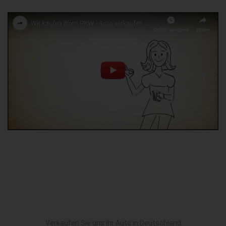
Verkaufen Sie uns ihr Auto in Deutschland