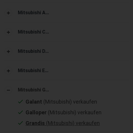
Mitsubishi A...
Mitsubishi C...
Mitsubishi D...
Mitsubishi E...
Mitsubishi G...
Galant
(Mitsubishi) verkaufen
Galloper
(Mitsubishi) verkaufen
Grandis
(Mitsubishi) verkaufen