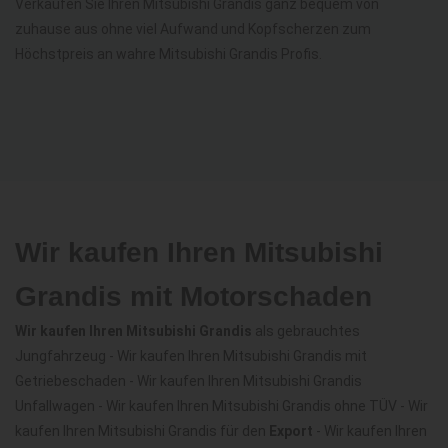
Verkaufen Sie Ihren Mitsubishi Grandis ganz bequem von
zuhause aus ohne viel Aufwand und Kopfscherzen zum
Höchstpreis an wahre Mitsubishi Grandis Profis.
Wir kaufen Ihren Mitsubishi
Grandis mit Motorschaden
Wir kaufen Ihren Mitsubishi Grandis
als gebrauchtes
Jungfahrzeug - Wir kaufen Ihren Mitsubishi Grandis mit
Getriebeschaden - Wir kaufen Ihren Mitsubishi Grandis
Unfallwagen - Wir kaufen Ihren Mitsubishi Grandis ohne TÜV - Wir
kaufen Ihren Mitsubishi Grandis für den
Export
- Wir kaufen Ihren