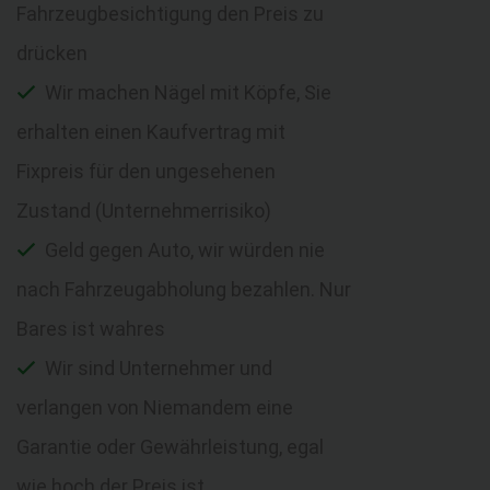
Fahrzeugbesichtigung den Preis zu
drücken
Wir machen Nägel mit Köpfe, Sie
erhalten einen Kaufvertrag mit
Fixpreis für den ungesehenen
Zustand (Unternehmerrisiko)
Geld gegen Auto, wir würden nie
nach Fahrzeugabholung bezahlen. Nur
Bares ist wahres
Wir sind Unternehmer und
verlangen von Niemandem eine
Garantie oder Gewährleistung, egal
wie hoch der Preis ist