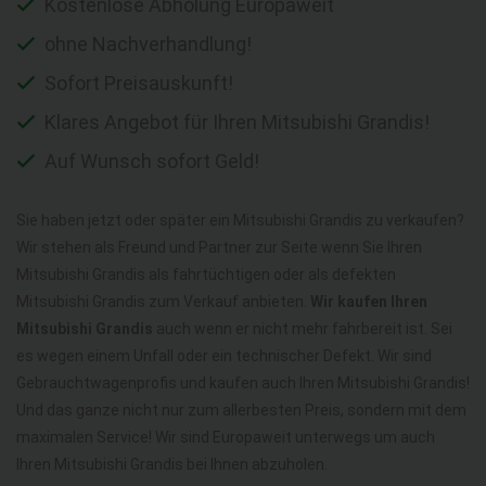
Kostenlose Abholung Europaweit
ohne Nachverhandlung!
Sofort Preisauskunft!
Klares Angebot für Ihren Mitsubishi Grandis!
Auf Wunsch sofort Geld!
Sie haben jetzt oder später ein Mitsubishi Grandis zu verkaufen?
Wir stehen als Freund und Partner zur Seite wenn Sie Ihren
Mitsubishi Grandis als fahrtüchtigen oder als defekten
Mitsubishi Grandis zum Verkauf anbieten.
Wir kaufen Ihren
Mitsubishi Grandis
auch wenn er nicht mehr fahrbereit ist. Sei
es wegen einem Unfall oder ein technischer Defekt. Wir sind
Gebrauchtwagenprofis und kaufen auch Ihren Mitsubishi Grandis!
Und das ganze nicht nur zum allerbesten Preis, sondern mit dem
maximalen Service! Wir sind Europaweit unterwegs um auch
Ihren Mitsubishi Grandis bei Ihnen abzuholen.