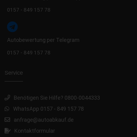
0157 - 849 157 78
Autobewertung per Telegram
0157 - 849 157 78
Service
Benötigen Sie Hilfe? 0800-0044333
WhatsApp 0157 - 849 157 78
anfrage@autoabkauf.de
Kontaktformular