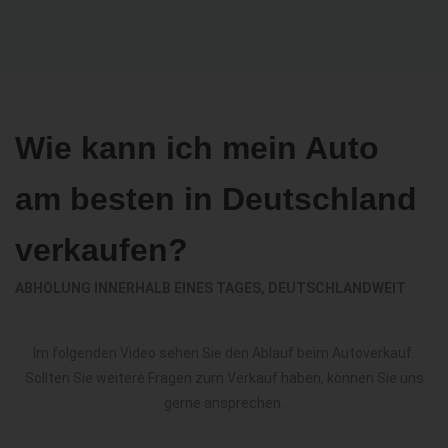
Wie kann ich mein Auto
am besten in Deutschland
verkaufen?
ABHOLUNG INNERHALB EINES TAGES, DEUTSCHLANDWEIT
Im folgenden Video sehen Sie den Ablauf beim Autoverkauf.
Sollten Sie weitere Fragen zum Verkauf haben, können Sie uns
gerne ansprechen.