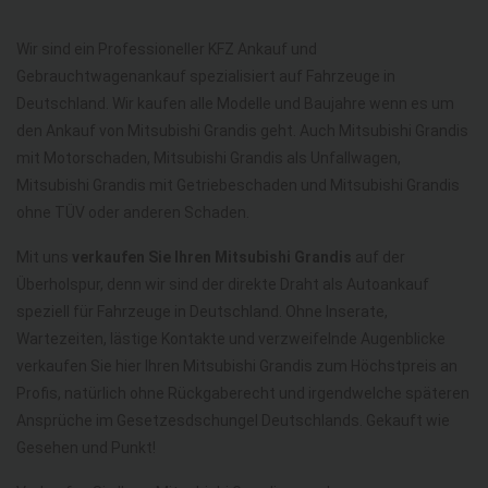
Wir sind ein Professioneller KFZ Ankauf und
Gebrauchtwagenankauf spezialisiert auf Fahrzeuge in
Deutschland. Wir kaufen alle Modelle und Baujahre wenn es um
den Ankauf von Mitsubishi Grandis geht. Auch Mitsubishi Grandis
mit Motorschaden, Mitsubishi Grandis als Unfallwagen,
Mitsubishi Grandis mit Getriebeschaden und Mitsubishi Grandis
ohne TÜV oder anderen Schaden.
Mit uns
verkaufen Sie Ihren Mitsubishi Grandis
auf der
Überholspur, denn wir sind der direkte Draht als Autoankauf
speziell für Fahrzeuge in Deutschland. Ohne Inserate,
Wartezeiten, lästige Kontakte und verzweifelnde Augenblicke
verkaufen Sie hier Ihren Mitsubishi Grandis zum Höchstpreis an
Profis, natürlich ohne Rückgaberecht und irgendwelche späteren
Ansprüche im Gesetzesdschungel Deutschlands. Gekauft wie
Gesehen und Punkt!