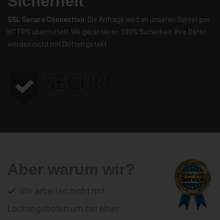
Sicherheit
SSL Secure Connection
: Die Anfrage wird an unseren Server per
HTTPS übermittelt. Wir garantieren 100% Sicherheit. Ihre Daten
werden nicht mit Dritten geteilt.
Aber warum wir?
Wir arbeiten nicht mit
Lockangeboten um bei einer