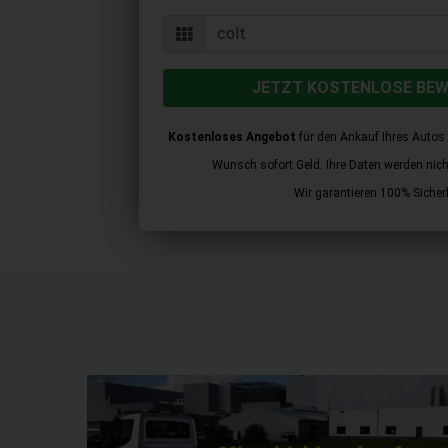
JETZT KOSTENLOSE BE
Kostenloses Angebot
für den Ankauf Ihres Autos 
Wunsch sofort Geld. Ihre Daten werden nicht 
Wir garantieren 100% Sicherh