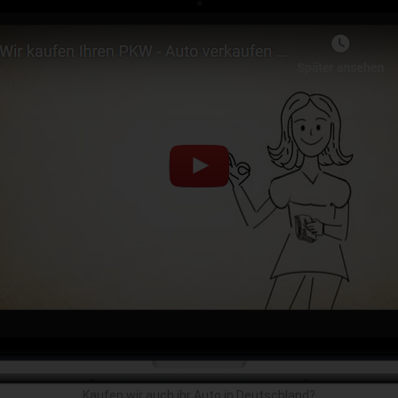
Kaufen wir auch ihr Auto in Deutschland?