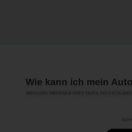
Wie kann ich mein Aut
ABHOLUNG INNERHALB EINES TAGES, DEUTSCHLAND
Sollt