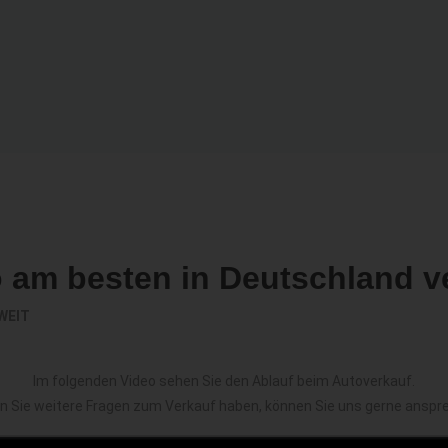
o am besten in Deutschland v
WEIT
Im folgenden Video sehen Sie den Ablauf beim Autoverkauf.
en Sie weitere Fragen zum Verkauf haben, können Sie uns gerne anspr