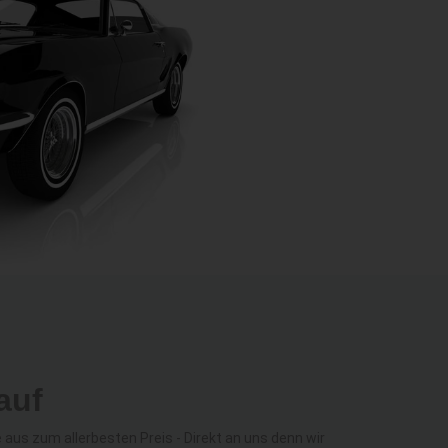
auf
us zum allerbesten Preis - Direkt an uns denn wir