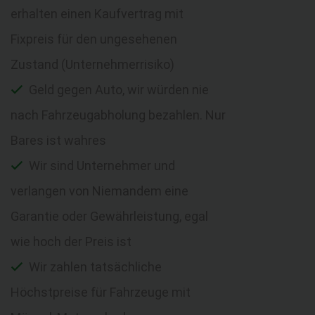
erhalten einen Kaufvertrag mit
Fixpreis für den ungesehenen
Zustand (Unternehmerrisiko)
Geld gegen Auto, wir würden nie
nach Fahrzeugabholung bezahlen. Nur
Bares ist wahres
Wir sind Unternehmer und
verlangen von Niemandem eine
Garantie oder Gewährleistung, egal
wie hoch der Preis ist
Wir zahlen tatsächliche
Höchstpreise für Fahrzeuge mit