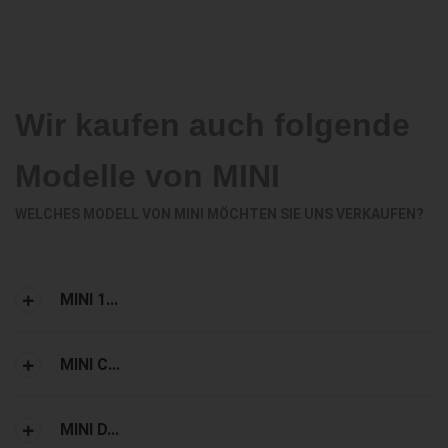
Wir kaufen auch folgende
Modelle von MINI
WELCHES MODELL VON MINI MÖCHTEN SIE UNS VERKAUFEN?
MINI 1...
MINI C...
MINI D...