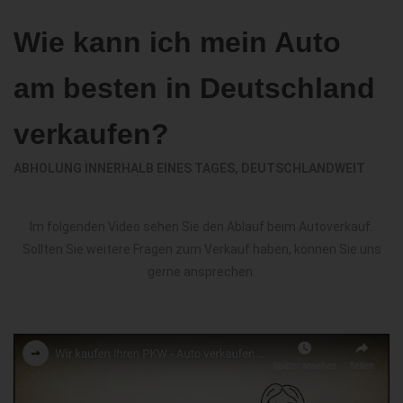
Wie kann ich mein Auto
am besten in Deutschland
verkaufen?
ABHOLUNG INNERHALB EINES TAGES, DEUTSCHLANDWEIT
Im folgenden Video sehen Sie den Ablauf beim Autoverkauf.
Sollten Sie weitere Fragen zum Verkauf haben, können Sie uns
gerne ansprechen.