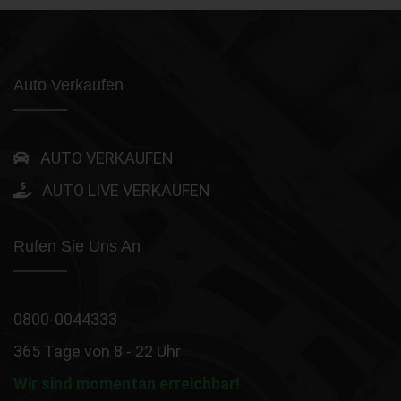
Auto Verkaufen
AUTO VERKAUFEN
AUTO LIVE VERKAUFEN
Rufen Sie Uns An
0800-0044333
365 Tage von 8 - 22 Uhr
Wir sind momentan erreichbar!