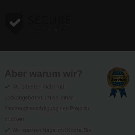
Aber warum wir?
Wir arbeiten nicht mit
Lockangeboten um bei einer
Fahrzeugbesichtigung den Preis zu
drücken
Wir machen Nägel mit Köpfe, Sie