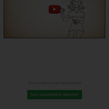
Seriöser Autoankauf Deutschland
Auto unverbindlich anbieten!