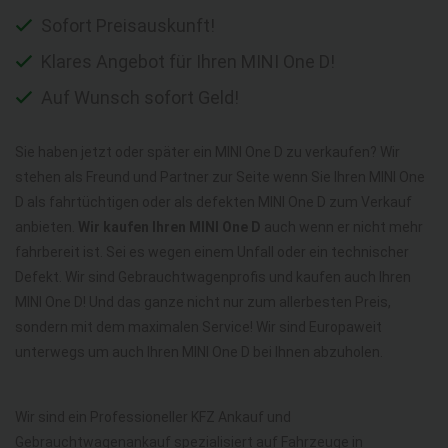
Sofort Preisauskunft!
Klares Angebot für Ihren MINI One D!
Auf Wunsch sofort Geld!
Sie haben jetzt oder später ein MINI One D zu verkaufen? Wir
stehen als Freund und Partner zur Seite wenn Sie Ihren MINI One
D als fahrtüchtigen oder als defekten MINI One D zum Verkauf
anbieten.
Wir kaufen Ihren MINI One D
auch wenn er nicht mehr
fahrbereit ist. Sei es wegen einem Unfall oder ein technischer
Defekt. Wir sind Gebrauchtwagenprofis und kaufen auch Ihren
MINI One D! Und das ganze nicht nur zum allerbesten Preis,
sondern mit dem maximalen Service! Wir sind Europaweit
unterwegs um auch Ihren MINI One D bei Ihnen abzuholen.
Wir sind ein Professioneller KFZ Ankauf und
Gebrauchtwagenankauf spezialisiert auf Fahrzeuge in