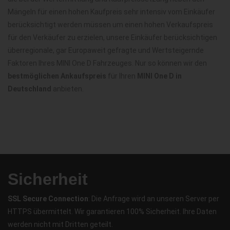
Mängeln für einen hohen Kaufpreis sehr intensiv vom Einkäufer
berücksichtigt werden müssen um einen hohen Verkaufspreis
für den Verkäufer zu erzielen, unsere Einkäufer berücksichtigen
überregionale, gar Europaweit gefragte und Wertsteigernde
Faktoren Ihres MINI One D Fahrzeuges. Nur so können wir den
bestmöglichen Ankaufspreis
für Ihren
MINI One D in
Deutschland
anbieten.
Sicherheit
SSL Secure Connection
: Die Anfrage wird an unseren Server per
HTTPS übermittelt. Wir garantieren 100% Sicherheit. Ihre Daten
werden nicht mit Dritten geteilt.