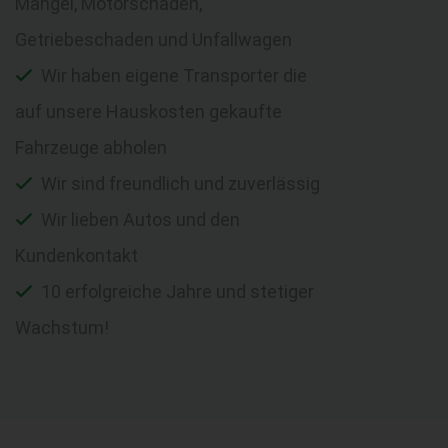
Mängel, Motorschaden,
Getriebeschaden und Unfallwagen
Wir haben eigene Transporter die
auf unsere Hauskosten gekaufte
Fahrzeuge abholen
Wir sind freundlich und zuverlässig
Wir lieben Autos und den
Kundenkontakt
10 erfolgreiche Jahre und stetiger
Wachstum!