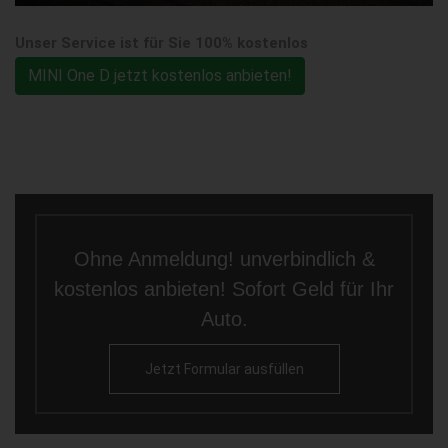
Unser Service ist für Sie 100% kostenlos
MINI One D jetzt kostenlos anbieten!
Ohne Anmeldung! unverbindlich &
kostenlos anbieten! Sofort Geld für Ihr
Auto.
Jetzt Formular ausfüllen