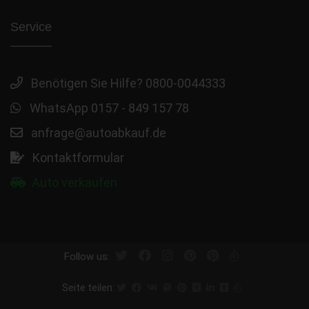
Service
Benötigen Sie Hilfe? 0800-0044333
WhatsApp 0157 - 849 157 78
anfrage@autoabkauf.de
Kontaktformular
Auto verkaufen
Follow us:
Seite teilen: