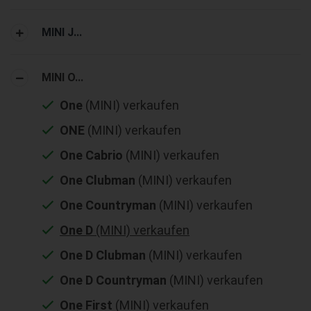
MINI J...
MINI O...
One
(MINI) verkaufen
ONE
(MINI) verkaufen
One Cabrio
(MINI) verkaufen
One Clubman
(MINI) verkaufen
One Countryman
(MINI) verkaufen
One D
(MINI) verkaufen
One D Clubman
(MINI) verkaufen
One D Countryman
(MINI) verkaufen
One First
(MINI) verkaufen