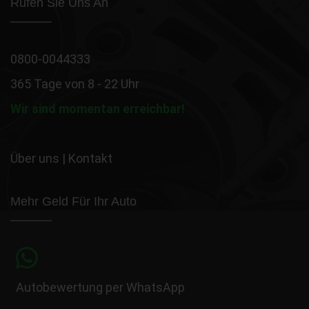
Rufen Sie Uns An
0800-0044333
365 Tage von 8 - 22 Uhr
Wir sind momentan erreichbar!
Über uns
|
Kontakt
Mehr Geld Für Ihr Auto
Autobewertung per WhatsApp