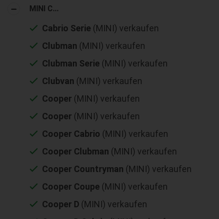
MINI C...
Cabrio Serie
(MINI) verkaufen
Clubman
(MINI) verkaufen
Clubman Serie
(MINI) verkaufen
Clubvan
(MINI) verkaufen
Cooper
(MINI) verkaufen
Cooper
(MINI) verkaufen
Cooper Cabrio
(MINI) verkaufen
Cooper Clubman
(MINI) verkaufen
Cooper Countryman
(MINI) verkaufen
Cooper Coupe
(MINI) verkaufen
Cooper D
(MINI) verkaufen