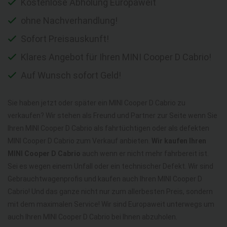
Kostenlose Abholung Europaweit
ohne Nachverhandlung!
Sofort Preisauskunft!
Klares Angebot für Ihren MINI Cooper D Cabrio!
Auf Wunsch sofort Geld!
Sie haben jetzt oder später ein MINI Cooper D Cabrio zu
verkaufen? Wir stehen als Freund und Partner zur Seite wenn Sie
Ihren MINI Cooper D Cabrio als fahrtüchtigen oder als defekten
MINI Cooper D Cabrio zum Verkauf anbieten.
Wir kaufen Ihren
MINI Cooper D Cabrio
auch wenn er nicht mehr fahrbereit ist.
Sei es wegen einem Unfall oder ein technischer Defekt. Wir sind
Gebrauchtwagenprofis und kaufen auch Ihren MINI Cooper D
Cabrio! Und das ganze nicht nur zum allerbesten Preis, sondern
mit dem maximalen Service! Wir sind Europaweit unterwegs um
auch Ihren MINI Cooper D Cabrio bei Ihnen abzuholen.