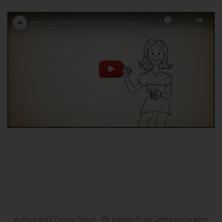
Autoverkauf Deutschland - Wir kaufen Ihren Gebrauchtwagen