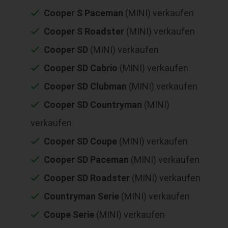
Cooper S Paceman
(MINI) verkaufen
Cooper S Roadster
(MINI) verkaufen
Cooper SD
(MINI) verkaufen
Cooper SD Cabrio
(MINI) verkaufen
Cooper SD Clubman
(MINI) verkaufen
Cooper SD Countryman
(MINI)
verkaufen
Cooper SD Coupe
(MINI) verkaufen
Cooper SD Paceman
(MINI) verkaufen
Cooper SD Roadster
(MINI) verkaufen
Countryman Serie
(MINI) verkaufen
Coupe Serie
(MINI) verkaufen