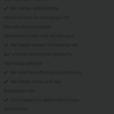
Wir zahlen tatsächliche
Höchstpreise für Fahrzeuge mit
Mängel, Motorschaden,
Getriebeschaden und Unfallwagen
Wir haben eigene Transporter die
auf unsere Hauskosten gekaufte
Fahrzeuge abholen
Wir sind freundlich und zuverlässig
Wir lieben Autos und den
Kundenkontakt
10 erfolgreiche Jahre und stetiger
Wachstum!