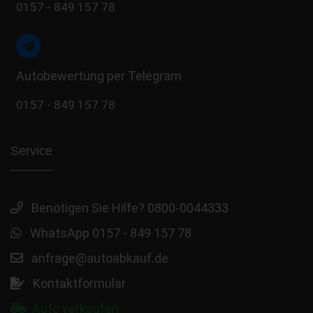
0157 - 849 157 78
Autobewertung per Telegram
0157 - 849 157 78
Service
Benötigen Sie Hilfe? 0800-0044333
WhatsApp 0157 - 849 157 78
anfrage@autoabkauf.de
Kontaktformular
Auto verkaufen