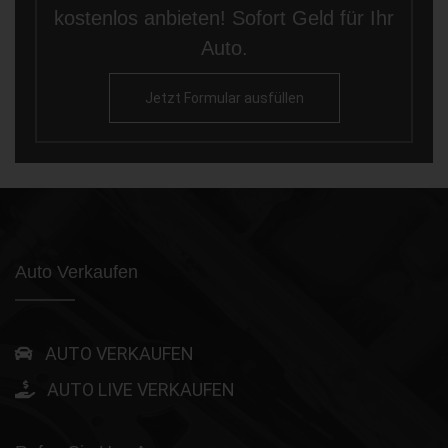
kostenlos anbieten! Sofort Geld für Ihr
Auto.
Jetzt Formular ausfüllen
Auto Verkaufen
AUTO VERKAUFEN
AUTO LIVE VERKAUFEN