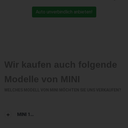
Auto unverbindlich anbieten!
Wir kaufen auch folgende
Modelle von MINI
WELCHES MODELL VON MINI MÖCHTEN SIE UNS VERKAUFEN?
MINI 1...