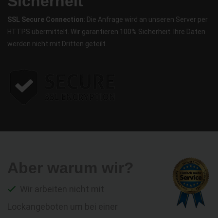
Sicherheit
SSL Secure Connection
: Die Anfrage wird an unseren Server per
HTTPS übermittelt. Wir garantieren 100% Sicherheit. Ihre Daten
werden nicht mit Dritten geteilt.
Aber warum wir?
Wir arbeiten nicht mit
Lockangeboten um bei einer