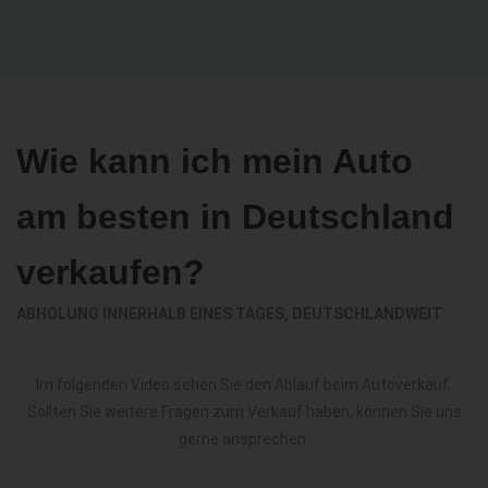
Wie kann ich mein Auto
am besten in Deutschland
verkaufen?
ABHOLUNG INNERHALB EINES TAGES, DEUTSCHLANDWEIT
Im folgenden Video sehen Sie den Ablauf beim Autoverkauf.
Sollten Sie weitere Fragen zum Verkauf haben, können Sie uns
gerne ansprechen.