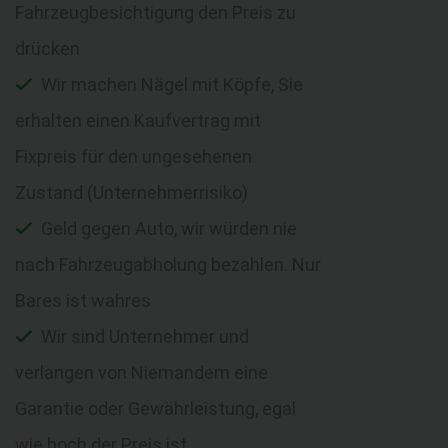
Fahrzeugbesichtigung den Preis zu
drücken
Wir machen Nägel mit Köpfe, Sie
erhalten einen Kaufvertrag mit
Fixpreis für den ungesehenen
Zustand (Unternehmerrisiko)
Geld gegen Auto, wir würden nie
nach Fahrzeugabholung bezahlen. Nur
Bares ist wahres
Wir sind Unternehmer und
verlangen von Niemandem eine
Garantie oder Gewährleistung, egal
wie hoch der Preis ist