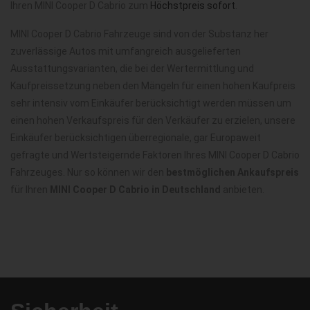
Ihren MINI Cooper D Cabrio zum
Höchstpreis sofort
.
MINI Cooper D Cabrio Fahrzeuge sind von der Substanz her
zuverlässige Autos mit umfangreich ausgelieferten
Ausstattungsvarianten, die bei der Wertermittlung und
Kaufpreissetzung neben den Mängeln für einen hohen Kaufpreis
sehr intensiv vom Einkäufer berücksichtigt werden müssen um
einen hohen Verkaufspreis für den Verkäufer zu erzielen, unsere
Einkäufer berücksichtigen überregionale, gar Europaweit
gefragte und Wertsteigernde Faktoren Ihres MINI Cooper D Cabrio
Fahrzeuges. Nur so können wir den
bestmöglichen Ankaufspreis
für Ihren
MINI Cooper D Cabrio in Deutschland
anbieten.