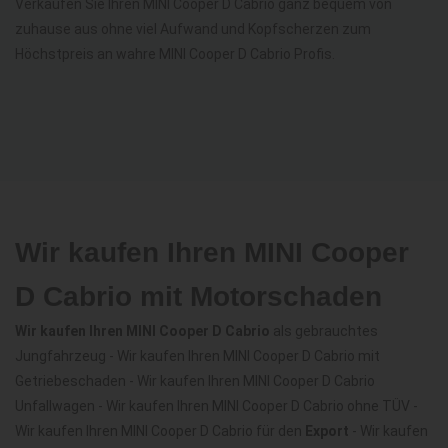
Verkaufen Sie Ihren MINI Cooper D Cabrio ganz bequem von
zuhause aus ohne viel Aufwand und Kopfscherzen zum
Höchstpreis an wahre MINI Cooper D Cabrio Profis.
Wir kaufen Ihren MINI Cooper
D Cabrio mit Motorschaden
Wir kaufen Ihren MINI Cooper D Cabrio
als gebrauchtes
Jungfahrzeug - Wir kaufen Ihren MINI Cooper D Cabrio mit
Getriebeschaden - Wir kaufen Ihren MINI Cooper D Cabrio
Unfallwagen - Wir kaufen Ihren MINI Cooper D Cabrio ohne TÜV -
Wir kaufen Ihren MINI Cooper D Cabrio für den
Export
- Wir kaufen