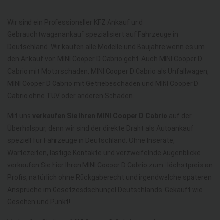
Wir sind ein Professioneller KFZ Ankauf und
Gebrauchtwagenankauf spezialisiert auf Fahrzeuge in
Deutschland. Wir kaufen alle Modelle und Baujahre wenn es um
den Ankauf von MINI Cooper D Cabrio geht. Auch MINI Cooper D
Cabrio mit Motorschaden, MINI Cooper D Cabrio als Unfallwagen,
MINI Cooper D Cabrio mit Getriebeschaden und MINI Cooper D
Cabrio ohne TÜV oder anderen Schaden.
Mit uns
verkaufen Sie Ihren MINI Cooper D Cabrio
auf der
Überholspur, denn wir sind der direkte Draht als Autoankauf
speziell für Fahrzeuge in Deutschland. Ohne Inserate,
Wartezeiten, lästige Kontakte und verzweifelnde Augenblicke
verkaufen Sie hier Ihren MINI Cooper D Cabrio zum Höchstpreis an
Profis, natürlich ohne Rückgaberecht und irgendwelche späteren
Ansprüche im Gesetzesdschungel Deutschlands. Gekauft wie
Gesehen und Punkt!