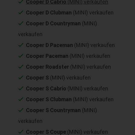
Cooper D Cabrio
(MINI) verkaufen
Cooper D Clubman
(MINI) verkaufen
Cooper D Countryman
(MINI)
verkaufen
Cooper D Paceman
(MINI) verkaufen
Cooper Paceman
(MINI) verkaufen
Cooper Roadster
(MINI) verkaufen
Cooper S
(MINI) verkaufen
Cooper S Cabrio
(MINI) verkaufen
Cooper S Clubman
(MINI) verkaufen
Cooper S Countryman
(MINI)
verkaufen
Cooper S Coupe
(MINI) verkaufen