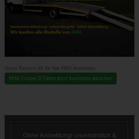
Unser Service ist für Sie 100% kostenlos
MINI Cooper D Cabrio jetzt kostenlos anbieten!
Ohne Anmeldung! unverbindlich &