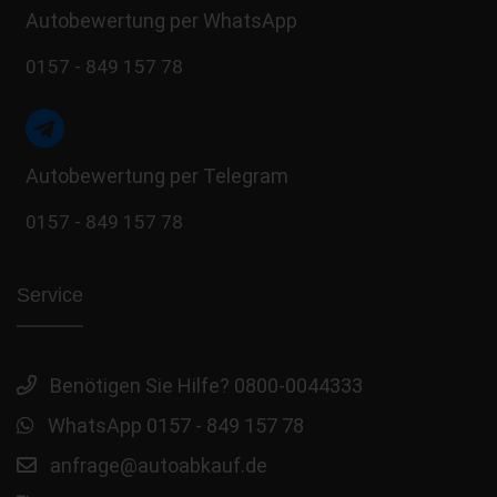
Autobewertung per WhatsApp
0157 - 849 157 78
Autobewertung per Telegram
0157 - 849 157 78
Service
Benötigen Sie Hilfe? 0800-0044333
WhatsApp 0157 - 849 157 78
anfrage@autoabkauf.de