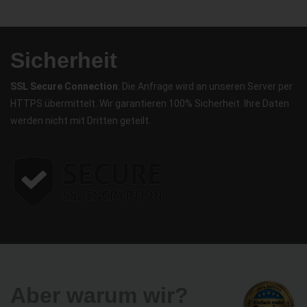
Sicherheit
SSL Secure Connection
: Die Anfrage wird an unseren Server per
HTTPS übermittelt. Wir garantieren 100% Sicherheit. Ihre Daten
werden nicht mit Dritten geteilt.
Aber warum wir?