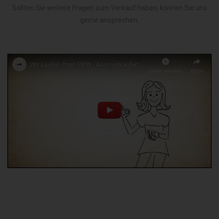
Sollten Sie weitere Fragen zum Verkauf haben, können Sie uns
gerne ansprechen.