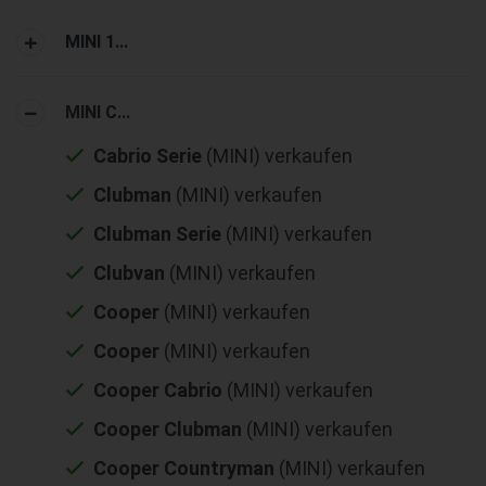
MINI 1...
MINI C...
Cabrio Serie
(MINI) verkaufen
Clubman
(MINI) verkaufen
Clubman Serie
(MINI) verkaufen
Clubvan
(MINI) verkaufen
Cooper
(MINI) verkaufen
Cooper
(MINI) verkaufen
Cooper Cabrio
(MINI) verkaufen
Cooper Clubman
(MINI) verkaufen
Cooper Countryman
(MINI) verkaufen