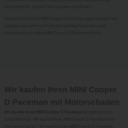
Deutschlands. Gekauft wie Gesehen und Punkt!
Verkaufen Sie Ihren MINI Cooper D Paceman ganz bequem von
zuhause aus ohne viel Aufwand und Kopfscherzen zum
Höchstpreis an wahre MINI Cooper D Paceman Profis.
Wir kaufen Ihren MINI Cooper
D Paceman mit Motorschaden
Wir kaufen Ihren MINI Cooper D Paceman
als gebrauchtes
Jungfahrzeug - Wir kaufen Ihren MINI Cooper D Paceman mit
Getriebeschaden - Wir kaufen Ihren MINI Cooper D Paceman