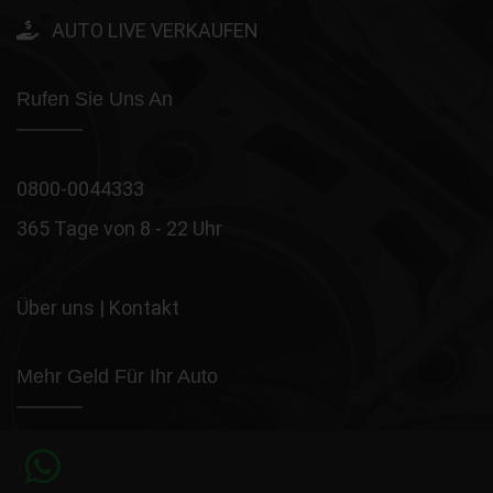
AUTO LIVE VERKAUFEN
Rufen Sie Uns An
0800-0044333
365 Tage von 8 - 22 Uhr
Über uns
|
Kontakt
Mehr Geld Für Ihr Auto