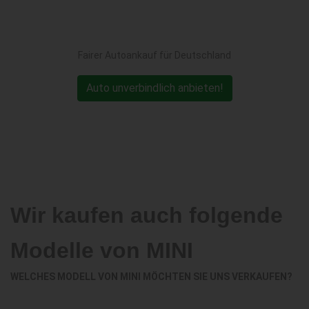
Fairer Autoankauf für Deutschland
Auto unverbindlich anbieten!
Wir kaufen auch folgende
Modelle von MINI
WELCHES MODELL VON MINI MÖCHTEN SIE UNS VERKAUFEN?