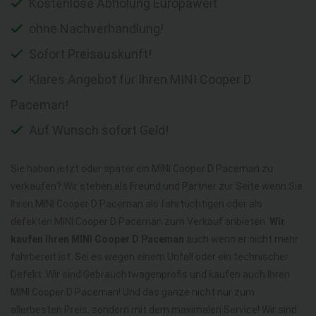
Kostenlose Abholung Europaweit
ohne Nachverhandlung!
Sofort Preisauskunft!
Klares Angebot für Ihren MINI Cooper D
Paceman!
Auf Wunsch sofort Geld!
Sie haben jetzt oder später ein MINI Cooper D Paceman zu
verkaufen? Wir stehen als Freund und Partner zur Seite wenn Sie
Ihren MINI Cooper D Paceman als fahrtüchtigen oder als
defekten MINI Cooper D Paceman zum Verkauf anbieten.
Wir
kaufen Ihren MINI Cooper D Paceman
auch wenn er nicht mehr
fahrbereit ist. Sei es wegen einem Unfall oder ein technischer
Defekt. Wir sind Gebrauchtwagenprofis und kaufen auch Ihren
MINI Cooper D Paceman! Und das ganze nicht nur zum
allerbesten Preis, sondern mit dem maximalen Service! Wir sind