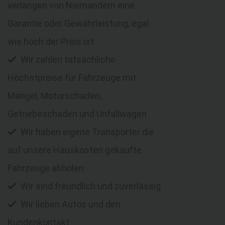
verlangen von Niemandem eine
Garantie oder Gewährleistung, egal
wie hoch der Preis ist
Wir zahlen tatsächliche
Höchstpreise für Fahrzeuge mit
Mängel, Motorschaden,
Getriebeschaden und Unfallwagen
Wir haben eigene Transporter die
auf unsere Hauskosten gekaufte
Fahrzeuge abholen
Wir sind freundlich und zuverlässig
Wir lieben Autos und den
Kundenkontakt