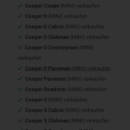
Cooper Coupe
(MINI) verkaufen
Cooper D
(MINI) verkaufen
Cooper D Cabrio
(MINI) verkaufen
Cooper D Clubman
(MINI) verkaufen
Cooper D Countryman
(MINI)
verkaufen
Cooper D Paceman
(MINI) verkaufen
Cooper Paceman
(MINI) verkaufen
Cooper Roadster
(MINI) verkaufen
Cooper S
(MINI) verkaufen
Cooper S Cabrio
(MINI) verkaufen
Cooper S Clubman
(MINI) verkaufen