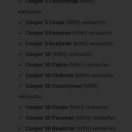
Cooper S Countryman
(MINI)
verkaufen
Cooper S Coupe
(MINI) verkaufen
Cooper S Paceman
(MINI) verkaufen
Cooper S Roadster
(MINI) verkaufen
Cooper SD
(MINI) verkaufen
Cooper SD Cabrio
(MINI) verkaufen
Cooper SD Clubman
(MINI) verkaufen
Cooper SD Countryman
(MINI)
verkaufen
Cooper SD Coupe
(MINI) verkaufen
Cooper SD Paceman
(MINI) verkaufen
Cooper SD Roadster
(MINI) verkaufen