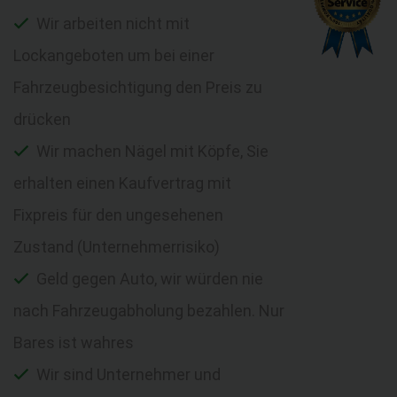
Wir arbeiten nicht mit
Lockangeboten um bei einer
Fahrzeugbesichtigung den Preis zu
drücken
Wir machen Nägel mit Köpfe, Sie
erhalten einen Kaufvertrag mit
Fixpreis für den ungesehenen
Zustand (Unternehmerrisiko)
Geld gegen Auto, wir würden nie
nach Fahrzeugabholung bezahlen. Nur
Bares ist wahres
Wir sind Unternehmer und