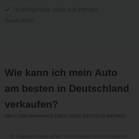
10 erfolgreiche Jahre und stetiger
Wachstum!
Wie kann ich mein Auto
am besten in Deutschland
verkaufen?
ABHOLUNG INNERHALB EINES TAGES, DEUTSCHLANDWEIT
Im folgenden Video sehen Sie den Ablauf beim Autoverkauf.