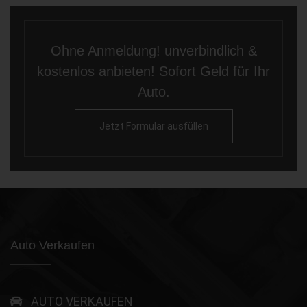
Ohne Anmeldung! unverbindlich &
kostenlos anbieten! Sofort Geld für Ihr
Auto.
Jetzt Formular ausfüllen
Auto Verkaufen
AUTO VERKAUFEN