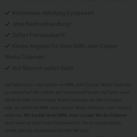
Kostenlose Abholung Europaweit
ohne Nachverhandlung!
Sofort Preisauskunft!
Klares Angebot für Ihren MINI John Cooper
Works Clubman!
Auf Wunsch sofort Geld!
Sie haben jetzt oder später ein MINI John Cooper Works Clubman
zu verkaufen? Wir stehen als Freund und Partner zur Seite wenn
Sie Ihren MINI John Cooper Works Clubman als fahrtüchtigen
oder als defekten MINI John Cooper Works Clubman zum Verkauf
anbieten.
Wir kaufen Ihren MINI John Cooper Works Clubman
auch wenn er nicht mehr fahrbereit ist. Sei es wegen einem
Unfall oder ein technischer Defekt. Wir sind