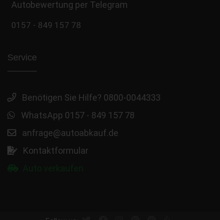
Autobewertung per Telegram
0157 - 849 157 78
Service
Benötigen Sie Hilfe? 0800-0044333
WhatsApp 0157 - 849 157 78
anfrage@autoabkauf.de
Kontaktformular
Auto verkaufen