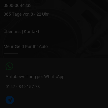
0800-0044333
365 Tage von 8 - 22 Uhr
Über uns
|
Kontakt
Mehr Geld Für Ihr Auto
Autobewertung per WhatsApp
0157 - 849 157 78