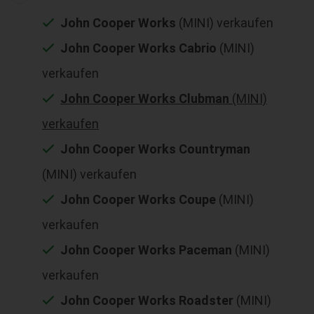
John Cooper Works
(MINI) verkaufen
John Cooper Works Cabrio
(MINI)
verkaufen
John Cooper Works Clubman
(MINI)
verkaufen
John Cooper Works Countryman
(MINI) verkaufen
John Cooper Works Coupe
(MINI)
verkaufen
John Cooper Works Paceman
(MINI)
verkaufen
John Cooper Works Roadster
(MINI)