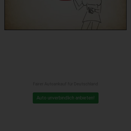
Fairer Autoankauf für Deutschland
Auto unverbindlich anbieten!