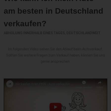
am besten in Deutschland
verkaufen?
ABHOLUNG INNERHALB EINES TAGES, DEUTSCHLANDWEIT
Im folgenden Video sehen Sie den Ablauf beim Autoverkauf.
Sollten Sie weitere Fragen zum Verkauf haben, können Sie uns
gerne ansprechen.