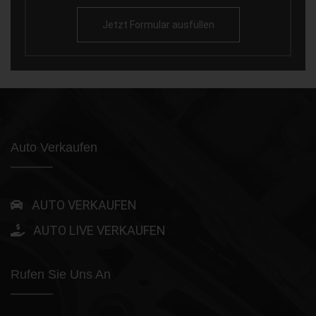
Jetzt Formular ausfüllen
Auto Verkaufen
AUTO VERKAUFEN
AUTO LIVE VERKAUFEN
Rufen Sie Uns An