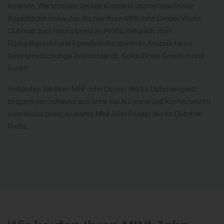
Inserate, Wartezeiten, lästige Kontakte und verzweifelnde
Augenblicke verkaufen Sie hier Ihren MINI John Cooper Works
Clubman zum Höchstpreis an Profis, natürlich ohne
Rückgaberecht und irgendwelche späteren Ansprüche im
Gesetzesdschungel Deutschlands. Gekauft wie Gesehen und
Punkt!
Verkaufen Sie Ihren MINI John Cooper Works Clubman ganz
bequem von zuhause aus ohne viel Aufwand und Kopfscherzen
zum Höchstpreis an wahre MINI John Cooper Works Clubman
Profis.