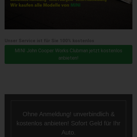
Unser Service ist für Sie 100% kostenlos
MINI John Cooper Works Clubman jetzt kostenlos
anbieten!
Ohne Anmeldung! unverbindlich &
kostenlos anbieten! Sofort Geld für Ihr
Auto.