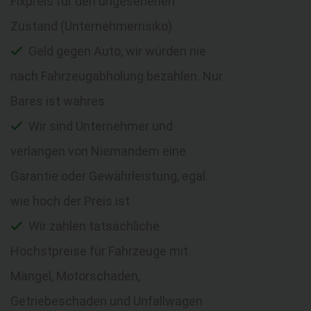
Fixpreis für den ungesehenen
Zustand (Unternehmerrisiko)
Geld gegen Auto, wir würden nie
nach Fahrzeugabholung bezahlen. Nur
Bares ist wahres
Wir sind Unternehmer und
verlangen von Niemandem eine
Garantie oder Gewährleistung, egal
wie hoch der Preis ist
Wir zahlen tatsächliche
Höchstpreise für Fahrzeuge mit
Mängel, Motorschaden,
Getriebeschaden und Unfallwagen