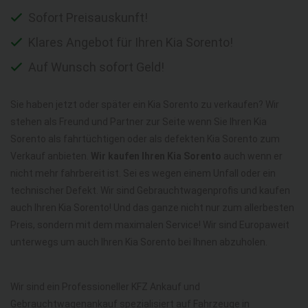
Sofort Preisauskunft!
Klares Angebot für Ihren Kia Sorento!
Auf Wunsch sofort Geld!
Sie haben jetzt oder später ein Kia Sorento zu verkaufen? Wir
stehen als Freund und Partner zur Seite wenn Sie Ihren Kia
Sorento als fahrtüchtigen oder als defekten Kia Sorento zum
Verkauf anbieten.
Wir kaufen Ihren Kia Sorento
auch wenn er
nicht mehr fahrbereit ist. Sei es wegen einem Unfall oder ein
technischer Defekt. Wir sind Gebrauchtwagenprofis und kaufen
auch Ihren Kia Sorento! Und das ganze nicht nur zum allerbesten
Preis, sondern mit dem maximalen Service! Wir sind Europaweit
unterwegs um auch Ihren Kia Sorento bei Ihnen abzuholen.
Wir sind ein Professioneller KFZ Ankauf und
Gebrauchtwagenankauf spezialisiert auf Fahrzeuge in