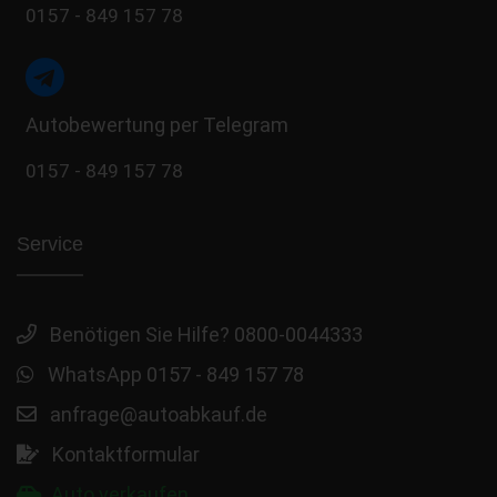
0157 - 849 157 78
Autobewertung per Telegram
0157 - 849 157 78
Service
Benötigen Sie Hilfe? 0800-0044333
WhatsApp 0157 - 849 157 78
anfrage@autoabkauf.de
Kontaktformular
Auto verkaufen