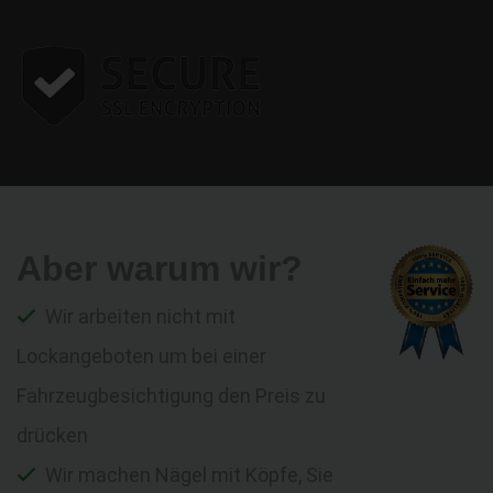
Aber warum wir?
Wir arbeiten nicht mit
Lockangeboten um bei einer
Fahrzeugbesichtigung den Preis zu
drücken
Wir machen Nägel mit Köpfe, Sie