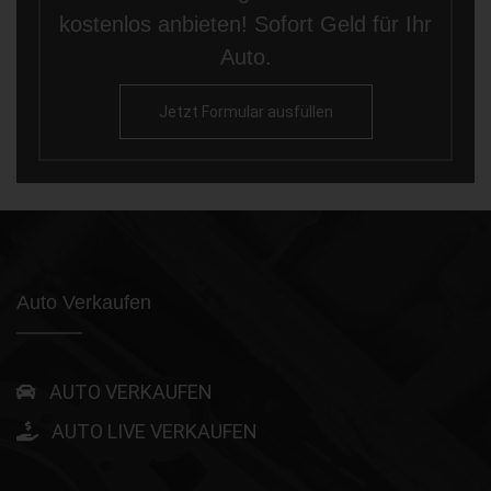
kostenlos anbieten! Sofort Geld für Ihr
Auto.
Jetzt Formular ausfüllen
Auto Verkaufen
AUTO VERKAUFEN
AUTO LIVE VERKAUFEN