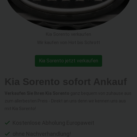
Kia Sorento verkaufen
Wir kaufen von Hot bis Schrott
Kia Sorento jetzt verkaufen
Kia Sorento sofort Ankauf
Verkaufen Sie Ihren Kia Sorento
ganz bequem von zuhause aus
zum allerbesten Preis - Direkt an uns denn wir kennen uns aus
mit Kia Sorento!
Kostenlose Abholung Europaweit
ohne Nachverhandlung!