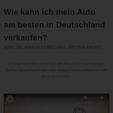
Wie kann ich mein Auto
am besten in Deutschland
verkaufen?
ABHOLUNG INNERHALB EINES TAGES, DEUTSCHLANDWEIT
Im folgenden Video sehen Sie den Ablauf beim Autoverkauf.
Sollten Sie weitere Fragen zum Verkauf haben, können Sie uns
gerne ansprechen.