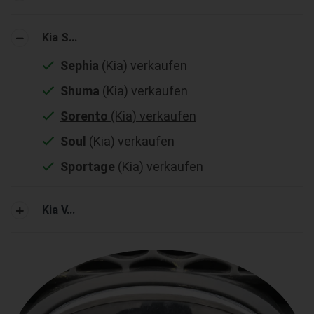
Kia S...
Sephia
(Kia) verkaufen
Shuma
(Kia) verkaufen
Sorento
(Kia) verkaufen
Soul
(Kia) verkaufen
Sportage
(Kia) verkaufen
Kia V...