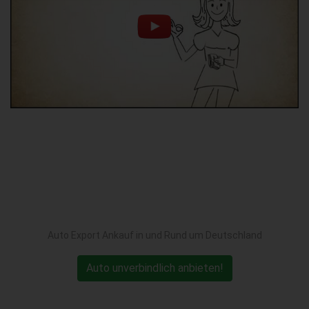
Auto Export Ankauf in und Rund um Deutschland
Auto unverbindlich anbieten!