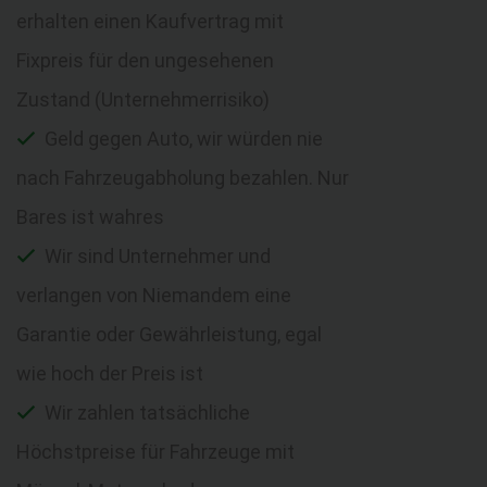
erhalten einen Kaufvertrag mit
Fixpreis für den ungesehenen
Zustand (Unternehmerrisiko)
Geld gegen Auto, wir würden nie
nach Fahrzeugabholung bezahlen. Nur
Bares ist wahres
Wir sind Unternehmer und
verlangen von Niemandem eine
Garantie oder Gewährleistung, egal
wie hoch der Preis ist
Wir zahlen tatsächliche
Höchstpreise für Fahrzeuge mit