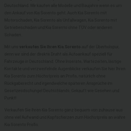
Deutschland. Wir kaufen alle Modelle und Baujahre wenn es um
den Ankauf von Kia Sorento geht. Auch Kia Sorento mit
Motorschaden, Kia Sorento als Unfallwagen, Kia Sorento mit
Getriebeschaden und Kia Sorento ohne TÜV oder anderen
Schaden.
Mit uns
verkaufen Sie Ihren Kia Sorento
auf der Überholspur,
denn wir sind der direkte Draht als Autoankauf speziell für
Fahrzeuge in Deutschland. Ohne Inserate, Wartezeiten, lästige
Kontakte und verzweifelnde Augenblicke verkaufen Sie hier Ihren
Kia Sorento zum Höchstpreis an Profis, natürlich ohne
Rückgaberecht und irgendwelche späteren Ansprüche im
Gesetzesdschungel Deutschlands. Gekauft wie Gesehen und
Punkt!
Verkaufen Sie Ihren Kia Sorento ganz bequem von zuhause aus
ohne viel Aufwand und Kopfscherzen zum Höchstpreis an wahre
Kia Sorento Profis.