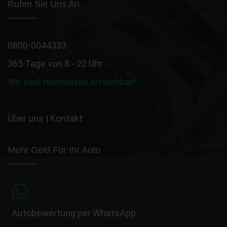
Rufen Sie Uns An
0800-0044333
365 Tage von 8 - 22 Uhr
Wir sind momentan erreichbar!
Über uns
|
Kontakt
Mehr Geld Für Ihr Auto
Autobewertung per WhatsApp