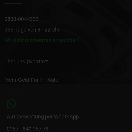
0800-0044333
365 Tage von 8 - 22 Uhr
Wir sind momentan erreichbar!
Über uns
|
Kontakt
Mehr Geld Für Ihr Auto
Autobewertung per WhatsApp
0157 - 849 157 78