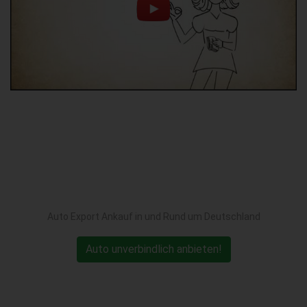
Auto Export Ankauf in und Rund um Deutschland
Auto unverbindlich anbieten!