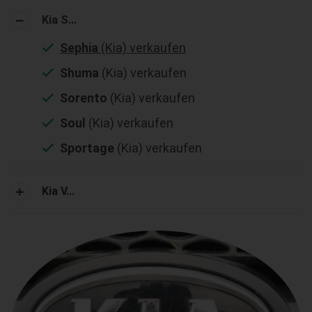
Kia S...
Sephia
(Kia) verkaufen
Shuma
(Kia) verkaufen
Sorento
(Kia) verkaufen
Soul
(Kia) verkaufen
Sportage
(Kia) verkaufen
Kia V...