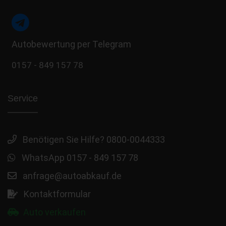
Autobewertung per Telegram
0157 - 849 157 78
Service
Benötigen Sie Hilfe? 0800-0044333
WhatsApp 0157 - 849 157 78
anfrage@autoabkauf.de
Kontaktformular
Auto verkaufen