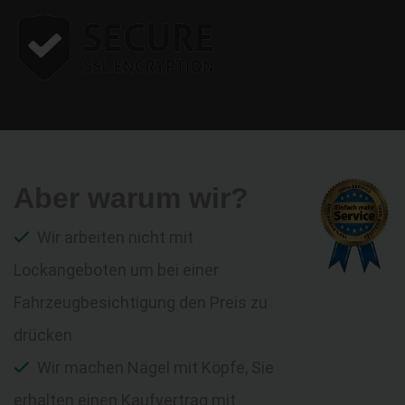
Aber warum wir?
Wir arbeiten nicht mit
Lockangeboten um bei einer
Fahrzeugbesichtigung den Preis zu
drücken
Wir machen Nägel mit Köpfe, Sie
erhalten einen Kaufvertrag mit