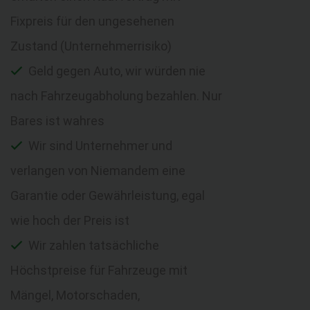
Fixpreis für den ungesehenen
Zustand (Unternehmerrisiko)
Geld gegen Auto, wir würden nie
nach Fahrzeugabholung bezahlen. Nur
Bares ist wahres
Wir sind Unternehmer und
verlangen von Niemandem eine
Garantie oder Gewährleistung, egal
wie hoch der Preis ist
Wir zahlen tatsächliche
Höchstpreise für Fahrzeuge mit
Mängel, Motorschaden,