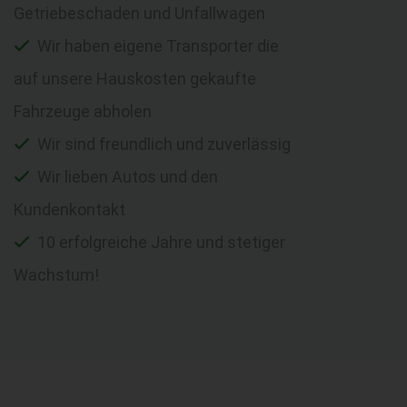
Getriebeschaden und Unfallwagen
Wir haben eigene Transporter die
auf unsere Hauskosten gekaufte
Fahrzeuge abholen
Wir sind freundlich und zuverlässig
Wir lieben Autos und den
Kundenkontakt
10 erfolgreiche Jahre und stetiger
Wachstum!