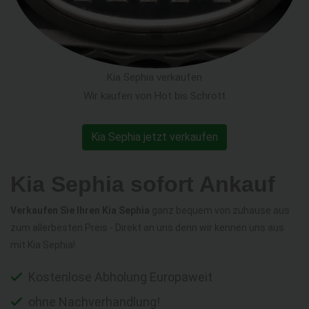
Kia Sephia verkaufen
Wir kaufen von Hot bis Schrott
Kia Sephia jetzt verkaufen
Kia Sephia sofort Ankauf
Verkaufen Sie Ihren Kia Sephia
ganz bequem von zuhause aus
zum allerbesten Preis - Direkt an uns denn wir kennen uns aus
mit Kia Sephia!
Kostenlose Abholung Europaweit
ohne Nachverhandlung!