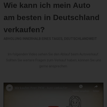
Wie kann ich mein Auto
am besten in Deutschland
verkaufen?
ABHOLUNG INNERHALB EINES TAGES, DEUTSCHLANDWEIT
Im folgenden Video sehen Sie den Ablauf beim Autoverkauf.
Sollten Sie weitere Fragen zum Verkauf haben, können Sie uns
gerne ansprechen.