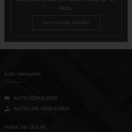
Auto.
Jetzt Formular ausfüllen
Auto Verkaufen
AUTO VERKAUFEN
AUTO LIVE VERKAUFEN
Rufen Sie Uns An