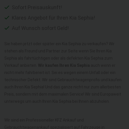
Sofort Preisauskunft!
Klares Angebot für Ihren Kia Sephia!
Auf Wunsch sofort Geld!
Sie haben jetzt oder später ein Kia Sephia zu verkaufen? Wir
stehen als Freund und Partner zur Seite wenn Sie Ihren Kia
Sephia als fahrtüchtigen oder als defekten Kia Sephia zum
Verkauf anbieten.
Wir kaufen Ihren Kia Sephia
auch wenn er
nicht mehr fahrbereit ist. Sei es wegen einem Unfall oder ein
technischer Defekt. Wir sind Gebrauchtwagenprofis und kaufen
auch Ihren Kia Sephia! Und das ganze nicht nur zum allerbesten
Preis, sondern mit dem maximalen Service! Wir sind Europaweit
unterwegs um auch Ihren Kia Sephia bei Ihnen abzuholen.
Wir sind ein Professioneller KFZ Ankauf und
Gebrauchtwagenankauf spezialisiert auf Fahrzeuge in