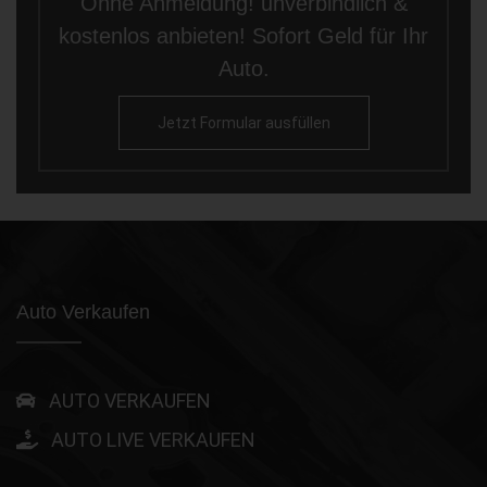
Ohne Anmeldung! unverbindlich &
kostenlos anbieten! Sofort Geld für Ihr
Auto.
Jetzt Formular ausfüllen
Auto Verkaufen
AUTO VERKAUFEN
AUTO LIVE VERKAUFEN