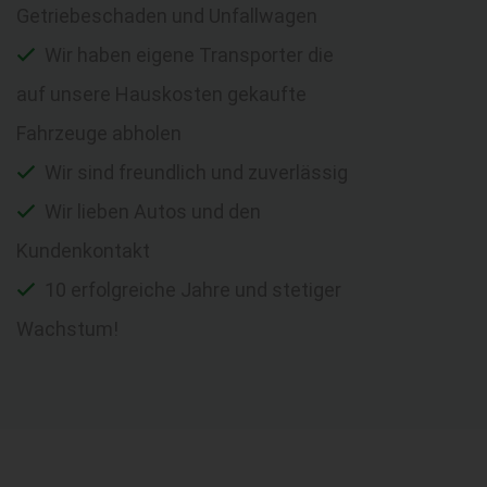
Getriebeschaden und Unfallwagen
Wir haben eigene Transporter die
auf unsere Hauskosten gekaufte
Fahrzeuge abholen
Wir sind freundlich und zuverlässig
Wir lieben Autos und den
Kundenkontakt
10 erfolgreiche Jahre und stetiger
Wachstum!