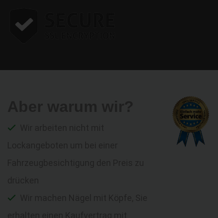
Aber warum wir?
Wir arbeiten nicht mit
Lockangeboten um bei einer
Fahrzeugbesichtigung den Preis zu
drücken
Wir machen Nägel mit Köpfe, Sie
erhalten einen Kaufvertrag mit