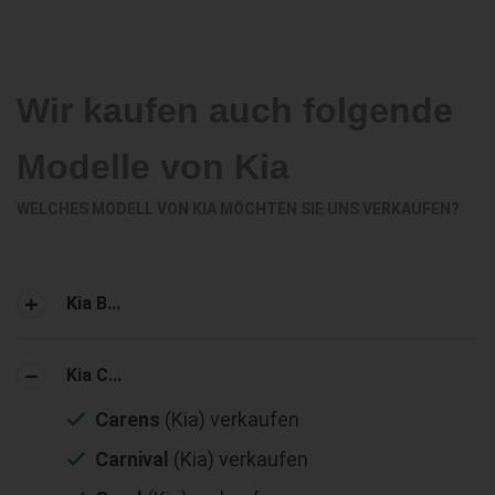
Wir kaufen auch folgende
Modelle von Kia
WELCHES MODELL VON KIA MÖCHTEN SIE UNS VERKAUFEN?
Kia B...
Kia C...
Carens
(Kia) verkaufen
Carnival
(Kia) verkaufen