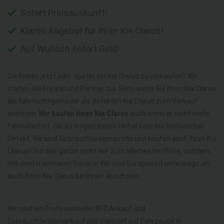
Sofort Preisauskunft!
Klares Angebot für Ihren Kia Clarus!
Auf Wunsch sofort Geld!
Sie haben jetzt oder später ein Kia Clarus zu verkaufen? Wir
stehen als Freund und Partner zur Seite wenn Sie Ihren Kia Clarus
als fahrtüchtigen oder als defekten Kia Clarus zum Verkauf
anbieten.
Wir kaufen Ihren Kia Clarus
auch wenn er nicht mehr
fahrbereit ist. Sei es wegen einem Unfall oder ein technischer
Defekt. Wir sind Gebrauchtwagenprofis und kaufen auch Ihren Kia
Clarus! Und das ganze nicht nur zum allerbesten Preis, sondern
mit dem maximalen Service! Wir sind Europaweit unterwegs um
auch Ihren Kia Clarus bei Ihnen abzuholen.
Wir sind ein Professioneller KFZ Ankauf und
Gebrauchtwagenankauf spezialisiert auf Fahrzeuge in