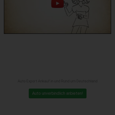
Auto Export Ankauf in und Rund um Deutschland
Auto unverbindlich anbieten!