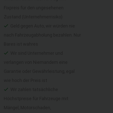
Fixpreis für den ungesehenen
Zustand (Unternehmerrisiko)
Geld gegen Auto, wir würden nie
nach Fahrzeugabholung bezahlen. Nur
Bares ist wahres
Wir sind Unternehmer und
verlangen von Niemandem eine
Garantie oder Gewährleistung, egal
wie hoch der Preis ist
Wir zahlen tatsächliche
Höchstpreise für Fahrzeuge mit
Mängel, Motorschaden,