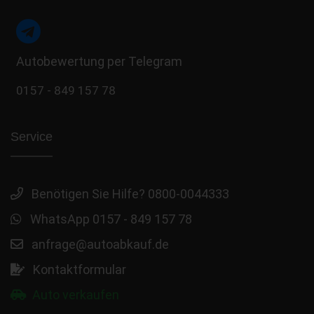
Autobewertung per Telegram
0157 - 849 157 78
Service
Benötigen Sie Hilfe? 0800-0044333
WhatsApp 0157 - 849 157 78
anfrage@autoabkauf.de
Kontaktformular
Auto verkaufen