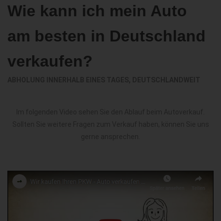
Wie kann ich mein Auto
am besten in Deutschland
verkaufen?
ABHOLUNG INNERHALB EINES TAGES, DEUTSCHLANDWEIT
Im folgenden Video sehen Sie den Ablauf beim Autoverkauf.
Sollten Sie weitere Fragen zum Verkauf haben, können Sie uns
gerne ansprechen.