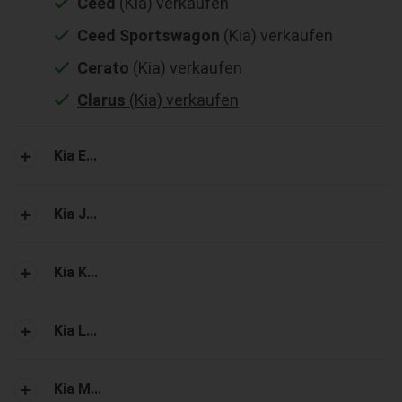
Ceed
(Kia) verkaufen
Ceed Sportswagon
(Kia) verkaufen
Cerato
(Kia) verkaufen
Clarus
(Kia) verkaufen
Kia E...
Kia J...
Kia K...
Kia L...
Kia M...