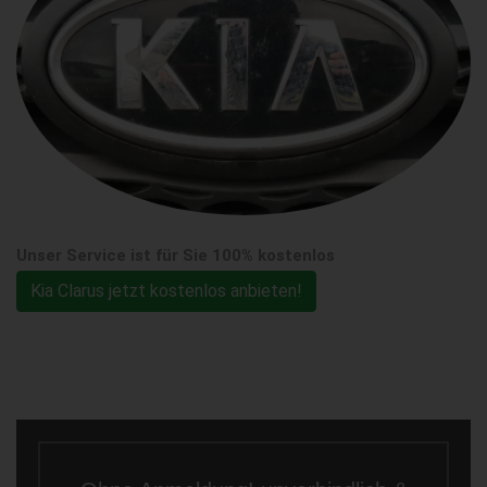
Unser Service ist für Sie 100% kostenlos
Kia Clarus jetzt kostenlos anbieten!