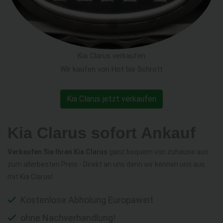
Kia Clarus verkaufen
Wir kaufen von Hot bis Schrott
Kia Clarus jetzt verkaufen
Kia Clarus sofort Ankauf
Verkaufen Sie Ihren Kia Clarus
ganz bequem von zuhause aus
zum allerbesten Preis - Direkt an uns denn wir kennen uns aus
mit Kia Clarus!
Kostenlose Abholung Europaweit
ohne Nachverhandlung!