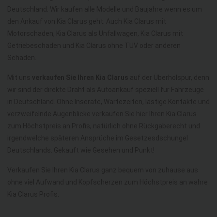
Deutschland. Wir kaufen alle Modelle und Baujahre wenn es um
den Ankauf von Kia Clarus geht. Auch Kia Clarus mit
Motorschaden, Kia Clarus als Unfallwagen, Kia Clarus mit
Getriebeschaden und Kia Clarus ohne TÜV oder anderen
Schaden.
Mit uns
verkaufen Sie Ihren Kia Clarus
auf der Überholspur, denn
wir sind der direkte Draht als Autoankauf speziell für Fahrzeuge
in Deutschland. Ohne Inserate, Wartezeiten, lästige Kontakte und
verzweifelnde Augenblicke verkaufen Sie hier Ihren Kia Clarus
zum Höchstpreis an Profis, natürlich ohne Rückgaberecht und
irgendwelche späteren Ansprüche im Gesetzesdschungel
Deutschlands. Gekauft wie Gesehen und Punkt!
Verkaufen Sie Ihren Kia Clarus ganz bequem von zuhause aus
ohne viel Aufwand und Kopfscherzen zum Höchstpreis an wahre
Kia Clarus Profis.