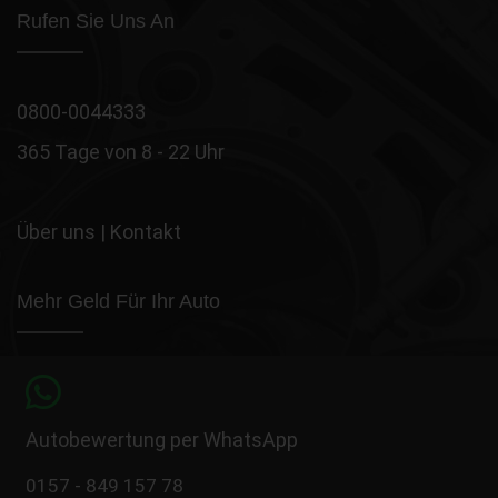
Rufen Sie Uns An
0800-0044333
365 Tage von 8 - 22 Uhr
Über uns
|
Kontakt
Mehr Geld Für Ihr Auto
Autobewertung per WhatsApp
0157 - 849 157 78