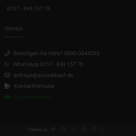
0157 - 849 157 78
Service
Benötigen Sie Hilfe? 0800-0044333
WhatsApp 0157 - 849 157 78
anfrage@autoabkauf.de
Kontaktformular
Auto verkaufen
Follow us: