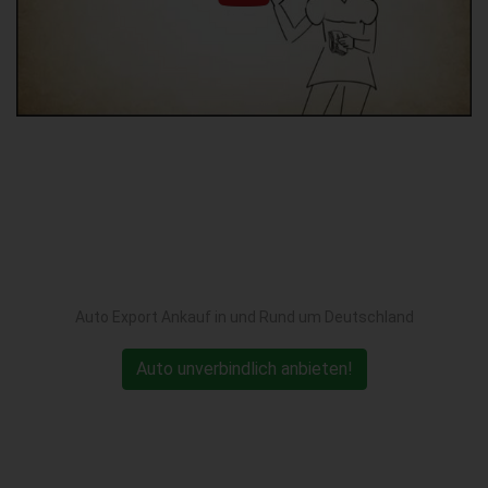
Auto Export Ankauf in und Rund um Deutschland
Auto unverbindlich anbieten!