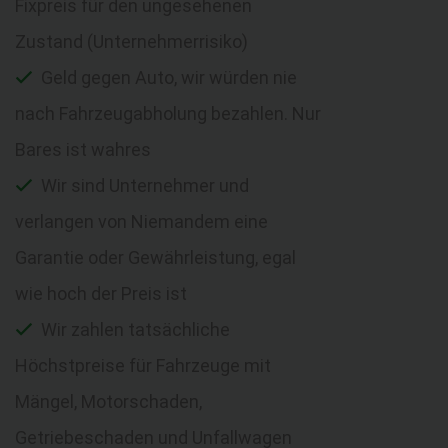
Fixpreis für den ungesehenen
Zustand (Unternehmerrisiko)
Geld gegen Auto, wir würden nie
nach Fahrzeugabholung bezahlen. Nur
Bares ist wahres
Wir sind Unternehmer und
verlangen von Niemandem eine
Garantie oder Gewährleistung, egal
wie hoch der Preis ist
Wir zahlen tatsächliche
Höchstpreise für Fahrzeuge mit
Mängel, Motorschaden,
Getriebeschaden und Unfallwagen