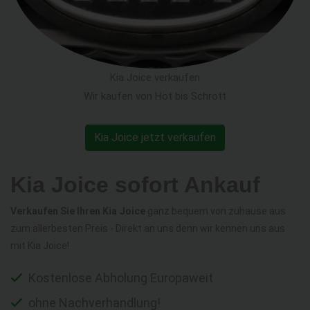
Kia Joice verkaufen
Wir kaufen von Hot bis Schrott
Kia Joice jetzt verkaufen
Kia Joice sofort Ankauf
Verkaufen Sie Ihren Kia Joice
ganz bequem von zuhause aus
zum allerbesten Preis - Direkt an uns denn wir kennen uns aus
mit Kia Joice!
Kostenlose Abholung Europaweit
ohne Nachverhandlung!