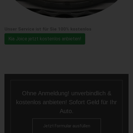
Unser Service ist für Sie 100% kostenlos
Kia Joice jetzt kostenlos anbieten!
Ohne Anmeldung! unverbindlich &
kostenlos anbieten! Sofort Geld für Ihr
Auto.
Jetzt Formular ausfüllen