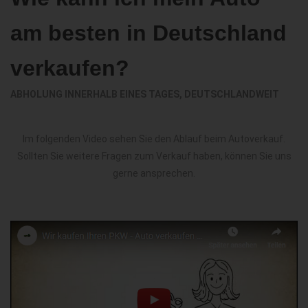
am besten in Deutschland
verkaufen?
ABHOLUNG INNERHALB EINES TAGES, DEUTSCHLANDWEIT
Im folgenden Video sehen Sie den Ablauf beim Autoverkauf.
Sollten Sie weitere Fragen zum Verkauf haben, können Sie uns
gerne ansprechen.