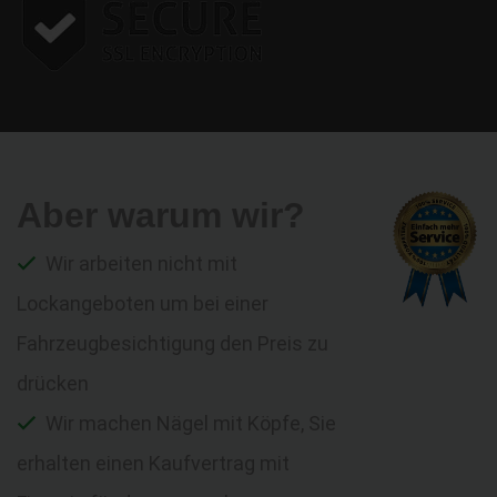
Aber warum wir?
Wir arbeiten nicht mit
Lockangeboten um bei einer
Fahrzeugbesichtigung den Preis zu
drücken
Wir machen Nägel mit Köpfe, Sie
erhalten einen Kaufvertrag mit