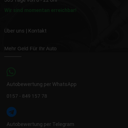
Wir sind momentan erreichbar!
Über uns
|
Kontakt
Mehr Geld Für Ihr Auto
Autobewertung per WhatsApp
0157 - 849 157 78
Autobewertung per Telegram