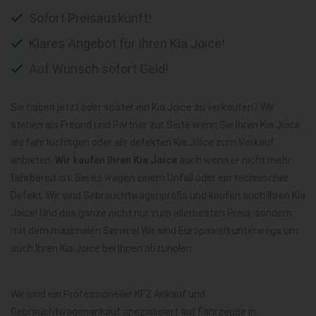
Sofort Preisauskunft!
Klares Angebot für Ihren Kia Joice!
Auf Wunsch sofort Geld!
Sie haben jetzt oder später ein Kia Joice zu verkaufen? Wir
stehen als Freund und Partner zur Seite wenn Sie Ihren Kia Joice
als fahrtüchtigen oder als defekten Kia Joice zum Verkauf
anbieten.
Wir kaufen Ihren Kia Joice
auch wenn er nicht mehr
fahrbereit ist. Sei es wegen einem Unfall oder ein technischer
Defekt. Wir sind Gebrauchtwagenprofis und kaufen auch Ihren Kia
Joice! Und das ganze nicht nur zum allerbesten Preis, sondern
mit dem maximalen Service! Wir sind Europaweit unterwegs um
auch Ihren Kia Joice bei Ihnen abzuholen.
Wir sind ein Professioneller KFZ Ankauf und
Gebrauchtwagenankauf spezialisiert auf Fahrzeuge in