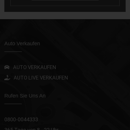
Auto Verkaufen
AUTO VERKAUFEN
AUTO LIVE VERKAUFEN
Rufen Sie Uns An
0800-0044333
365 Tage von 8 - 22 Uhr