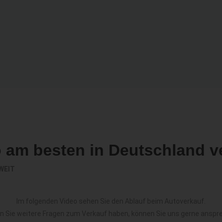
o am besten in Deutschland v
WEIT
Im folgenden Video sehen Sie den Ablauf beim Autoverkauf.
en Sie weitere Fragen zum Verkauf haben, können Sie uns gerne anspr