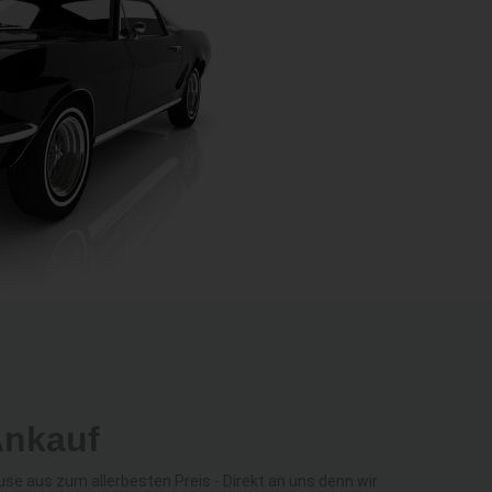
Ankauf
e aus zum allerbesten Preis - Direkt an uns denn wir