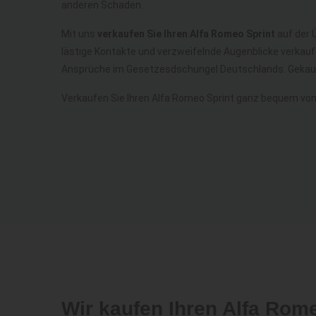
anderen Schaden.
Mit uns
verkaufen Sie Ihren Alfa Romeo Sprint
auf der Ü
lästige Kontakte und verzweifelnde Augenblicke verkauf
Ansprüche im Gesetzesdschungel Deutschlands. Gekauf
Verkaufen Sie Ihren Alfa Romeo Sprint ganz bequem vo
Wir kaufen Ihren Alfa Rom