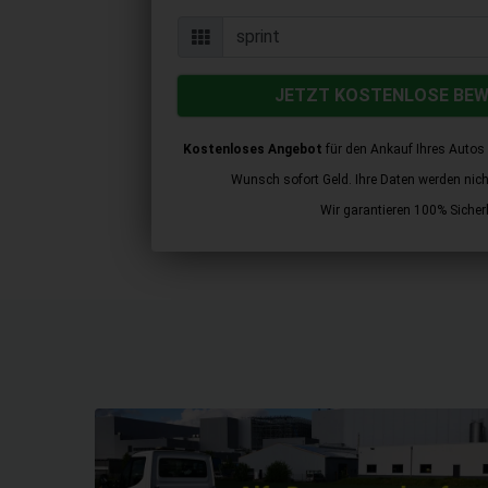
JETZT KOSTENLOSE BE
Kostenloses Angebot
für den Ankauf Ihres Autos 
Wunsch sofort Geld. Ihre Daten werden nicht 
Wir garantieren 100% Sicherh