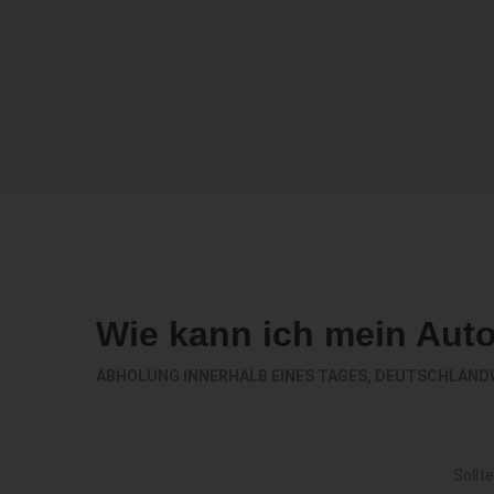
Wie kann ich mein Aut
ABHOLUNG INNERHALB EINES TAGES, DEUTSCHLAND
Sollt