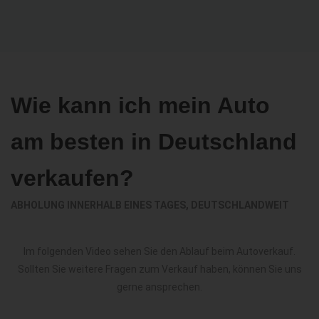
Wie kann ich mein Auto
am besten in Deutschland
verkaufen?
ABHOLUNG INNERHALB EINES TAGES, DEUTSCHLANDWEIT
Im folgenden Video sehen Sie den Ablauf beim Autoverkauf.
Sollten Sie weitere Fragen zum Verkauf haben, können Sie uns
gerne ansprechen.