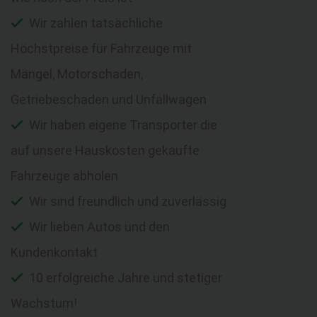
Wir zahlen tatsächliche
Höchstpreise für Fahrzeuge mit
Mängel, Motorschaden,
Getriebeschaden und Unfallwagen
Wir haben eigene Transporter die
auf unsere Hauskosten gekaufte
Fahrzeuge abholen
Wir sind freundlich und zuverlässig
Wir lieben Autos und den
Kundenkontakt
10 erfolgreiche Jahre und stetiger
Wachstum!