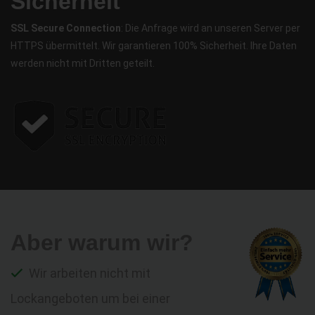
Sicherheit
SSL Secure Connection
: Die Anfrage wird an unseren Server per
HTTPS übermittelt. Wir garantieren 100% Sicherheit. Ihre Daten
werden nicht mit Dritten geteilt.
Aber warum wir?
Wir arbeiten nicht mit
Lockangeboten um bei einer