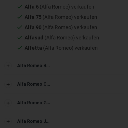
Alfa 6
(Alfa Romeo) verkaufen
Alfa 75
(Alfa Romeo) verkaufen
Alfa 90
(Alfa Romeo) verkaufen
Alfasud
(Alfa Romeo) verkaufen
Alfetta
(Alfa Romeo) verkaufen
Alfa Romeo B...
Alfa Romeo C...
Alfa Romeo G...
Alfa Romeo J...