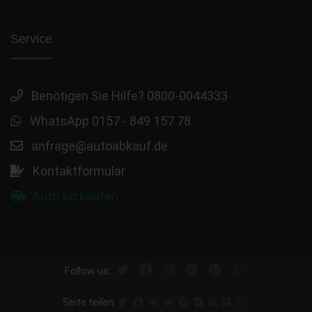
Service
Benötigen Sie Hilfe? 0800-0044333
WhatsApp 0157 - 849 157 78
anfrage@autoabkauf.de
Kontaktformular
Auto verkaufen
Follow us:
Seite teilen: