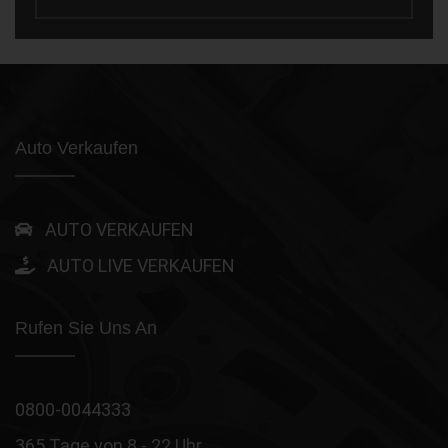
Auto Verkaufen
AUTO VERKAUFEN
AUTO LIVE VERKAUFEN
Rufen Sie Uns An
0800-0044333
365 Tage von 8 - 22 Uhr