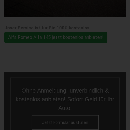
Unser Service ist für Sie 100% kostenlos
Alfa Romeo Alfa 145 jetzt kostenlos anbieten!
Ohne Anmeldung! unverbindlich &
kostenlos anbieten! Sofort Geld für Ihr
Auto.
Jetzt Formular ausfüllen