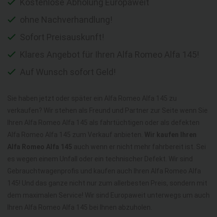
Kostenlose Abholung Europaweit
ohne Nachverhandlung!
Sofort Preisauskunft!
Klares Angebot für Ihren Alfa Romeo Alfa 145!
Auf Wunsch sofort Geld!
Sie haben jetzt oder später ein Alfa Romeo Alfa 145 zu
verkaufen? Wir stehen als Freund und Partner zur Seite wenn Sie
Ihren Alfa Romeo Alfa 145 als fahrtüchtigen oder als defekten
Alfa Romeo Alfa 145 zum Verkauf anbieten.
Wir kaufen Ihren
Alfa Romeo Alfa 145
auch wenn er nicht mehr fahrbereit ist. Sei
es wegen einem Unfall oder ein technischer Defekt. Wir sind
Gebrauchtwagenprofis und kaufen auch Ihren Alfa Romeo Alfa
145! Und das ganze nicht nur zum allerbesten Preis, sondern mit
dem maximalen Service! Wir sind Europaweit unterwegs um auch
Ihren Alfa Romeo Alfa 145 bei Ihnen abzuholen.