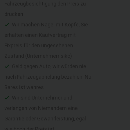
Fahrzeugbesichtigung den Preis zu
drücken
Wir machen Nägel mit Köpfe, Sie
erhalten einen Kaufvertrag mit
Fixpreis für den ungesehenen
Zustand (Unternehmerrisiko)
Geld gegen Auto, wir würden nie
nach Fahrzeugabholung bezahlen. Nur
Bares ist wahres
Wir sind Unternehmer und
verlangen von Niemandem eine
Garantie oder Gewährleistung, egal
wie hoch der Preis ist