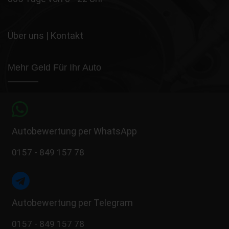
Über uns
|
Kontakt
Mehr Geld Für Ihr Auto
Autobewertung per WhatsApp
0157 - 849 157 78
Autobewertung per Telegram
0157 - 849 157 78