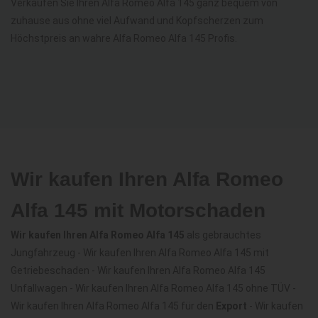
Verkaufen Sie Ihren Alfa Romeo Alfa 145 ganz bequem von
zuhause aus ohne viel Aufwand und Kopfscherzen zum
Höchstpreis an wahre Alfa Romeo Alfa 145 Profis.
Wir kaufen Ihren Alfa Romeo
Alfa 145 mit Motorschaden
Wir kaufen Ihren Alfa Romeo Alfa 145
als gebrauchtes
Jungfahrzeug - Wir kaufen Ihren Alfa Romeo Alfa 145 mit
Getriebeschaden - Wir kaufen Ihren Alfa Romeo Alfa 145
Unfallwagen - Wir kaufen Ihren Alfa Romeo Alfa 145 ohne TÜV -
Wir kaufen Ihren Alfa Romeo Alfa 145 für den
Export
- Wir kaufen