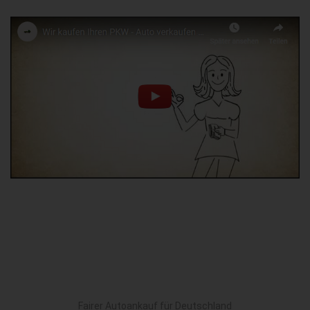
Fairer Autoankauf für Deutschland