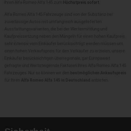
Ihren Alfa Romeo Alfa 145 zum
Höchstpreis sofort
.
Alfa Romeo Alfa 145 Fahrzeuge sind von der Substanz her
zuverlässige Autos mit umfangreich ausgelieferten
Ausstattungsvarianten, die bei der Wertermittlung und
Kaufpreissetzung neben den Mängeln für einen hohen Kaufpreis
sehr intensiv vom Einkäufer berücksichtigt werden müssen um
einen hohen Verkaufspreis für den Verkäufer zu erzielen, unsere
Einkäufer berücksichtigen überregionale, gar Europaweit
gefragte und Wertsteigernde Faktoren Ihres Alfa Romeo Alfa 145
Fahrzeuges. Nur so können wir den
bestmöglichen Ankaufspreis
für Ihren
Alfa Romeo Alfa 145 in Deutschland
anbieten.