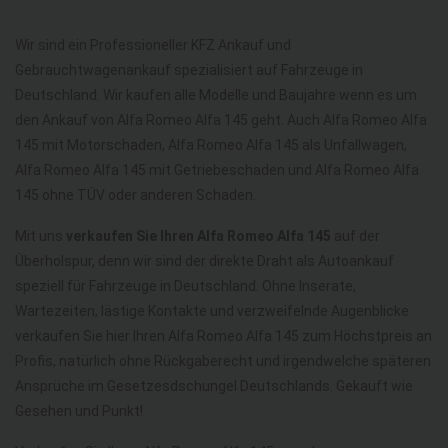
Wir sind ein Professioneller KFZ Ankauf und
Gebrauchtwagenankauf spezialisiert auf Fahrzeuge in
Deutschland. Wir kaufen alle Modelle und Baujahre wenn es um
den Ankauf von Alfa Romeo Alfa 145 geht. Auch Alfa Romeo Alfa
145 mit Motorschaden, Alfa Romeo Alfa 145 als Unfallwagen,
Alfa Romeo Alfa 145 mit Getriebeschaden und Alfa Romeo Alfa
145 ohne TÜV oder anderen Schaden.
Mit uns
verkaufen Sie Ihren Alfa Romeo Alfa 145
auf der
Überholspur, denn wir sind der direkte Draht als Autoankauf
speziell für Fahrzeuge in Deutschland. Ohne Inserate,
Wartezeiten, lästige Kontakte und verzweifelnde Augenblicke
verkaufen Sie hier Ihren Alfa Romeo Alfa 145 zum Höchstpreis an
Profis, natürlich ohne Rückgaberecht und irgendwelche späteren
Ansprüche im Gesetzesdschungel Deutschlands. Gekauft wie
Gesehen und Punkt!