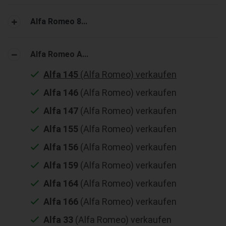
Alfa Romeo 8...
Alfa Romeo A...
Alfa 145
(Alfa Romeo) verkaufen
Alfa 146
(Alfa Romeo) verkaufen
Alfa 147
(Alfa Romeo) verkaufen
Alfa 155
(Alfa Romeo) verkaufen
Alfa 156
(Alfa Romeo) verkaufen
Alfa 159
(Alfa Romeo) verkaufen
Alfa 164
(Alfa Romeo) verkaufen
Alfa 166
(Alfa Romeo) verkaufen
Alfa 33
(Alfa Romeo) verkaufen