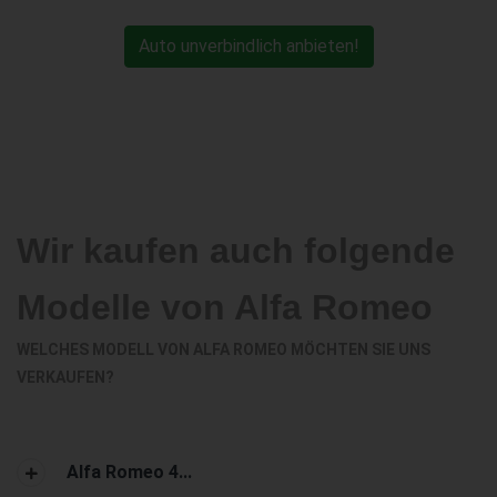
Auto unverbindlich anbieten!
Wir kaufen auch folgende
Modelle von Alfa Romeo
WELCHES MODELL VON ALFA ROMEO MÖCHTEN SIE UNS
VERKAUFEN?
Alfa Romeo 4...