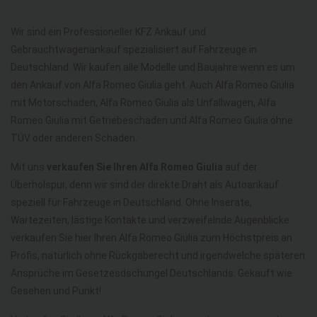
Wir sind ein Professioneller KFZ Ankauf und
Gebrauchtwagenankauf spezialisiert auf Fahrzeuge in
Deutschland. Wir kaufen alle Modelle und Baujahre wenn es um
den Ankauf von Alfa Romeo Giulia geht. Auch Alfa Romeo Giulia
mit Motorschaden, Alfa Romeo Giulia als Unfallwagen, Alfa
Romeo Giulia mit Getriebeschaden und Alfa Romeo Giulia ohne
TÜV oder anderen Schaden.
Mit uns
verkaufen Sie Ihren Alfa Romeo Giulia
auf der
Überholspur, denn wir sind der direkte Draht als Autoankauf
speziell für Fahrzeuge in Deutschland. Ohne Inserate,
Wartezeiten, lästige Kontakte und verzweifelnde Augenblicke
verkaufen Sie hier Ihren Alfa Romeo Giulia zum Höchstpreis an
Profis, natürlich ohne Rückgaberecht und irgendwelche späteren
Ansprüche im Gesetzesdschungel Deutschlands. Gekauft wie
Gesehen und Punkt!