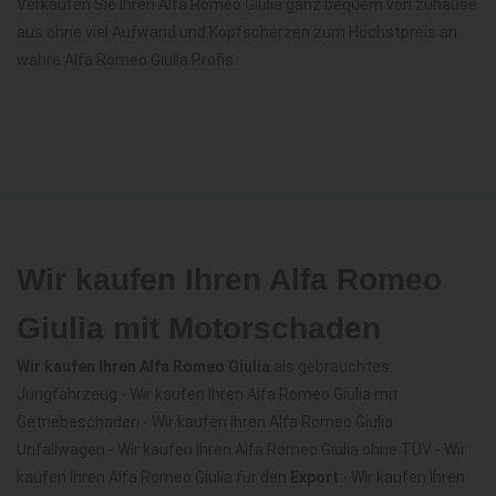
Verkaufen Sie Ihren Alfa Romeo Giulia ganz bequem von zuhause
aus ohne viel Aufwand und Kopfscherzen zum Höchstpreis an
wahre Alfa Romeo Giulia Profis.
Wir kaufen Ihren Alfa Romeo
Giulia mit Motorschaden
Wir kaufen Ihren Alfa Romeo Giulia
als gebrauchtes
Jungfahrzeug - Wir kaufen Ihren Alfa Romeo Giulia mit
Getriebeschaden - Wir kaufen Ihren Alfa Romeo Giulia
Unfallwagen - Wir kaufen Ihren Alfa Romeo Giulia ohne TÜV - Wir
kaufen Ihren Alfa Romeo Giulia für den
Export
- Wir kaufen Ihren