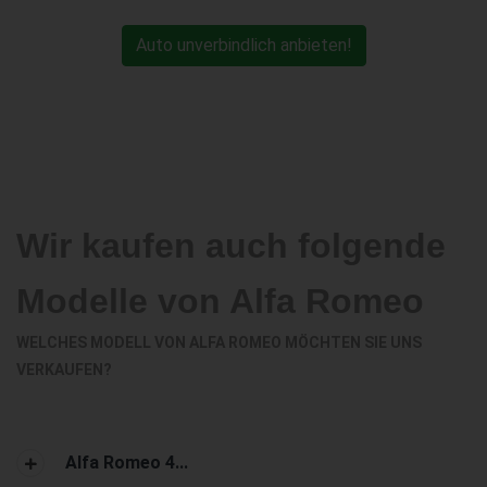
Auto unverbindlich anbieten!
Wir kaufen auch folgende
Modelle von Alfa Romeo
WELCHES MODELL VON ALFA ROMEO MÖCHTEN SIE UNS
VERKAUFEN?
Alfa Romeo 4...