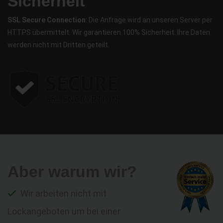
Sicherheit
SSL Secure Connection
: Die Anfrage wird an unseren Server per
HTTPS übermittelt. Wir garantieren 100% Sicherheit. Ihre Daten
werden nicht mit Dritten geteilt.
Aber warum wir?
Wir arbeiten nicht mit
Lockangeboten um bei einer