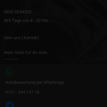
0800-0044333
365 Tage von 8 - 22 Uhr
Über uns
|
Kontakt
Mehr Geld Für Ihr Auto
Autobewertung per WhatsApp
0157 - 849 157 78