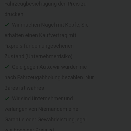
Fahrzeugbesichtigung den Preis zu
drücken
Wir machen Nägel mit Köpfe, Sie
erhalten einen Kaufvertrag mit
Fixpreis für den ungesehenen
Zustand (Unternehmerrisiko)
Geld gegen Auto, wir würden nie
nach Fahrzeugabholung bezahlen. Nur
Bares ist wahres
Wir sind Unternehmer und
verlangen von Niemandem eine
Garantie oder Gewährleistung, egal
wie hoch der Preis ist