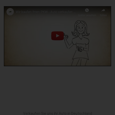
Verkaufen Sie uns ihr Auto in Deutschland