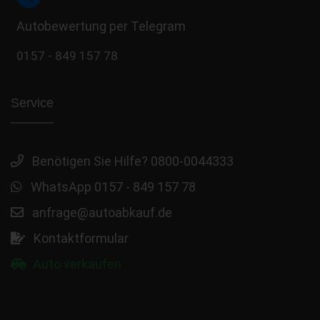
Autobewertung per Telegram
0157 - 849 157 78
Service
Benötigen Sie Hilfe? 0800-0044333
WhatsApp 0157 - 849 157 78
anfrage@autoabkauf.de
Kontaktformular
Auto verkaufen