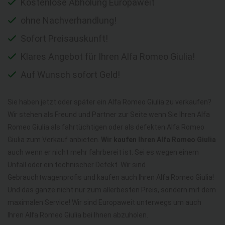
Kostenlose Abholung Europaweit
ohne Nachverhandlung!
Sofort Preisauskunft!
Klares Angebot für Ihren Alfa Romeo Giulia!
Auf Wunsch sofort Geld!
Sie haben jetzt oder später ein Alfa Romeo Giulia zu verkaufen?
Wir stehen als Freund und Partner zur Seite wenn Sie Ihren Alfa
Romeo Giulia als fahrtüchtigen oder als defekten Alfa Romeo
Giulia zum Verkauf anbieten.
Wir kaufen Ihren Alfa Romeo Giulia
auch wenn er nicht mehr fahrbereit ist. Sei es wegen einem
Unfall oder ein technischer Defekt. Wir sind
Gebrauchtwagenprofis und kaufen auch Ihren Alfa Romeo Giulia!
Und das ganze nicht nur zum allerbesten Preis, sondern mit dem
maximalen Service! Wir sind Europaweit unterwegs um auch
Ihren Alfa Romeo Giulia bei Ihnen abzuholen.