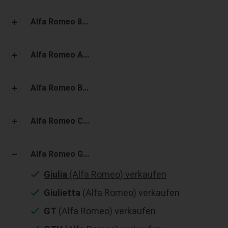
Alfa Romeo 8...
Alfa Romeo A...
Alfa Romeo B...
Alfa Romeo C...
Alfa Romeo G...
Giulia
(Alfa Romeo) verkaufen
Giulietta
(Alfa Romeo) verkaufen
GT
(Alfa Romeo) verkaufen