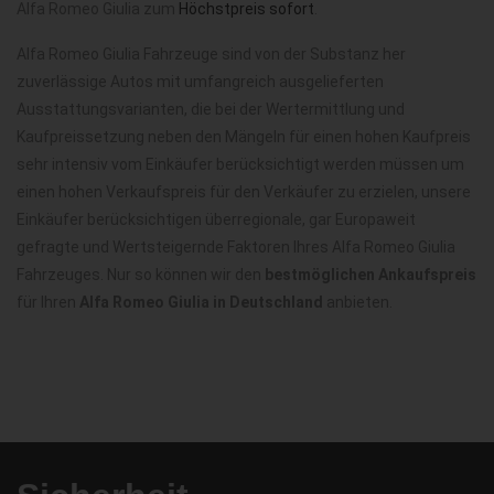
Alfa Romeo Giulia zum
Höchstpreis sofort
.
Alfa Romeo Giulia Fahrzeuge sind von der Substanz her
zuverlässige Autos mit umfangreich ausgelieferten
Ausstattungsvarianten, die bei der Wertermittlung und
Kaufpreissetzung neben den Mängeln für einen hohen Kaufpreis
sehr intensiv vom Einkäufer berücksichtigt werden müssen um
einen hohen Verkaufspreis für den Verkäufer zu erzielen, unsere
Einkäufer berücksichtigen überregionale, gar Europaweit
gefragte und Wertsteigernde Faktoren Ihres Alfa Romeo Giulia
Fahrzeuges. Nur so können wir den
bestmöglichen Ankaufspreis
für Ihren
Alfa Romeo Giulia in Deutschland
anbieten.