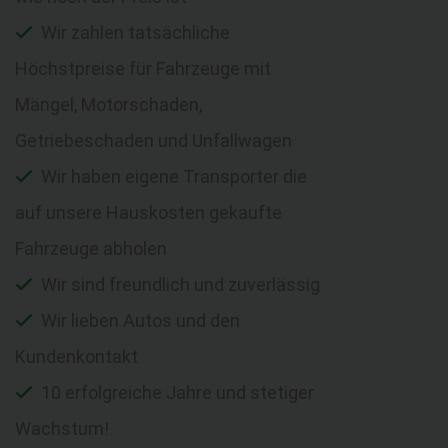
Wir zahlen tatsächliche
Höchstpreise für Fahrzeuge mit
Mängel, Motorschaden,
Getriebeschaden und Unfallwagen
Wir haben eigene Transporter die
auf unsere Hauskosten gekaufte
Fahrzeuge abholen
Wir sind freundlich und zuverlässig
Wir lieben Autos und den
Kundenkontakt
10 erfolgreiche Jahre und stetiger
Wachstum!