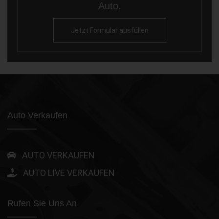
Auto.
Jetzt Formular ausfüllen
Auto Verkaufen
AUTO VERKAUFEN
AUTO LIVE VERKAUFEN
Rufen Sie Uns An