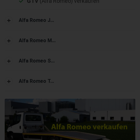
GTV
(Alfa Romeo) verkaufen
Alfa Romeo J...
Alfa Romeo M...
Alfa Romeo S...
Alfa Romeo T...