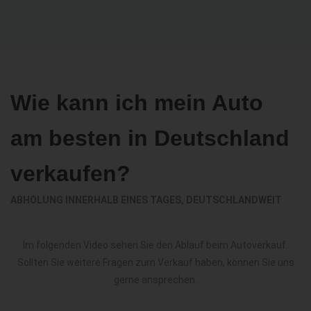
Wie kann ich mein Auto
am besten in Deutschland
verkaufen?
ABHOLUNG INNERHALB EINES TAGES, DEUTSCHLANDWEIT
Im folgenden Video sehen Sie den Ablauf beim Autoverkauf.
Sollten Sie weitere Fragen zum Verkauf haben, können Sie uns
gerne ansprechen.