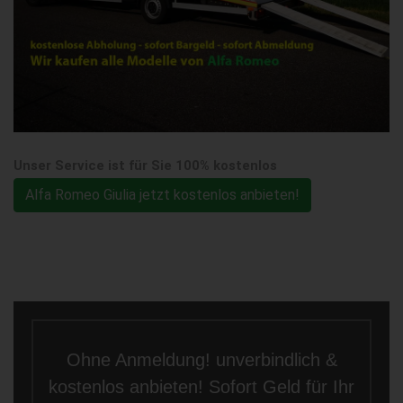
Unser Service ist für Sie 100% kostenlos
Alfa Romeo Giulia jetzt kostenlos anbieten!
Ohne Anmeldung! unverbindlich &
kostenlos anbieten! Sofort Geld für Ihr