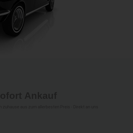
ofort Ankauf
zuhause aus zum allerbesten Preis - Direkt an uns