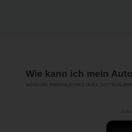
Wie kann ich mein Aut
ABHOLUNG INNERHALB EINES TAGES, DEUTSCHLAND
Sollt