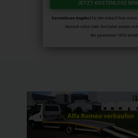
JETZT KOSTENLOSE BE
Kostenloses Angebot
für den Ankauf Ihres Autos 
Wunsch sofort Geld. Ihre Daten werden nicht 
Wir garantieren 100% Sicherh