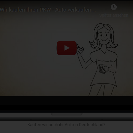
Kaufen wir auch ihr Auto in Deutschland?