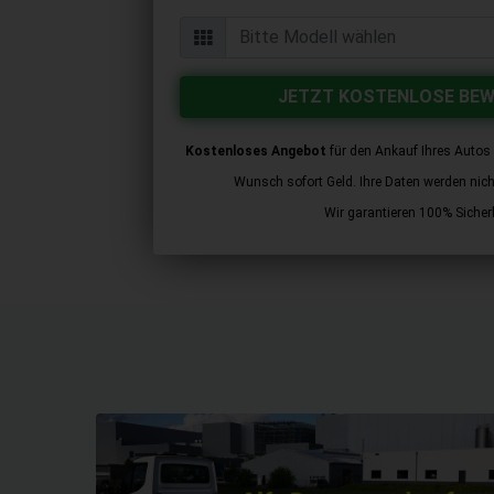
JETZT KOSTENLOSE BE
Kostenloses Angebot
für den Ankauf Ihres Autos 
Wunsch sofort Geld. Ihre Daten werden nicht 
Wir garantieren 100% Sicherh