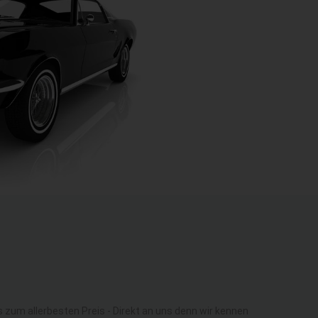
um allerbesten Preis - Direkt an uns denn wir kennen