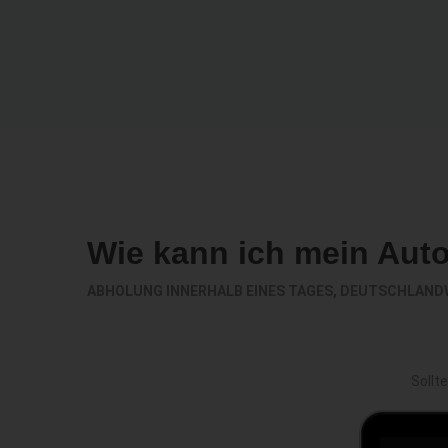
Wie kann ich mein Aut
ABHOLUNG INNERHALB EINES TAGES, DEUTSCHLAND
Sollt