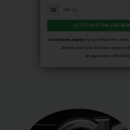
JETZT KOSTENLOSE BE
Kostenloses Angebot
für den Ankauf Ihres Autos 
Wunsch sofort Geld. Ihre Daten werden nicht 
Wir garantieren 100% Sicherh