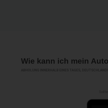
Wie kann ich mein Aut
ABHOLUNG INNERHALB EINES TAGES, DEUTSCHLAND
Sollt