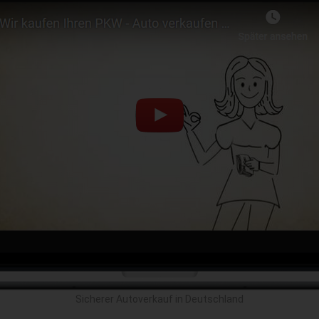
Sicherer Autoverkauf in Deutschland