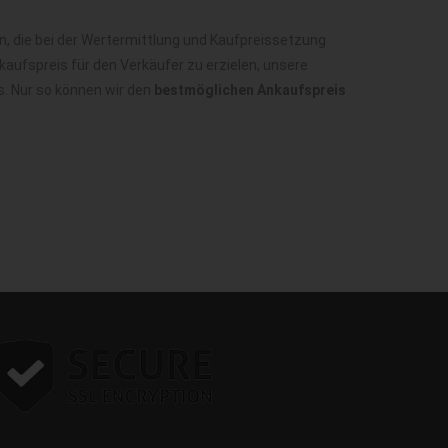
, die bei der Wertermittlung und Kaufpreissetzung
aufspreis für den Verkäufer zu erzielen, unsere
s. Nur so können wir den
bestmöglichen Ankaufspreis