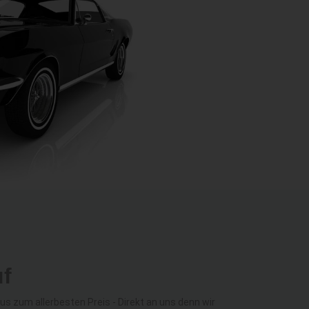
uf
 zum allerbesten Preis - Direkt an uns denn wir